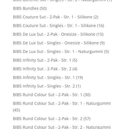
BIBS Bundles
(50)
BIBS Couture Sut - 2-Pak - Str. 1 - Silikone
(2)
BIBS Couture Sut - Singles - Str. 1 - Silikone
(16)
BIBS De Lux Sut - 2-Pak - Onesize - Silikone
(15)
BIBS De Lux Sut - Singles - Onesize - Silikone
(9)
BIBS De Lux Sut - Singles - Str. 1 - Naturgummi
(5)
BIBS Infinity Sut - 2-Pak - Str. 1
(5)
BIBS Infinity Sut - 2-Pak - Str. 2
(4)
BIBS Infinity Sut - Singles - Str. 1
(19)
BIBS Infinity Sut - Singles - Str. 2
(1)
BIBS Rund Colour Sut - 2-Pak - Str. 1
(30)
BIBS Rund Colour Sut - 2-Pak - Str. 1 - Naturgummi
(45)
BIBS Rund Colour Sut - 2-Pak - Str. 2
(57)
BIBS Rund Colour Sut - 2-Pak - Str. 2 - Naturgummi