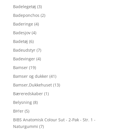
Badelegetøj
(3)
Badeponchos
(2)
Baderinge
(4)
Badesjov
(4)
Badetøj
(6)
Badeudstyr
(7)
Badevinger
(4)
Bamser
(19)
Bamser og dukker
(41)
Bamser,Dukkehuset
(13)
Bæreredskaber
(1)
Belysning
(8)
BH'er
(5)
BIBS Anatomisk Colour Sut - 2-Pak - Str. 1 -
Naturgummi
(7)