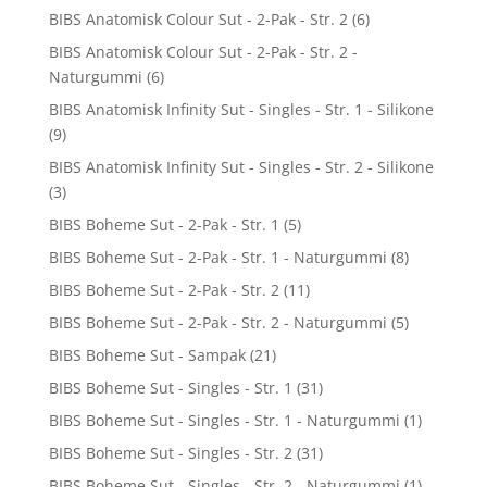
BIBS Anatomisk Colour Sut - 2-Pak - Str. 2
(6)
BIBS Anatomisk Colour Sut - 2-Pak - Str. 2 -
Naturgummi
(6)
BIBS Anatomisk Infinity Sut - Singles - Str. 1 - Silikone
(9)
BIBS Anatomisk Infinity Sut - Singles - Str. 2 - Silikone
(3)
BIBS Boheme Sut - 2-Pak - Str. 1
(5)
BIBS Boheme Sut - 2-Pak - Str. 1 - Naturgummi
(8)
BIBS Boheme Sut - 2-Pak - Str. 2
(11)
BIBS Boheme Sut - 2-Pak - Str. 2 - Naturgummi
(5)
BIBS Boheme Sut - Sampak
(21)
BIBS Boheme Sut - Singles - Str. 1
(31)
BIBS Boheme Sut - Singles - Str. 1 - Naturgummi
(1)
BIBS Boheme Sut - Singles - Str. 2
(31)
BIBS Boheme Sut - Singles - Str. 2 - Naturgummi
(1)