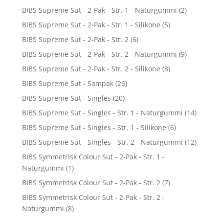
BIBS Supreme Sut - 2-Pak - Str. 1 - Naturgummi
(2)
BIBS Supreme Sut - 2-Pak - Str. 1 - Silikone
(5)
BIBS Supreme Sut - 2-Pak - Str. 2
(6)
BIBS Supreme Sut - 2-Pak - Str. 2 - Naturgummi
(9)
BIBS Supreme Sut - 2-Pak - Str. 2 - Silikone
(8)
BIBS Supreme Sut - Sampak
(26)
BIBS Supreme Sut - Singles
(20)
BIBS Supreme Sut - Singles - Str. 1 - Naturgummi
(14)
BIBS Supreme Sut - Singles - Str. 1 - Silikone
(6)
BIBS Supreme Sut - Singles - Str. 2 - Naturgummi
(12)
BIBS Symmetrisk Colour Sut - 2-Pak - Str. 1 -
Naturgummi
(1)
BIBS Symmetrisk Colour Sut - 2-Pak - Str. 2
(7)
BIBS Symmetrisk Colour Sut - 2-Pak - Str. 2 -
Naturgummi
(8)