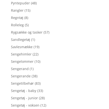
Pyntepuder
(48)
Rangler
(15)
Regntøj
(8)
Rolleleg
(5)
Rygsække og tasker
(57)
Sandlegetøj
(1)
Savlesmække
(19)
Sengehimler
(22)
Sengelommer
(10)
Sengerand
(1)
Sengerande
(38)
Sengetilbehør
(83)
Sengetøj - baby
(33)
Sengetøj - junior
(28)
Sengetøj - voksen
(12)