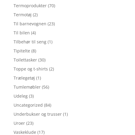
Termoprodukter
(70)
Termotøj
(2)
Til barnevognen
(23)
Til bilen
(4)
Tilbehør til seng
(1)
Tipitelte
(8)
Toilettasker
(30)
Toppe og t-shirts
(2)
Trælegetøj
(1)
Tumlemøbler
(56)
Udeleg
(3)
Uncategorized
(84)
Underbukser og trusser
(1)
Uroer
(23)
Vaskeklude
(17)