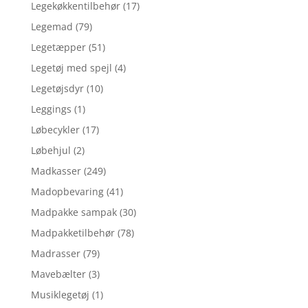
Legekøkkentilbehør
(17)
Legemad
(79)
Legetæpper
(51)
Legetøj med spejl
(4)
Legetøjsdyr
(10)
Leggings
(1)
Løbecykler
(17)
Løbehjul
(2)
Madkasser
(249)
Madopbevaring
(41)
Madpakke sampak
(30)
Madpakketilbehør
(78)
Madrasser
(79)
Mavebælter
(3)
Musiklegetøj
(1)