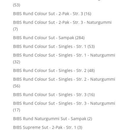
(53)
BIBS Rund Colour Sut - 2-Pak - Str. 3
(16)
BIBS Rund Colour Sut - 2-Pak - Str. 3 - Naturgummi
(7)
BIBS Rund Colour Sut - Sampak
(284)
BIBS Rund Colour Sut - Singles - Str. 1
(53)
BIBS Rund Colour Sut - Singles - Str. 1 - Naturgummi
(32)
BIBS Rund Colour Sut - Singles - Str. 2
(48)
BIBS Rund Colour Sut - Singles - Str. 2 - Naturgummi
(56)
BIBS Rund Colour Sut - Singles - Str. 3
(16)
BIBS Rund Colour Sut - Singles - Str. 3 - Naturgummi
(17)
BIBS Rund Naturgummi Sut - Sampak
(2)
BIBS Supreme Sut - 2-Pak - Str. 1
(3)