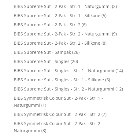
BIBS Supreme Sut - 2-Pak - Str. 1 - Naturgummi
(2)
BIBS Supreme Sut - 2-Pak - Str. 1 - Silikone
(5)
BIBS Supreme Sut - 2-Pak - Str. 2
(6)
BIBS Supreme Sut - 2-Pak - Str. 2 - Naturgummi
(9)
BIBS Supreme Sut - 2-Pak - Str. 2 - Silikone
(8)
BIBS Supreme Sut - Sampak
(26)
BIBS Supreme Sut - Singles
(20)
BIBS Supreme Sut - Singles - Str. 1 - Naturgummi
(14)
BIBS Supreme Sut - Singles - Str. 1 - Silikone
(6)
BIBS Supreme Sut - Singles - Str. 2 - Naturgummi
(12)
BIBS Symmetrisk Colour Sut - 2-Pak - Str. 1 -
Naturgummi
(1)
BIBS Symmetrisk Colour Sut - 2-Pak - Str. 2
(7)
BIBS Symmetrisk Colour Sut - 2-Pak - Str. 2 -
Naturgummi
(8)