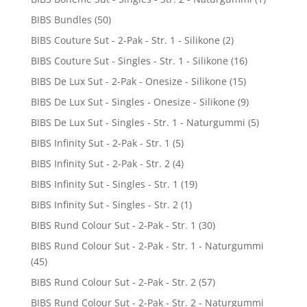
BIBS Bundles
(50)
BIBS Couture Sut - 2-Pak - Str. 1 - Silikone
(2)
BIBS Couture Sut - Singles - Str. 1 - Silikone
(16)
BIBS De Lux Sut - 2-Pak - Onesize - Silikone
(15)
BIBS De Lux Sut - Singles - Onesize - Silikone
(9)
BIBS De Lux Sut - Singles - Str. 1 - Naturgummi
(5)
BIBS Infinity Sut - 2-Pak - Str. 1
(5)
BIBS Infinity Sut - 2-Pak - Str. 2
(4)
BIBS Infinity Sut - Singles - Str. 1
(19)
BIBS Infinity Sut - Singles - Str. 2
(1)
BIBS Rund Colour Sut - 2-Pak - Str. 1
(30)
BIBS Rund Colour Sut - 2-Pak - Str. 1 - Naturgummi
(45)
BIBS Rund Colour Sut - 2-Pak - Str. 2
(57)
BIBS Rund Colour Sut - 2-Pak - Str. 2 - Naturgummi