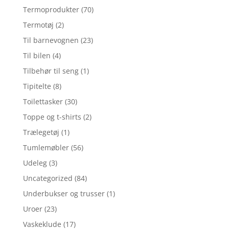
Termoprodukter
(70)
Termotøj
(2)
Til barnevognen
(23)
Til bilen
(4)
Tilbehør til seng
(1)
Tipitelte
(8)
Toilettasker
(30)
Toppe og t-shirts
(2)
Trælegetøj
(1)
Tumlemøbler
(56)
Udeleg
(3)
Uncategorized
(84)
Underbukser og trusser
(1)
Uroer
(23)
Vaskeklude
(17)