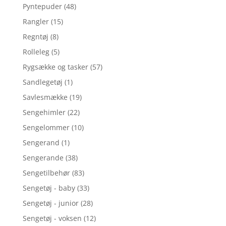
Pyntepuder
(48)
Rangler
(15)
Regntøj
(8)
Rolleleg
(5)
Rygsække og tasker
(57)
Sandlegetøj
(1)
Savlesmække
(19)
Sengehimler
(22)
Sengelommer
(10)
Sengerand
(1)
Sengerande
(38)
Sengetilbehør
(83)
Sengetøj - baby
(33)
Sengetøj - junior
(28)
Sengetøj - voksen
(12)