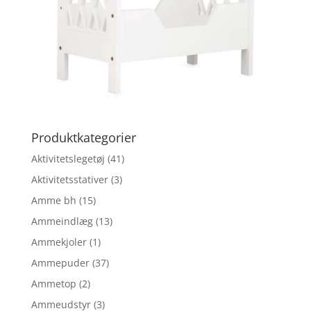
Produktkategorier
Aktivitetslegetøj
(41)
Aktivitetsstativer
(3)
Amme bh
(15)
Ammeindlæg
(13)
Ammekjoler
(1)
Ammepuder
(37)
Ammetop
(2)
Ammeudstyr
(3)