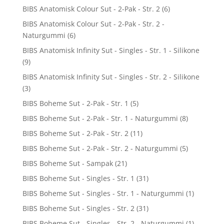
BIBS Anatomisk Colour Sut - 2-Pak - Str. 2
(6)
BIBS Anatomisk Colour Sut - 2-Pak - Str. 2 -
Naturgummi
(6)
BIBS Anatomisk Infinity Sut - Singles - Str. 1 - Silikone
(9)
BIBS Anatomisk Infinity Sut - Singles - Str. 2 - Silikone
(3)
BIBS Boheme Sut - 2-Pak - Str. 1
(5)
BIBS Boheme Sut - 2-Pak - Str. 1 - Naturgummi
(8)
BIBS Boheme Sut - 2-Pak - Str. 2
(11)
BIBS Boheme Sut - 2-Pak - Str. 2 - Naturgummi
(5)
BIBS Boheme Sut - Sampak
(21)
BIBS Boheme Sut - Singles - Str. 1
(31)
BIBS Boheme Sut - Singles - Str. 1 - Naturgummi
(1)
BIBS Boheme Sut - Singles - Str. 2
(31)
BIBS Boheme Sut - Singles - Str. 2 - Naturgummi
(1)