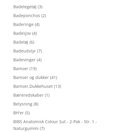
Badelegetøj
(3)
Badeponchos
(2)
Baderinge
(4)
Badesjov
(4)
Badetøj
(6)
Badeudstyr
(7)
Badevinger
(4)
Bamser
(19)
Bamser og dukker
(41)
Bamser,Dukkehuset
(13)
Bæreredskaber
(1)
Belysning
(8)
BH'er
(5)
BIBS Anatomisk Colour Sut - 2-Pak - Str. 1 -
Naturgummi
(7)