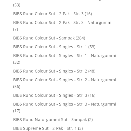
(53)
BIBS Rund Colour Sut - 2-Pak - Str. 3
(16)
BIBS Rund Colour Sut - 2-Pak - Str. 3 - Naturgummi
(7)
BIBS Rund Colour Sut - Sampak
(284)
BIBS Rund Colour Sut - Singles - Str. 1
(53)
BIBS Rund Colour Sut - Singles - Str. 1 - Naturgummi
(32)
BIBS Rund Colour Sut - Singles - Str. 2
(48)
BIBS Rund Colour Sut - Singles - Str. 2 - Naturgummi
(56)
BIBS Rund Colour Sut - Singles - Str. 3
(16)
BIBS Rund Colour Sut - Singles - Str. 3 - Naturgummi
(17)
BIBS Rund Naturgummi Sut - Sampak
(2)
BIBS Supreme Sut - 2-Pak - Str. 1
(3)