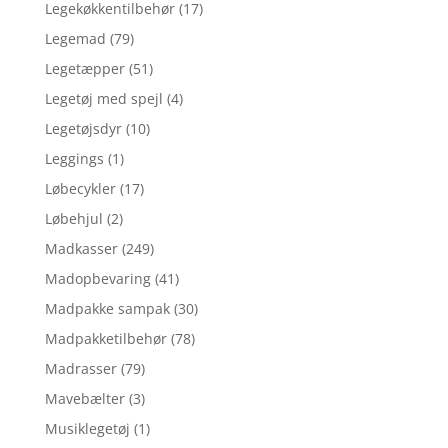
Legekøkkentilbehør
(17)
Legemad
(79)
Legetæpper
(51)
Legetøj med spejl
(4)
Legetøjsdyr
(10)
Leggings
(1)
Løbecykler
(17)
Løbehjul
(2)
Madkasser
(249)
Madopbevaring
(41)
Madpakke sampak
(30)
Madpakketilbehør
(78)
Madrasser
(79)
Mavebælter
(3)
Musiklegetøj
(1)