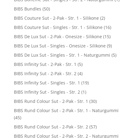
BIBS Bundles
(50)
BIBS Couture Sut - 2-Pak - Str. 1 - Silikone
(2)
BIBS Couture Sut - Singles - Str. 1 - Silikone
(16)
BIBS De Lux Sut - 2-Pak - Onesize - Silikone
(15)
BIBS De Lux Sut - Singles - Onesize - Silikone
(9)
BIBS De Lux Sut - Singles - Str. 1 - Naturgummi
(5)
BIBS Infinity Sut - 2-Pak - Str. 1
(5)
BIBS Infinity Sut - 2-Pak - Str. 2
(4)
BIBS Infinity Sut - Singles - Str. 1
(19)
BIBS Infinity Sut - Singles - Str. 2
(1)
BIBS Rund Colour Sut - 2-Pak - Str. 1
(30)
BIBS Rund Colour Sut - 2-Pak - Str. 1 - Naturgummi
(45)
BIBS Rund Colour Sut - 2-Pak - Str. 2
(57)
BIBS Rund Colour Sut - 2-Pak - Str. 2 - Naturgummi