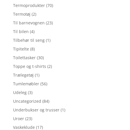
Termoprodukter
(70)
Termotøj
(2)
Til barnevognen
(23)
Til bilen
(4)
Tilbehør til seng
(1)
Tipitelte
(8)
Toilettasker
(30)
Toppe og t-shirts
(2)
Trælegetøj
(1)
Tumlemøbler
(56)
Udeleg
(3)
Uncategorized
(84)
Underbukser og trusser
(1)
Uroer
(23)
Vaskeklude
(17)