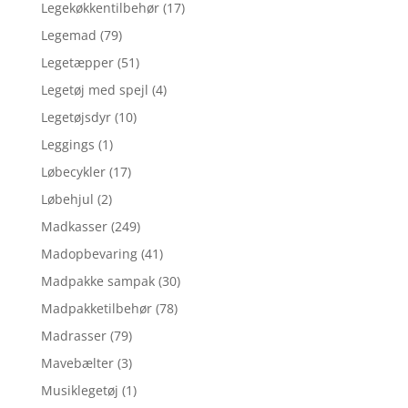
Legekøkkentilbehør
(17)
Legemad
(79)
Legetæpper
(51)
Legetøj med spejl
(4)
Legetøjsdyr
(10)
Leggings
(1)
Løbecykler
(17)
Løbehjul
(2)
Madkasser
(249)
Madopbevaring
(41)
Madpakke sampak
(30)
Madpakketilbehør
(78)
Madrasser
(79)
Mavebælter
(3)
Musiklegetøj
(1)