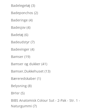
Badelegetøj
(3)
Badeponchos
(2)
Baderinge
(4)
Badesjov
(4)
Badetøj
(6)
Badeudstyr
(7)
Badevinger
(4)
Bamser
(19)
Bamser og dukker
(41)
Bamser,Dukkehuset
(13)
Bæreredskaber
(1)
Belysning
(8)
BH'er
(5)
BIBS Anatomisk Colour Sut - 2-Pak - Str. 1 -
Naturgummi
(7)