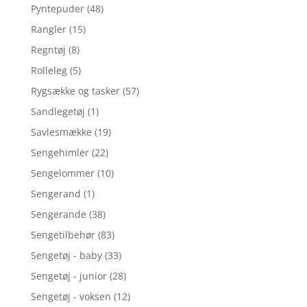
Pyntepuder
(48)
Rangler
(15)
Regntøj
(8)
Rolleleg
(5)
Rygsække og tasker
(57)
Sandlegetøj
(1)
Savlesmække
(19)
Sengehimler
(22)
Sengelommer
(10)
Sengerand
(1)
Sengerande
(38)
Sengetilbehør
(83)
Sengetøj - baby
(33)
Sengetøj - junior
(28)
Sengetøj - voksen
(12)