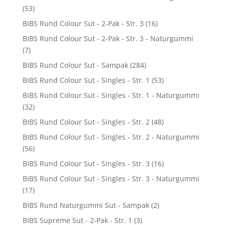
(53)
BIBS Rund Colour Sut - 2-Pak - Str. 3
(16)
BIBS Rund Colour Sut - 2-Pak - Str. 3 - Naturgummi
(7)
BIBS Rund Colour Sut - Sampak
(284)
BIBS Rund Colour Sut - Singles - Str. 1
(53)
BIBS Rund Colour Sut - Singles - Str. 1 - Naturgummi
(32)
BIBS Rund Colour Sut - Singles - Str. 2
(48)
BIBS Rund Colour Sut - Singles - Str. 2 - Naturgummi
(56)
BIBS Rund Colour Sut - Singles - Str. 3
(16)
BIBS Rund Colour Sut - Singles - Str. 3 - Naturgummi
(17)
BIBS Rund Naturgummi Sut - Sampak
(2)
BIBS Supreme Sut - 2-Pak - Str. 1
(3)