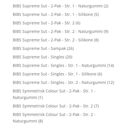
BIBS Supreme Sut - 2-Pak - Str. 1 - Naturgummi
(2)
BIBS Supreme Sut - 2-Pak - Str. 1 - Silikone
(5)
BIBS Supreme Sut - 2-Pak - Str. 2
(6)
BIBS Supreme Sut - 2-Pak - Str. 2 - Naturgummi
(9)
BIBS Supreme Sut - 2-Pak - Str. 2 - Silikone
(8)
BIBS Supreme Sut - Sampak
(26)
BIBS Supreme Sut - Singles
(20)
BIBS Supreme Sut - Singles - Str. 1 - Naturgummi
(14)
BIBS Supreme Sut - Singles - Str. 1 - Silikone
(6)
BIBS Supreme Sut - Singles - Str. 2 - Naturgummi
(12)
BIBS Symmetrisk Colour Sut - 2-Pak - Str. 1 -
Naturgummi
(1)
BIBS Symmetrisk Colour Sut - 2-Pak - Str. 2
(7)
BIBS Symmetrisk Colour Sut - 2-Pak - Str. 2 -
Naturgummi
(8)