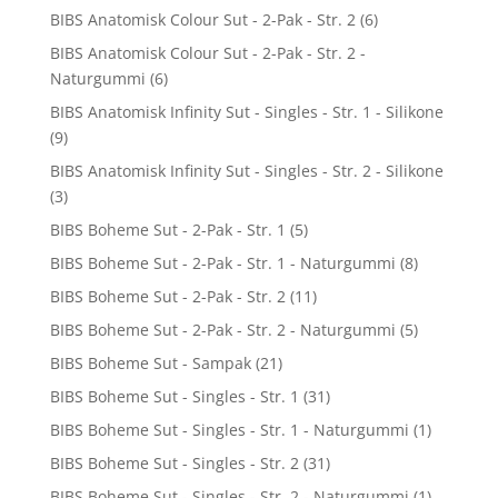
BIBS Anatomisk Colour Sut - 2-Pak - Str. 2
(6)
BIBS Anatomisk Colour Sut - 2-Pak - Str. 2 -
Naturgummi
(6)
BIBS Anatomisk Infinity Sut - Singles - Str. 1 - Silikone
(9)
BIBS Anatomisk Infinity Sut - Singles - Str. 2 - Silikone
(3)
BIBS Boheme Sut - 2-Pak - Str. 1
(5)
BIBS Boheme Sut - 2-Pak - Str. 1 - Naturgummi
(8)
BIBS Boheme Sut - 2-Pak - Str. 2
(11)
BIBS Boheme Sut - 2-Pak - Str. 2 - Naturgummi
(5)
BIBS Boheme Sut - Sampak
(21)
BIBS Boheme Sut - Singles - Str. 1
(31)
BIBS Boheme Sut - Singles - Str. 1 - Naturgummi
(1)
BIBS Boheme Sut - Singles - Str. 2
(31)
BIBS Boheme Sut - Singles - Str. 2 - Naturgummi
(1)