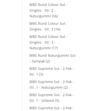
BIBS Rund Colour Sut -
Singles - Str. 2 -
Naturgummi
(56)
BIBS Rund Colour Sut -
Singles - Str. 3
(16)
BIBS Rund Colour Sut -
Singles - Str. 3 -
Naturgummi
(17)
BIBS Rund Naturgummi Sut
- Sampak
(2)
BIBS Supreme Sut - 2-Pak -
Str. 1
(3)
BIBS Supreme Sut - 2-Pak -
Str. 1 - Naturgummi
(2)
BIBS Supreme Sut - 2-Pak -
Str. 1 - Silikone
(5)
BIBS Supreme Sut - 2-Pak -