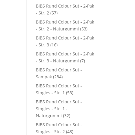
BIBS Rund Colour Sut - 2-Pak
- Str. 2
(57)
BIBS Rund Colour Sut - 2-Pak
- Str. 2 - Naturgummi
(53)
BIBS Rund Colour Sut - 2-Pak
- Str. 3
(16)
BIBS Rund Colour Sut - 2-Pak
- Str. 3 - Naturgummi
(7)
BIBS Rund Colour Sut -
Sampak
(284)
BIBS Rund Colour Sut -
Singles - Str. 1
(53)
BIBS Rund Colour Sut -
Singles - Str. 1 -
Naturgummi
(32)
BIBS Rund Colour Sut -
Singles - Str. 2
(48)