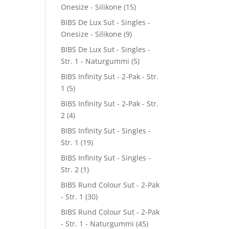
Onesize - Silikone
(15)
BIBS De Lux Sut - Singles -
Onesize - Silikone
(9)
BIBS De Lux Sut - Singles -
Str. 1 - Naturgummi
(5)
BIBS Infinity Sut - 2-Pak - Str.
1
(5)
BIBS Infinity Sut - 2-Pak - Str.
2
(4)
BIBS Infinity Sut - Singles -
Str. 1
(19)
BIBS Infinity Sut - Singles -
Str. 2
(1)
BIBS Rund Colour Sut - 2-Pak
- Str. 1
(30)
BIBS Rund Colour Sut - 2-Pak
- Str. 1 - Naturgummi
(45)