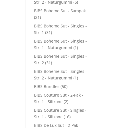
Str. 2 - Naturgummi
(5)
BIBS Boheme Sut - Sampak
(21)
BIBS Boheme Sut - Singles -
Str. 1
(31)
BIBS Boheme Sut - Singles -
Str. 1 - Naturgummi
(1)
BIBS Boheme Sut - Singles -
Str. 2
(31)
BIBS Boheme Sut - Singles -
Str. 2 - Naturgummi
(1)
BIBS Bundles
(50)
BIBS Couture Sut - 2-Pak -
Str. 1 - Silikone
(2)
BIBS Couture Sut - Singles -
Str. 1 - Silikone
(16)
BIBS De Lux Sut - 2-Pak -