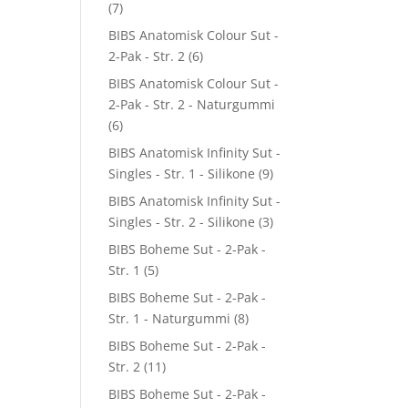
(7)
BIBS Anatomisk Colour Sut -
2-Pak - Str. 2
(6)
BIBS Anatomisk Colour Sut -
2-Pak - Str. 2 - Naturgummi
(6)
BIBS Anatomisk Infinity Sut -
Singles - Str. 1 - Silikone
(9)
BIBS Anatomisk Infinity Sut -
Singles - Str. 2 - Silikone
(3)
BIBS Boheme Sut - 2-Pak -
Str. 1
(5)
BIBS Boheme Sut - 2-Pak -
Str. 1 - Naturgummi
(8)
BIBS Boheme Sut - 2-Pak -
Str. 2
(11)
BIBS Boheme Sut - 2-Pak -