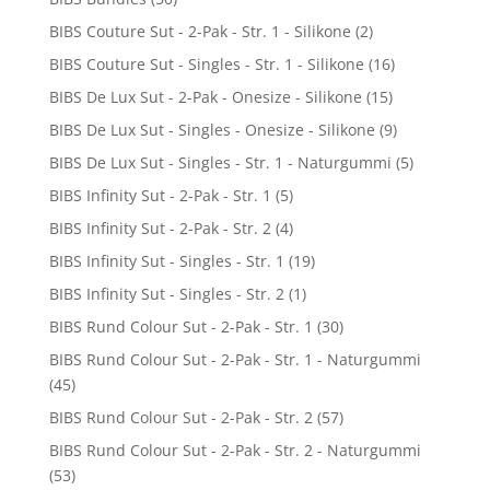
BIBS Couture Sut - 2-Pak - Str. 1 - Silikone
(2)
BIBS Couture Sut - Singles - Str. 1 - Silikone
(16)
BIBS De Lux Sut - 2-Pak - Onesize - Silikone
(15)
BIBS De Lux Sut - Singles - Onesize - Silikone
(9)
BIBS De Lux Sut - Singles - Str. 1 - Naturgummi
(5)
BIBS Infinity Sut - 2-Pak - Str. 1
(5)
BIBS Infinity Sut - 2-Pak - Str. 2
(4)
BIBS Infinity Sut - Singles - Str. 1
(19)
BIBS Infinity Sut - Singles - Str. 2
(1)
BIBS Rund Colour Sut - 2-Pak - Str. 1
(30)
BIBS Rund Colour Sut - 2-Pak - Str. 1 - Naturgummi
(45)
BIBS Rund Colour Sut - 2-Pak - Str. 2
(57)
BIBS Rund Colour Sut - 2-Pak - Str. 2 - Naturgummi
(53)