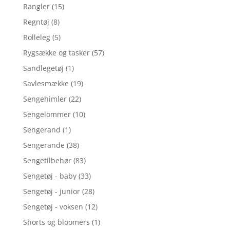
Rangler
(15)
Regntøj
(8)
Rolleleg
(5)
Rygsække og tasker
(57)
Sandlegetøj
(1)
Savlesmække
(19)
Sengehimler
(22)
Sengelommer
(10)
Sengerand
(1)
Sengerande
(38)
Sengetilbehør
(83)
Sengetøj - baby
(33)
Sengetøj - junior
(28)
Sengetøj - voksen
(12)
Shorts og bloomers
(1)