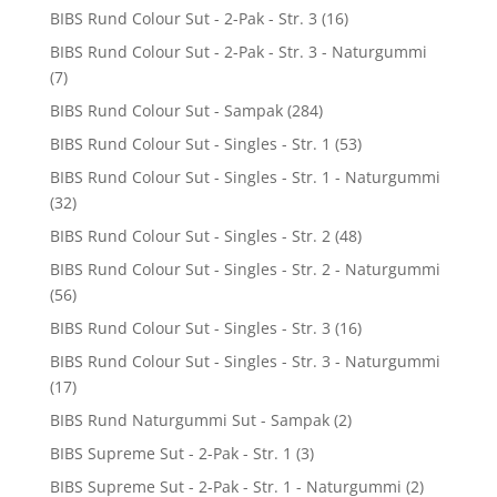
BIBS Rund Colour Sut - 2-Pak - Str. 3
(16)
BIBS Rund Colour Sut - 2-Pak - Str. 3 - Naturgummi
(7)
BIBS Rund Colour Sut - Sampak
(284)
BIBS Rund Colour Sut - Singles - Str. 1
(53)
BIBS Rund Colour Sut - Singles - Str. 1 - Naturgummi
(32)
BIBS Rund Colour Sut - Singles - Str. 2
(48)
BIBS Rund Colour Sut - Singles - Str. 2 - Naturgummi
(56)
BIBS Rund Colour Sut - Singles - Str. 3
(16)
BIBS Rund Colour Sut - Singles - Str. 3 - Naturgummi
(17)
BIBS Rund Naturgummi Sut - Sampak
(2)
BIBS Supreme Sut - 2-Pak - Str. 1
(3)
BIBS Supreme Sut - 2-Pak - Str. 1 - Naturgummi
(2)