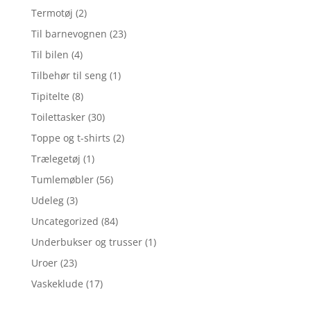
Termotøj
(2)
Til barnevognen
(23)
Til bilen
(4)
Tilbehør til seng
(1)
Tipitelte
(8)
Toilettasker
(30)
Toppe og t-shirts
(2)
Trælegetøj
(1)
Tumlemøbler
(56)
Udeleg
(3)
Uncategorized
(84)
Underbukser og trusser
(1)
Uroer
(23)
Vaskeklude
(17)