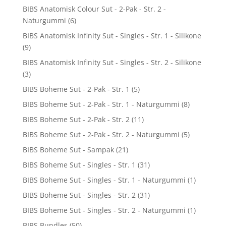
BIBS Anatomisk Colour Sut - 2-Pak - Str. 2 -
Naturgummi
(6)
BIBS Anatomisk Infinity Sut - Singles - Str. 1 - Silikone
(9)
BIBS Anatomisk Infinity Sut - Singles - Str. 2 - Silikone
(3)
BIBS Boheme Sut - 2-Pak - Str. 1
(5)
BIBS Boheme Sut - 2-Pak - Str. 1 - Naturgummi
(8)
BIBS Boheme Sut - 2-Pak - Str. 2
(11)
BIBS Boheme Sut - 2-Pak - Str. 2 - Naturgummi
(5)
BIBS Boheme Sut - Sampak
(21)
BIBS Boheme Sut - Singles - Str. 1
(31)
BIBS Boheme Sut - Singles - Str. 1 - Naturgummi
(1)
BIBS Boheme Sut - Singles - Str. 2
(31)
BIBS Boheme Sut - Singles - Str. 2 - Naturgummi
(1)
BIBS Bundles
(50)