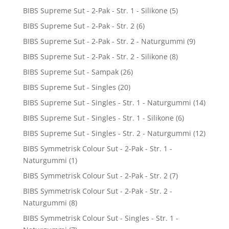
BIBS Supreme Sut - 2-Pak - Str. 1 - Silikone
(5)
BIBS Supreme Sut - 2-Pak - Str. 2
(6)
BIBS Supreme Sut - 2-Pak - Str. 2 - Naturgummi
(9)
BIBS Supreme Sut - 2-Pak - Str. 2 - Silikone
(8)
BIBS Supreme Sut - Sampak
(26)
BIBS Supreme Sut - Singles
(20)
BIBS Supreme Sut - Singles - Str. 1 - Naturgummi
(14)
BIBS Supreme Sut - Singles - Str. 1 - Silikone
(6)
BIBS Supreme Sut - Singles - Str. 2 - Naturgummi
(12)
BIBS Symmetrisk Colour Sut - 2-Pak - Str. 1 -
Naturgummi
(1)
BIBS Symmetrisk Colour Sut - 2-Pak - Str. 2
(7)
BIBS Symmetrisk Colour Sut - 2-Pak - Str. 2 -
Naturgummi
(8)
BIBS Symmetrisk Colour Sut - Singles - Str. 1 -