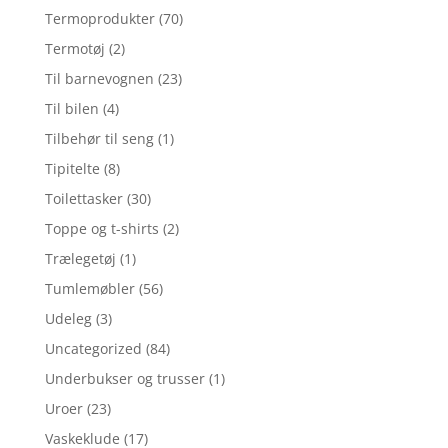
Termoprodukter
(70)
Termotøj
(2)
Til barnevognen
(23)
Til bilen
(4)
Tilbehør til seng
(1)
Tipitelte
(8)
Toilettasker
(30)
Toppe og t-shirts
(2)
Trælegetøj
(1)
Tumlemøbler
(56)
Udeleg
(3)
Uncategorized
(84)
Underbukser og trusser
(1)
Uroer
(23)
Vaskeklude
(17)