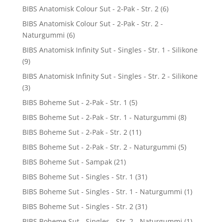
BIBS Anatomisk Colour Sut - 2-Pak - Str. 2
(6)
BIBS Anatomisk Colour Sut - 2-Pak - Str. 2 -
Naturgummi
(6)
BIBS Anatomisk Infinity Sut - Singles - Str. 1 - Silikone
(9)
BIBS Anatomisk Infinity Sut - Singles - Str. 2 - Silikone
(3)
BIBS Boheme Sut - 2-Pak - Str. 1
(5)
BIBS Boheme Sut - 2-Pak - Str. 1 - Naturgummi
(8)
BIBS Boheme Sut - 2-Pak - Str. 2
(11)
BIBS Boheme Sut - 2-Pak - Str. 2 - Naturgummi
(5)
BIBS Boheme Sut - Sampak
(21)
BIBS Boheme Sut - Singles - Str. 1
(31)
BIBS Boheme Sut - Singles - Str. 1 - Naturgummi
(1)
BIBS Boheme Sut - Singles - Str. 2
(31)
BIBS Boheme Sut - Singles - Str. 2 - Naturgummi
(1)