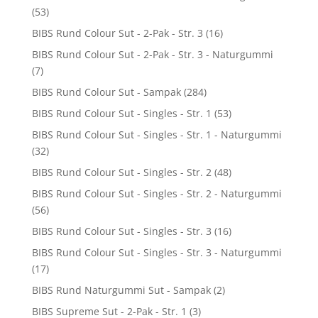
(53)
BIBS Rund Colour Sut - 2-Pak - Str. 3
(16)
BIBS Rund Colour Sut - 2-Pak - Str. 3 - Naturgummi
(7)
BIBS Rund Colour Sut - Sampak
(284)
BIBS Rund Colour Sut - Singles - Str. 1
(53)
BIBS Rund Colour Sut - Singles - Str. 1 - Naturgummi
(32)
BIBS Rund Colour Sut - Singles - Str. 2
(48)
BIBS Rund Colour Sut - Singles - Str. 2 - Naturgummi
(56)
BIBS Rund Colour Sut - Singles - Str. 3
(16)
BIBS Rund Colour Sut - Singles - Str. 3 - Naturgummi
(17)
BIBS Rund Naturgummi Sut - Sampak
(2)
BIBS Supreme Sut - 2-Pak - Str. 1
(3)