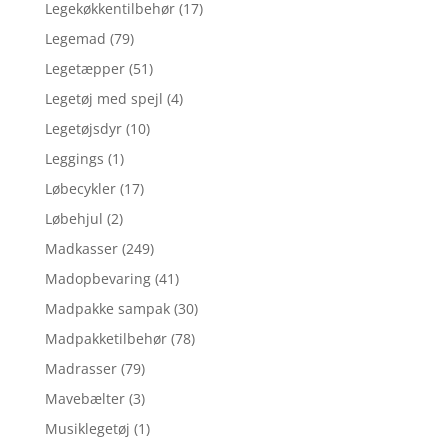
Legekøkkentilbehør
(17)
Legemad
(79)
Legetæpper
(51)
Legetøj med spejl
(4)
Legetøjsdyr
(10)
Leggings
(1)
Løbecykler
(17)
Løbehjul
(2)
Madkasser
(249)
Madopbevaring
(41)
Madpakke sampak
(30)
Madpakketilbehør
(78)
Madrasser
(79)
Mavebælter
(3)
Musiklegetøj
(1)