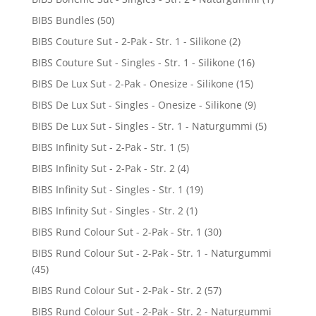
BIBS Bundles
(50)
BIBS Couture Sut - 2-Pak - Str. 1 - Silikone
(2)
BIBS Couture Sut - Singles - Str. 1 - Silikone
(16)
BIBS De Lux Sut - 2-Pak - Onesize - Silikone
(15)
BIBS De Lux Sut - Singles - Onesize - Silikone
(9)
BIBS De Lux Sut - Singles - Str. 1 - Naturgummi
(5)
BIBS Infinity Sut - 2-Pak - Str. 1
(5)
BIBS Infinity Sut - 2-Pak - Str. 2
(4)
BIBS Infinity Sut - Singles - Str. 1
(19)
BIBS Infinity Sut - Singles - Str. 2
(1)
BIBS Rund Colour Sut - 2-Pak - Str. 1
(30)
BIBS Rund Colour Sut - 2-Pak - Str. 1 - Naturgummi
(45)
BIBS Rund Colour Sut - 2-Pak - Str. 2
(57)
BIBS Rund Colour Sut - 2-Pak - Str. 2 - Naturgummi