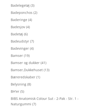
Badelegetøj
(3)
Badeponchos
(2)
Baderinge
(4)
Badesjov
(4)
Badetøj
(6)
Badeudstyr
(7)
Badevinger
(4)
Bamser
(19)
Bamser og dukker
(41)
Bamser,Dukkehuset
(13)
Bæreredskaber
(1)
Belysning
(8)
BH'er
(5)
BIBS Anatomisk Colour Sut - 2-Pak - Str. 1 -
Naturgummi
(7)