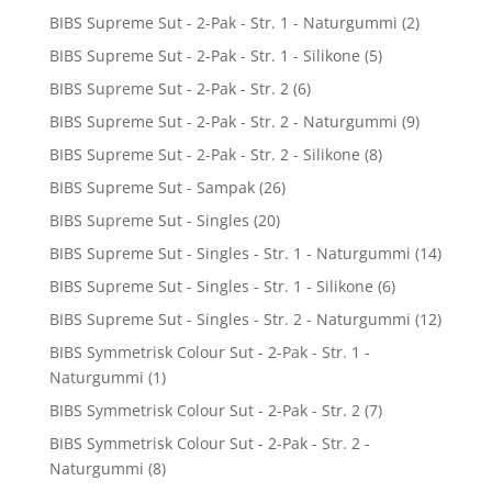
BIBS Supreme Sut - 2-Pak - Str. 1 - Naturgummi
(2)
BIBS Supreme Sut - 2-Pak - Str. 1 - Silikone
(5)
BIBS Supreme Sut - 2-Pak - Str. 2
(6)
BIBS Supreme Sut - 2-Pak - Str. 2 - Naturgummi
(9)
BIBS Supreme Sut - 2-Pak - Str. 2 - Silikone
(8)
BIBS Supreme Sut - Sampak
(26)
BIBS Supreme Sut - Singles
(20)
BIBS Supreme Sut - Singles - Str. 1 - Naturgummi
(14)
BIBS Supreme Sut - Singles - Str. 1 - Silikone
(6)
BIBS Supreme Sut - Singles - Str. 2 - Naturgummi
(12)
BIBS Symmetrisk Colour Sut - 2-Pak - Str. 1 -
Naturgummi
(1)
BIBS Symmetrisk Colour Sut - 2-Pak - Str. 2
(7)
BIBS Symmetrisk Colour Sut - 2-Pak - Str. 2 -
Naturgummi
(8)