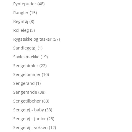
Pyntepuder
(48)
Rangler
(15)
Regntøj
(8)
Rolleleg
(5)
Rygsække og tasker
(57)
Sandlegetøj
(1)
Savlesmække
(19)
Sengehimler
(22)
Sengelommer
(10)
Sengerand
(1)
Sengerande
(38)
Sengetilbehør
(83)
Sengetøj - baby
(33)
Sengetøj - junior
(28)
Sengetøj - voksen
(12)