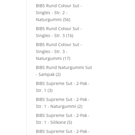
BIBS Rund Colour Sut -
Singles - Str. 2 -
Naturgummi
(56)
BIBS Rund Colour Sut -
Singles - Str. 3
(16)
BIBS Rund Colour Sut -
Singles - Str. 3 -
Naturgummi
(17)
BIBS Rund Naturgummi Sut
- Sampak
(2)
BIBS Supreme Sut - 2-Pak -
Str. 1
(3)
BIBS Supreme Sut - 2-Pak -
Str. 1 - Naturgummi
(2)
BIBS Supreme Sut - 2-Pak -
Str. 1 - Silikone
(5)
BIBS Supreme Sut - 2-Pak -