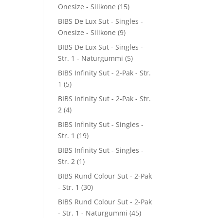
Onesize - Silikone
(15)
BIBS De Lux Sut - Singles -
Onesize - Silikone
(9)
BIBS De Lux Sut - Singles -
Str. 1 - Naturgummi
(5)
BIBS Infinity Sut - 2-Pak - Str.
1
(5)
BIBS Infinity Sut - 2-Pak - Str.
2
(4)
BIBS Infinity Sut - Singles -
Str. 1
(19)
BIBS Infinity Sut - Singles -
Str. 2
(1)
BIBS Rund Colour Sut - 2-Pak
- Str. 1
(30)
BIBS Rund Colour Sut - 2-Pak
- Str. 1 - Naturgummi
(45)