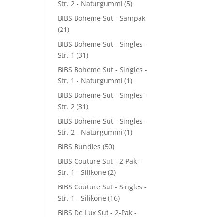
Str. 2 - Naturgummi
(5)
BIBS Boheme Sut - Sampak
(21)
BIBS Boheme Sut - Singles -
Str. 1
(31)
BIBS Boheme Sut - Singles -
Str. 1 - Naturgummi
(1)
BIBS Boheme Sut - Singles -
Str. 2
(31)
BIBS Boheme Sut - Singles -
Str. 2 - Naturgummi
(1)
BIBS Bundles
(50)
BIBS Couture Sut - 2-Pak -
Str. 1 - Silikone
(2)
BIBS Couture Sut - Singles -
Str. 1 - Silikone
(16)
BIBS De Lux Sut - 2-Pak -