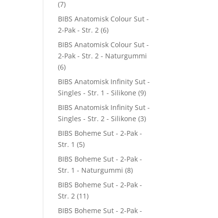
(7)
BIBS Anatomisk Colour Sut -
2-Pak - Str. 2
(6)
BIBS Anatomisk Colour Sut -
2-Pak - Str. 2 - Naturgummi
(6)
BIBS Anatomisk Infinity Sut -
Singles - Str. 1 - Silikone
(9)
BIBS Anatomisk Infinity Sut -
Singles - Str. 2 - Silikone
(3)
BIBS Boheme Sut - 2-Pak -
Str. 1
(5)
BIBS Boheme Sut - 2-Pak -
Str. 1 - Naturgummi
(8)
BIBS Boheme Sut - 2-Pak -
Str. 2
(11)
BIBS Boheme Sut - 2-Pak -