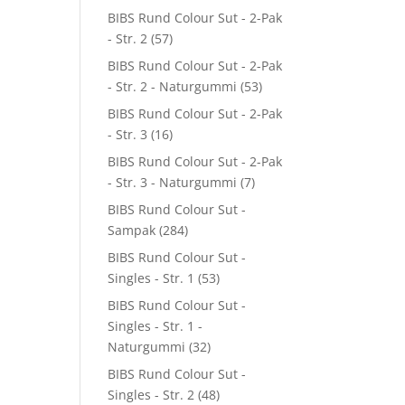
BIBS Rund Colour Sut - 2-Pak
- Str. 2
(57)
BIBS Rund Colour Sut - 2-Pak
- Str. 2 - Naturgummi
(53)
BIBS Rund Colour Sut - 2-Pak
- Str. 3
(16)
BIBS Rund Colour Sut - 2-Pak
- Str. 3 - Naturgummi
(7)
BIBS Rund Colour Sut -
Sampak
(284)
BIBS Rund Colour Sut -
Singles - Str. 1
(53)
BIBS Rund Colour Sut -
Singles - Str. 1 -
Naturgummi
(32)
BIBS Rund Colour Sut -
Singles - Str. 2
(48)