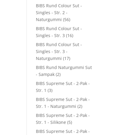
BIBS Rund Colour Sut -
Singles - Str. 2 -
Naturgummi
(56)
BIBS Rund Colour Sut -
Singles - Str. 3
(16)
BIBS Rund Colour Sut -
Singles - Str. 3 -
Naturgummi
(17)
BIBS Rund Naturgummi Sut
- Sampak
(2)
BIBS Supreme Sut - 2-Pak -
Str. 1
(3)
BIBS Supreme Sut - 2-Pak -
Str. 1 - Naturgummi
(2)
BIBS Supreme Sut - 2-Pak -
Str. 1 - Silikone
(5)
BIBS Supreme Sut - 2-Pak -