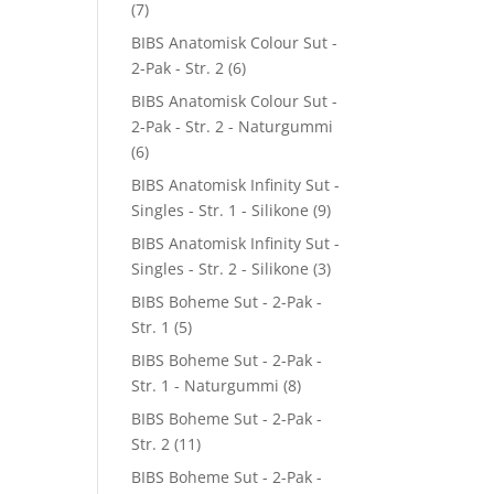
(7)
BIBS Anatomisk Colour Sut -
2-Pak - Str. 2
(6)
BIBS Anatomisk Colour Sut -
2-Pak - Str. 2 - Naturgummi
(6)
BIBS Anatomisk Infinity Sut -
Singles - Str. 1 - Silikone
(9)
BIBS Anatomisk Infinity Sut -
Singles - Str. 2 - Silikone
(3)
BIBS Boheme Sut - 2-Pak -
Str. 1
(5)
BIBS Boheme Sut - 2-Pak -
Str. 1 - Naturgummi
(8)
BIBS Boheme Sut - 2-Pak -
Str. 2
(11)
BIBS Boheme Sut - 2-Pak -