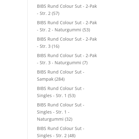
BIBS Rund Colour Sut - 2-Pak
- Str. 2
(57)
BIBS Rund Colour Sut - 2-Pak
- Str. 2 - Naturgummi
(53)
BIBS Rund Colour Sut - 2-Pak
- Str. 3
(16)
BIBS Rund Colour Sut - 2-Pak
- Str. 3 - Naturgummi
(7)
BIBS Rund Colour Sut -
Sampak
(284)
BIBS Rund Colour Sut -
Singles - Str. 1
(53)
BIBS Rund Colour Sut -
Singles - Str. 1 -
Naturgummi
(32)
BIBS Rund Colour Sut -
Singles - Str. 2
(48)