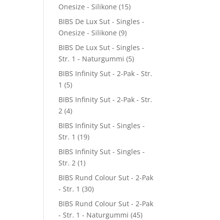
Onesize - Silikone
(15)
BIBS De Lux Sut - Singles -
Onesize - Silikone
(9)
BIBS De Lux Sut - Singles -
Str. 1 - Naturgummi
(5)
BIBS Infinity Sut - 2-Pak - Str.
1
(5)
BIBS Infinity Sut - 2-Pak - Str.
2
(4)
BIBS Infinity Sut - Singles -
Str. 1
(19)
BIBS Infinity Sut - Singles -
Str. 2
(1)
BIBS Rund Colour Sut - 2-Pak
- Str. 1
(30)
BIBS Rund Colour Sut - 2-Pak
- Str. 1 - Naturgummi
(45)