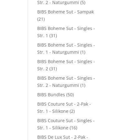
Str. 2 - Naturgummi
(5)
BIBS Boheme Sut - Sampak
(21)
BIBS Boheme Sut - Singles -
Str. 1
(31)
BIBS Boheme Sut - Singles -
Str. 1 - Naturgummi
(1)
BIBS Boheme Sut - Singles -
Str. 2
(31)
BIBS Boheme Sut - Singles -
Str. 2 - Naturgummi
(1)
BIBS Bundles
(50)
BIBS Couture Sut - 2-Pak -
Str. 1 - Silikone
(2)
BIBS Couture Sut - Singles -
Str. 1 - Silikone
(16)
BIBS De Lux Sut - 2-Pak -