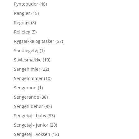
Pyntepuder
(48)
Rangler
(15)
Regntøj
(8)
Rolleleg
(5)
Rygsække og tasker
(57)
Sandlegetøj
(1)
Savlesmække
(19)
Sengehimler
(22)
Sengelommer
(10)
Sengerand
(1)
Sengerande
(38)
Sengetilbehør
(83)
Sengetøj - baby
(33)
Sengetøj - junior
(28)
Sengetøj - voksen
(12)