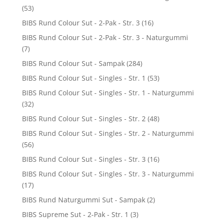
(53)
BIBS Rund Colour Sut - 2-Pak - Str. 3
(16)
BIBS Rund Colour Sut - 2-Pak - Str. 3 - Naturgummi
(7)
BIBS Rund Colour Sut - Sampak
(284)
BIBS Rund Colour Sut - Singles - Str. 1
(53)
BIBS Rund Colour Sut - Singles - Str. 1 - Naturgummi
(32)
BIBS Rund Colour Sut - Singles - Str. 2
(48)
BIBS Rund Colour Sut - Singles - Str. 2 - Naturgummi
(56)
BIBS Rund Colour Sut - Singles - Str. 3
(16)
BIBS Rund Colour Sut - Singles - Str. 3 - Naturgummi
(17)
BIBS Rund Naturgummi Sut - Sampak
(2)
BIBS Supreme Sut - 2-Pak - Str. 1
(3)