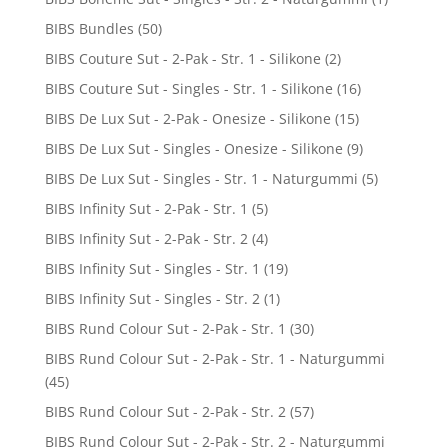
BIBS Bundles
(50)
BIBS Couture Sut - 2-Pak - Str. 1 - Silikone
(2)
BIBS Couture Sut - Singles - Str. 1 - Silikone
(16)
BIBS De Lux Sut - 2-Pak - Onesize - Silikone
(15)
BIBS De Lux Sut - Singles - Onesize - Silikone
(9)
BIBS De Lux Sut - Singles - Str. 1 - Naturgummi
(5)
BIBS Infinity Sut - 2-Pak - Str. 1
(5)
BIBS Infinity Sut - 2-Pak - Str. 2
(4)
BIBS Infinity Sut - Singles - Str. 1
(19)
BIBS Infinity Sut - Singles - Str. 2
(1)
BIBS Rund Colour Sut - 2-Pak - Str. 1
(30)
BIBS Rund Colour Sut - 2-Pak - Str. 1 - Naturgummi
(45)
BIBS Rund Colour Sut - 2-Pak - Str. 2
(57)
BIBS Rund Colour Sut - 2-Pak - Str. 2 - Naturgummi