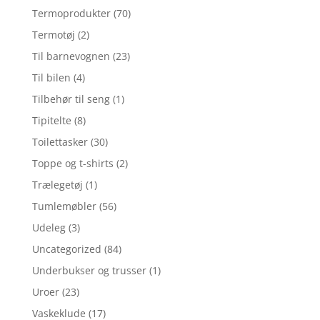
Termoprodukter
(70)
Termotøj
(2)
Til barnevognen
(23)
Til bilen
(4)
Tilbehør til seng
(1)
Tipitelte
(8)
Toilettasker
(30)
Toppe og t-shirts
(2)
Trælegetøj
(1)
Tumlemøbler
(56)
Udeleg
(3)
Uncategorized
(84)
Underbukser og trusser
(1)
Uroer
(23)
Vaskeklude
(17)