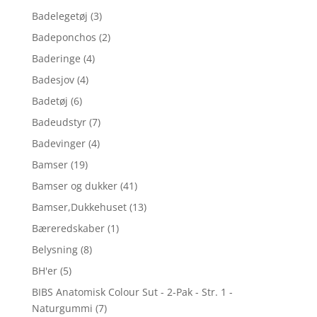
Badelegetøj
(3)
Badeponchos
(2)
Baderinge
(4)
Badesjov
(4)
Badetøj
(6)
Badeudstyr
(7)
Badevinger
(4)
Bamser
(19)
Bamser og dukker
(41)
Bamser,Dukkehuset
(13)
Bæreredskaber
(1)
Belysning
(8)
BH'er
(5)
BIBS Anatomisk Colour Sut - 2-Pak - Str. 1 -
Naturgummi
(7)