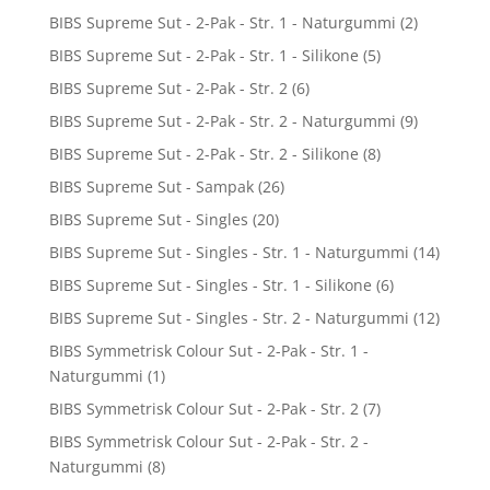
BIBS Supreme Sut - 2-Pak - Str. 1 - Naturgummi
(2)
BIBS Supreme Sut - 2-Pak - Str. 1 - Silikone
(5)
BIBS Supreme Sut - 2-Pak - Str. 2
(6)
BIBS Supreme Sut - 2-Pak - Str. 2 - Naturgummi
(9)
BIBS Supreme Sut - 2-Pak - Str. 2 - Silikone
(8)
BIBS Supreme Sut - Sampak
(26)
BIBS Supreme Sut - Singles
(20)
BIBS Supreme Sut - Singles - Str. 1 - Naturgummi
(14)
BIBS Supreme Sut - Singles - Str. 1 - Silikone
(6)
BIBS Supreme Sut - Singles - Str. 2 - Naturgummi
(12)
BIBS Symmetrisk Colour Sut - 2-Pak - Str. 1 -
Naturgummi
(1)
BIBS Symmetrisk Colour Sut - 2-Pak - Str. 2
(7)
BIBS Symmetrisk Colour Sut - 2-Pak - Str. 2 -
Naturgummi
(8)