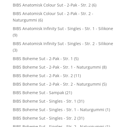
BIBS Anatomisk Colour Sut - 2-Pak - Str. 2
(6)
BIBS Anatomisk Colour Sut - 2-Pak - Str. 2 -
Naturgummi
(6)
BIBS Anatomisk Infinity Sut - Singles - Str. 1 - Silikone
(9)
BIBS Anatomisk Infinity Sut - Singles - Str. 2 - Silikone
(3)
BIBS Boheme Sut - 2-Pak - Str. 1
(5)
BIBS Boheme Sut - 2-Pak - Str. 1 - Naturgummi
(8)
BIBS Boheme Sut - 2-Pak - Str. 2
(11)
BIBS Boheme Sut - 2-Pak - Str. 2 - Naturgummi
(5)
BIBS Boheme Sut - Sampak
(21)
BIBS Boheme Sut - Singles - Str. 1
(31)
BIBS Boheme Sut - Singles - Str. 1 - Naturgummi
(1)
BIBS Boheme Sut - Singles - Str. 2
(31)
BIBS Boheme Sut - Singles - Str. 2 - Naturgummi
(1)