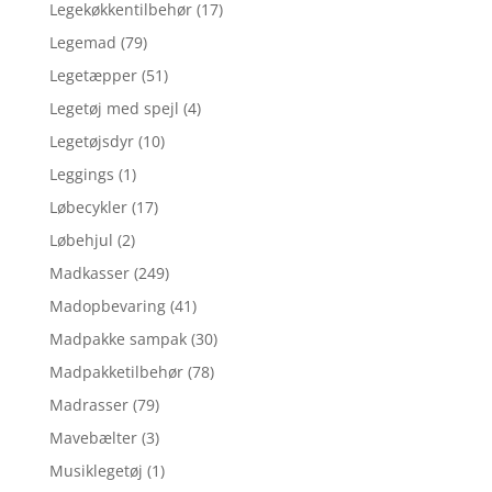
Legekøkkentilbehør
(17)
Legemad
(79)
Legetæpper
(51)
Legetøj med spejl
(4)
Legetøjsdyr
(10)
Leggings
(1)
Løbecykler
(17)
Løbehjul
(2)
Madkasser
(249)
Madopbevaring
(41)
Madpakke sampak
(30)
Madpakketilbehør
(78)
Madrasser
(79)
Mavebælter
(3)
Musiklegetøj
(1)