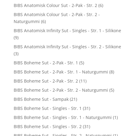
BIBS Anatomisk Colour Sut - 2-Pak - Str. 2
(6)
BIBS Anatomisk Colour Sut - 2-Pak - Str. 2 -
Naturgummi
(6)
BIBS Anatomisk Infinity Sut - Singles - Str. 1 - Silikone
(9)
BIBS Anatomisk Infinity Sut - Singles - Str. 2 - Silikone
(3)
BIBS Boheme Sut - 2-Pak - Str. 1
(5)
BIBS Boheme Sut - 2-Pak - Str. 1 - Naturgummi
(8)
BIBS Boheme Sut - 2-Pak - Str. 2
(11)
BIBS Boheme Sut - 2-Pak - Str. 2 - Naturgummi
(5)
BIBS Boheme Sut - Sampak
(21)
BIBS Boheme Sut - Singles - Str. 1
(31)
BIBS Boheme Sut - Singles - Str. 1 - Naturgummi
(1)
BIBS Boheme Sut - Singles - Str. 2
(31)
BIBS Boheme Sut - Singles - Str. 2 - Naturgummi
(1)