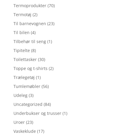
Termoprodukter
(70)
Termotøj
(2)
Til barnevognen
(23)
Til bilen
(4)
Tilbehør til seng
(1)
Tipitelte
(8)
Toilettasker
(30)
Toppe og t-shirts
(2)
Trælegetøj
(1)
Tumlemøbler
(56)
Udeleg
(3)
Uncategorized
(84)
Underbukser og trusser
(1)
Uroer
(23)
Vaskeklude
(17)