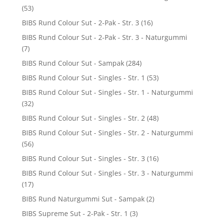
(53)
BIBS Rund Colour Sut - 2-Pak - Str. 3
(16)
BIBS Rund Colour Sut - 2-Pak - Str. 3 - Naturgummi
(7)
BIBS Rund Colour Sut - Sampak
(284)
BIBS Rund Colour Sut - Singles - Str. 1
(53)
BIBS Rund Colour Sut - Singles - Str. 1 - Naturgummi
(32)
BIBS Rund Colour Sut - Singles - Str. 2
(48)
BIBS Rund Colour Sut - Singles - Str. 2 - Naturgummi
(56)
BIBS Rund Colour Sut - Singles - Str. 3
(16)
BIBS Rund Colour Sut - Singles - Str. 3 - Naturgummi
(17)
BIBS Rund Naturgummi Sut - Sampak
(2)
BIBS Supreme Sut - 2-Pak - Str. 1
(3)