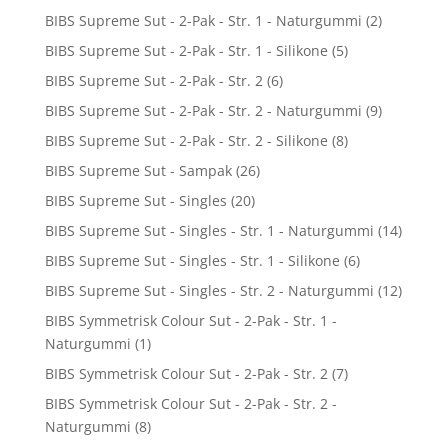
BIBS Supreme Sut - 2-Pak - Str. 1 - Naturgummi
(2)
BIBS Supreme Sut - 2-Pak - Str. 1 - Silikone
(5)
BIBS Supreme Sut - 2-Pak - Str. 2
(6)
BIBS Supreme Sut - 2-Pak - Str. 2 - Naturgummi
(9)
BIBS Supreme Sut - 2-Pak - Str. 2 - Silikone
(8)
BIBS Supreme Sut - Sampak
(26)
BIBS Supreme Sut - Singles
(20)
BIBS Supreme Sut - Singles - Str. 1 - Naturgummi
(14)
BIBS Supreme Sut - Singles - Str. 1 - Silikone
(6)
BIBS Supreme Sut - Singles - Str. 2 - Naturgummi
(12)
BIBS Symmetrisk Colour Sut - 2-Pak - Str. 1 -
Naturgummi
(1)
BIBS Symmetrisk Colour Sut - 2-Pak - Str. 2
(7)
BIBS Symmetrisk Colour Sut - 2-Pak - Str. 2 -
Naturgummi
(8)