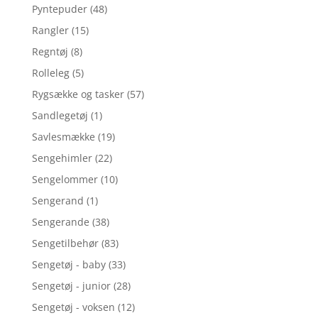
Pyntepuder
(48)
Rangler
(15)
Regntøj
(8)
Rolleleg
(5)
Rygsække og tasker
(57)
Sandlegetøj
(1)
Savlesmække
(19)
Sengehimler
(22)
Sengelommer
(10)
Sengerand
(1)
Sengerande
(38)
Sengetilbehør
(83)
Sengetøj - baby
(33)
Sengetøj - junior
(28)
Sengetøj - voksen
(12)