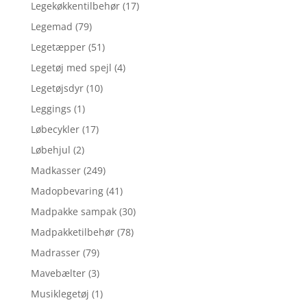
Legekøkkentilbehør
(17)
Legemad
(79)
Legetæpper
(51)
Legetøj med spejl
(4)
Legetøjsdyr
(10)
Leggings
(1)
Løbecykler
(17)
Løbehjul
(2)
Madkasser
(249)
Madopbevaring
(41)
Madpakke sampak
(30)
Madpakketilbehør
(78)
Madrasser
(79)
Mavebælter
(3)
Musiklegetøj
(1)