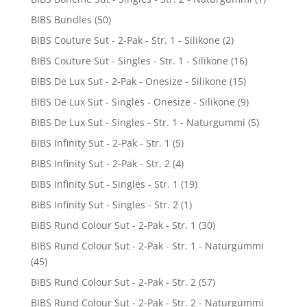
BIBS Bundles
(50)
BIBS Couture Sut - 2-Pak - Str. 1 - Silikone
(2)
BIBS Couture Sut - Singles - Str. 1 - Silikone
(16)
BIBS De Lux Sut - 2-Pak - Onesize - Silikone
(15)
BIBS De Lux Sut - Singles - Onesize - Silikone
(9)
BIBS De Lux Sut - Singles - Str. 1 - Naturgummi
(5)
BIBS Infinity Sut - 2-Pak - Str. 1
(5)
BIBS Infinity Sut - 2-Pak - Str. 2
(4)
BIBS Infinity Sut - Singles - Str. 1
(19)
BIBS Infinity Sut - Singles - Str. 2
(1)
BIBS Rund Colour Sut - 2-Pak - Str. 1
(30)
BIBS Rund Colour Sut - 2-Pak - Str. 1 - Naturgummi
(45)
BIBS Rund Colour Sut - 2-Pak - Str. 2
(57)
BIBS Rund Colour Sut - 2-Pak - Str. 2 - Naturgummi