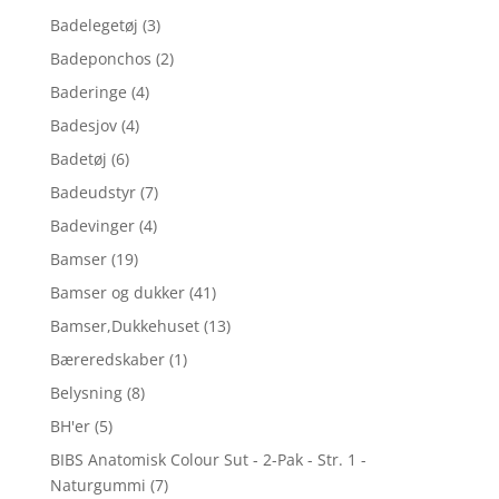
Badelegetøj
(3)
Badeponchos
(2)
Baderinge
(4)
Badesjov
(4)
Badetøj
(6)
Badeudstyr
(7)
Badevinger
(4)
Bamser
(19)
Bamser og dukker
(41)
Bamser,Dukkehuset
(13)
Bæreredskaber
(1)
Belysning
(8)
BH'er
(5)
BIBS Anatomisk Colour Sut - 2-Pak - Str. 1 -
Naturgummi
(7)