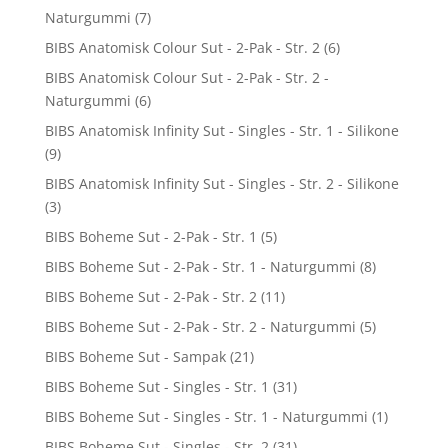
Naturgummi
(7)
BIBS Anatomisk Colour Sut - 2-Pak - Str. 2
(6)
BIBS Anatomisk Colour Sut - 2-Pak - Str. 2 -
Naturgummi
(6)
BIBS Anatomisk Infinity Sut - Singles - Str. 1 - Silikone
(9)
BIBS Anatomisk Infinity Sut - Singles - Str. 2 - Silikone
(3)
BIBS Boheme Sut - 2-Pak - Str. 1
(5)
BIBS Boheme Sut - 2-Pak - Str. 1 - Naturgummi
(8)
BIBS Boheme Sut - 2-Pak - Str. 2
(11)
BIBS Boheme Sut - 2-Pak - Str. 2 - Naturgummi
(5)
BIBS Boheme Sut - Sampak
(21)
BIBS Boheme Sut - Singles - Str. 1
(31)
BIBS Boheme Sut - Singles - Str. 1 - Naturgummi
(1)
BIBS Boheme Sut - Singles - Str. 2
(31)