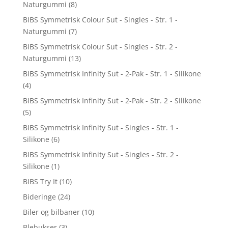
Naturgummi
(8)
BIBS Symmetrisk Colour Sut - Singles - Str. 1 -
Naturgummi
(7)
BIBS Symmetrisk Colour Sut - Singles - Str. 2 -
Naturgummi
(13)
BIBS Symmetrisk Infinity Sut - 2-Pak - Str. 1 - Silikone
(4)
BIBS Symmetrisk Infinity Sut - 2-Pak - Str. 2 - Silikone
(5)
BIBS Symmetrisk Infinity Sut - Singles - Str. 1 -
Silikone
(6)
BIBS Symmetrisk Infinity Sut - Singles - Str. 2 -
Silikone
(1)
BIBS Try It
(10)
Bideringe
(24)
Biler og bilbaner
(10)
Blebukser
(3)