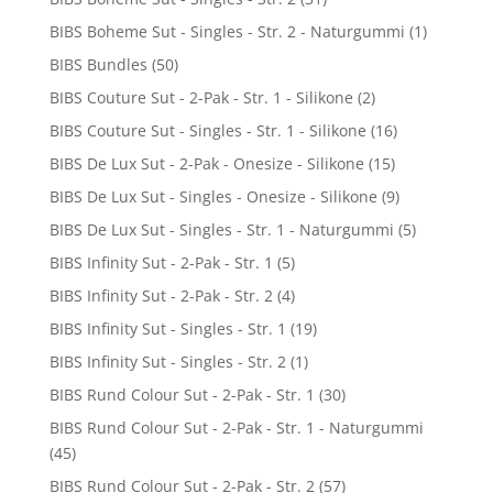
BIBS Boheme Sut - Singles - Str. 2 - Naturgummi
(1)
BIBS Bundles
(50)
BIBS Couture Sut - 2-Pak - Str. 1 - Silikone
(2)
BIBS Couture Sut - Singles - Str. 1 - Silikone
(16)
BIBS De Lux Sut - 2-Pak - Onesize - Silikone
(15)
BIBS De Lux Sut - Singles - Onesize - Silikone
(9)
BIBS De Lux Sut - Singles - Str. 1 - Naturgummi
(5)
BIBS Infinity Sut - 2-Pak - Str. 1
(5)
BIBS Infinity Sut - 2-Pak - Str. 2
(4)
BIBS Infinity Sut - Singles - Str. 1
(19)
BIBS Infinity Sut - Singles - Str. 2
(1)
BIBS Rund Colour Sut - 2-Pak - Str. 1
(30)
BIBS Rund Colour Sut - 2-Pak - Str. 1 - Naturgummi
(45)
BIBS Rund Colour Sut - 2-Pak - Str. 2
(57)