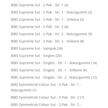
BIBS Supreme Sut - 2-Pak - Str. 1
(3)
BIBS Supreme Sut - 2-Pak - Str. 1 - Naturgummi
(2)
BIBS Supreme Sut - 2-Pak - Str. 1 - Silikone
(5)
BIBS Supreme Sut - 2-Pak - Str. 2
(6)
BIBS Supreme Sut - 2-Pak - Str. 2 - Naturgummi
(9)
BIBS Supreme Sut - 2-Pak - Str. 2 - Silikone
(8)
BIBS Supreme Sut - Sampak
(26)
BIBS Supreme Sut - Singles
(20)
BIBS Supreme Sut - Singles - Str. 1 - Naturgummi
(14)
BIBS Supreme Sut - Singles - Str. 1 - Silikone
(6)
BIBS Supreme Sut - Singles - Str. 2 - Naturgummi
(12)
BIBS Symmetrisk Colour Sut - 2-Pak - Str. 1 -
Naturgummi
(1)
BIBS Symmetrisk Colour Sut - 2-Pak - Str. 2
(7)
BIBS Symmetrisk Colour Sut - 2-Pak - Str. 2 -