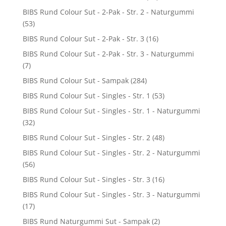
BIBS Rund Colour Sut - 2-Pak - Str. 2 - Naturgummi
(53)
BIBS Rund Colour Sut - 2-Pak - Str. 3
(16)
BIBS Rund Colour Sut - 2-Pak - Str. 3 - Naturgummi
(7)
BIBS Rund Colour Sut - Sampak
(284)
BIBS Rund Colour Sut - Singles - Str. 1
(53)
BIBS Rund Colour Sut - Singles - Str. 1 - Naturgummi
(32)
BIBS Rund Colour Sut - Singles - Str. 2
(48)
BIBS Rund Colour Sut - Singles - Str. 2 - Naturgummi
(56)
BIBS Rund Colour Sut - Singles - Str. 3
(16)
BIBS Rund Colour Sut - Singles - Str. 3 - Naturgummi
(17)
BIBS Rund Naturgummi Sut - Sampak
(2)