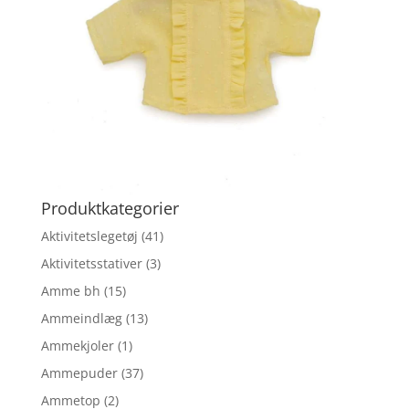
Produktkategorier
Aktivitetslegetøj
(41)
Aktivitetsstativer
(3)
Amme bh
(15)
Ammeindlæg
(13)
Ammekjoler
(1)
Ammepuder
(37)
Ammetop
(2)