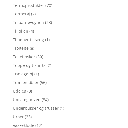
Termoprodukter
(70)
Termotøj
(2)
Til barnevognen
(23)
Til bilen
(4)
Tilbehør til seng
(1)
Tipitelte
(8)
Toilettasker
(30)
Toppe og t-shirts
(2)
Trælegetøj
(1)
Tumlemøbler
(56)
Udeleg
(3)
Uncategorized
(84)
Underbukser og trusser
(1)
Uroer
(23)
Vaskeklude
(17)