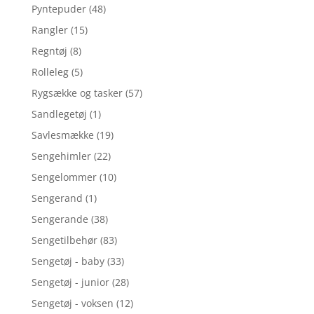
Pyntepuder
(48)
Rangler
(15)
Regntøj
(8)
Rolleleg
(5)
Rygsække og tasker
(57)
Sandlegetøj
(1)
Savlesmække
(19)
Sengehimler
(22)
Sengelommer
(10)
Sengerand
(1)
Sengerande
(38)
Sengetilbehør
(83)
Sengetøj - baby
(33)
Sengetøj - junior
(28)
Sengetøj - voksen
(12)