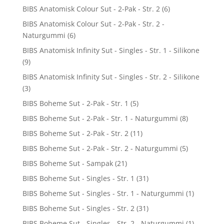
BIBS Anatomisk Colour Sut - 2-Pak - Str. 2
(6)
BIBS Anatomisk Colour Sut - 2-Pak - Str. 2 -
Naturgummi
(6)
BIBS Anatomisk Infinity Sut - Singles - Str. 1 - Silikone
(9)
BIBS Anatomisk Infinity Sut - Singles - Str. 2 - Silikone
(3)
BIBS Boheme Sut - 2-Pak - Str. 1
(5)
BIBS Boheme Sut - 2-Pak - Str. 1 - Naturgummi
(8)
BIBS Boheme Sut - 2-Pak - Str. 2
(11)
BIBS Boheme Sut - 2-Pak - Str. 2 - Naturgummi
(5)
BIBS Boheme Sut - Sampak
(21)
BIBS Boheme Sut - Singles - Str. 1
(31)
BIBS Boheme Sut - Singles - Str. 1 - Naturgummi
(1)
BIBS Boheme Sut - Singles - Str. 2
(31)
BIBS Boheme Sut - Singles - Str. 2 - Naturgummi
(1)