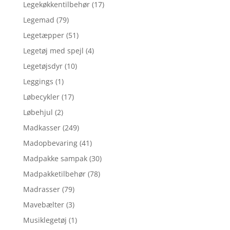
Legekøkkentilbehør
(17)
Legemad
(79)
Legetæpper
(51)
Legetøj med spejl
(4)
Legetøjsdyr
(10)
Leggings
(1)
Løbecykler
(17)
Løbehjul
(2)
Madkasser
(249)
Madopbevaring
(41)
Madpakke sampak
(30)
Madpakketilbehør
(78)
Madrasser
(79)
Mavebælter
(3)
Musiklegetøj
(1)