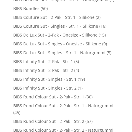
BIBS Bundles
(50)
BIBS Couture Sut - 2-Pak - Str. 1 - Silikone
(2)
BIBS Couture Sut - Singles - Str. 1 - Silikone
(16)
BIBS De Lux Sut - 2-Pak - Onesize - Silikone
(15)
BIBS De Lux Sut - Singles - Onesize - Silikone
(9)
BIBS De Lux Sut - Singles - Str. 1 - Naturgummi
(5)
BIBS Infinity Sut - 2-Pak - Str. 1
(5)
BIBS Infinity Sut - 2-Pak - Str. 2
(4)
BIBS Infinity Sut - Singles - Str. 1
(19)
BIBS Infinity Sut - Singles - Str. 2
(1)
BIBS Rund Colour Sut - 2-Pak - Str. 1
(30)
BIBS Rund Colour Sut - 2-Pak - Str. 1 - Naturgummi
(45)
BIBS Rund Colour Sut - 2-Pak - Str. 2
(57)
BIBS Rund Colour Sut - 2-Pak - Str. 2 - Naturgummi