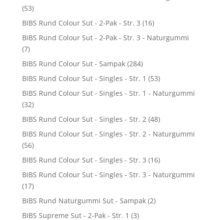
(53)
BIBS Rund Colour Sut - 2-Pak - Str. 3
(16)
BIBS Rund Colour Sut - 2-Pak - Str. 3 - Naturgummi
(7)
BIBS Rund Colour Sut - Sampak
(284)
BIBS Rund Colour Sut - Singles - Str. 1
(53)
BIBS Rund Colour Sut - Singles - Str. 1 - Naturgummi
(32)
BIBS Rund Colour Sut - Singles - Str. 2
(48)
BIBS Rund Colour Sut - Singles - Str. 2 - Naturgummi
(56)
BIBS Rund Colour Sut - Singles - Str. 3
(16)
BIBS Rund Colour Sut - Singles - Str. 3 - Naturgummi
(17)
BIBS Rund Naturgummi Sut - Sampak
(2)
BIBS Supreme Sut - 2-Pak - Str. 1
(3)