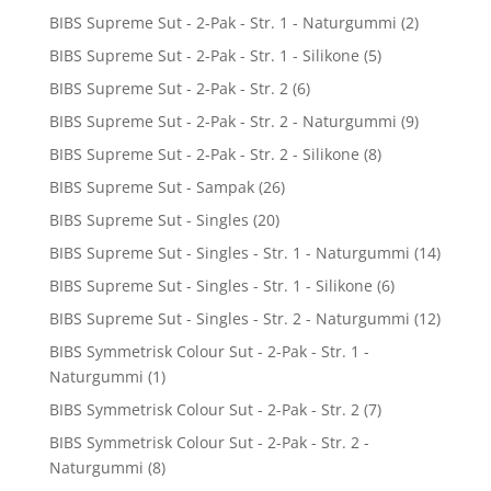
BIBS Supreme Sut - 2-Pak - Str. 1 - Naturgummi
(2)
BIBS Supreme Sut - 2-Pak - Str. 1 - Silikone
(5)
BIBS Supreme Sut - 2-Pak - Str. 2
(6)
BIBS Supreme Sut - 2-Pak - Str. 2 - Naturgummi
(9)
BIBS Supreme Sut - 2-Pak - Str. 2 - Silikone
(8)
BIBS Supreme Sut - Sampak
(26)
BIBS Supreme Sut - Singles
(20)
BIBS Supreme Sut - Singles - Str. 1 - Naturgummi
(14)
BIBS Supreme Sut - Singles - Str. 1 - Silikone
(6)
BIBS Supreme Sut - Singles - Str. 2 - Naturgummi
(12)
BIBS Symmetrisk Colour Sut - 2-Pak - Str. 1 -
Naturgummi
(1)
BIBS Symmetrisk Colour Sut - 2-Pak - Str. 2
(7)
BIBS Symmetrisk Colour Sut - 2-Pak - Str. 2 -
Naturgummi
(8)