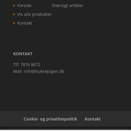
Forside
Oversigt artikler
Vis alle produkter
Kontakt
KONTAKT
Tlf: 7876 8672
Mail:
info@buksepigen.dk
Cookie- og privatlivspolitik
Kontakt