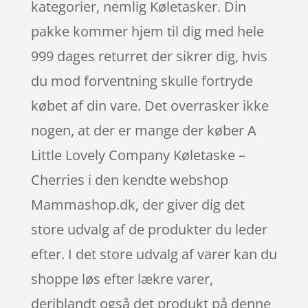
kategorier, nemlig Køletasker. Din
pakke kommer hjem til dig med hele
999 dages returret der sikrer dig, hvis
du mod forventning skulle fortryde
købet af din vare. Det overrasker ikke
nogen, at der er mange der køber A
Little Lovely Company Køletaske –
Cherries i den kendte webshop
Mammashop.dk, der giver dig det
store udvalg af de produkter du leder
efter. I det store udvalg af varer kan du
shoppe løs efter lækre varer,
deriblandt også det produkt på denne