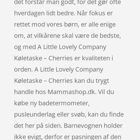
det forstår man godt, for det gør ofte
hverdagen lidt bedre. Når fokus er
rettet mod vores børn, er alle enige
om, at vilkårene skal være de bedste,
og med A Little Lovely Company
Køletaske – Cherries er kvaliteten i
orden. A Little Lovely Company
Køletaske – Cherries kan du trygt
handle hos Mammashop.dk. Vil du
købe ny badetermometer,
pusleunderlag eller svøb, kan du finde
det her på siden. Barnevognen holder
ikke evigt, derfor er pasningen af den