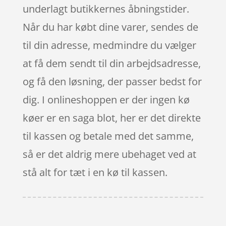
underlagt butikkernes åbningstider.
Når du har købt dine varer, sendes de
til din adresse, medmindre du vælger
at få dem sendt til din arbejdsadresse,
og få den løsning, der passer bedst for
dig. I onlineshoppen er der ingen kø
køer er en saga blot, her er det direkte
til kassen og betale med det samme,
så er det aldrig mere ubehaget ved at
stå alt for tæt i en kø til kassen.