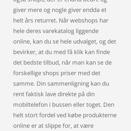
giver mere og nogle giver endda et
helt års returret. Når webshops har
hele deres varekatalog liggende
online, kan du se hele udvalget, og det
bevirker, at du med få klik kan finde
det bedste tilbud, når man kan se de
forskellige shops priser med det
samme. Din sammenligning kan du
rent faktisk lave direkte på din
mobiltelefon i bussen eller toget. Den
helt stort fordel ved købe produkterne
online er at slippe for, at være