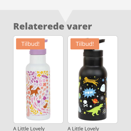
Relaterede varer
Tilbud!
Tilbud!
A Little Lovely
A Little Lovely