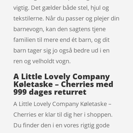
vigtig. Det gælder både stel, hjul og
tekstilerne. Når du passer og plejer din
barnevogn, kan den sagtens tjene
familien til mere end ét barn, og dit
barn tager sig jo også bedre ud i en
ren og velholdt vogn.
A Little Lovely Company
Køletaske – Cherries med
999 dages returret
A Little Lovely Company Køletaske –
Cherries er klar til dig her i shoppen.
Du finder den i en vores rigtig gode