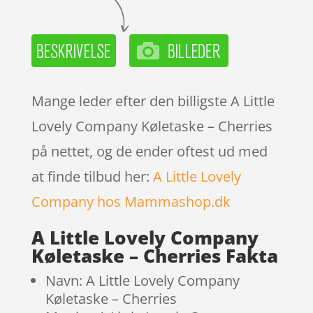
Mange leder efter den billigste A Little
Lovely Company Køletaske – Cherries
på nettet, og de ender oftest ud med
at finde tilbud her:
A Little Lovely
Company hos Mammashop.dk
A Little Lovely Company
Køletaske – Cherries Fakta
Navn: A Little Lovely Company
Køletaske – Cherries