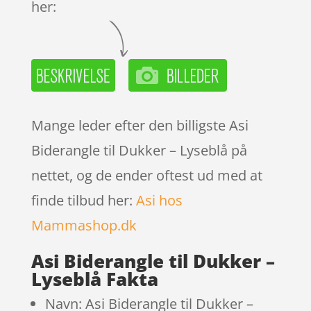
her:
Mange leder efter den billigste Asi
Biderangle til Dukker – Lyseblå på
nettet, og de ender oftest ud med at
finde tilbud her:
Asi hos
Mammashop.dk
Asi Biderangle til Dukker –
Lyseblå Fakta
Navn: Asi Biderangle til Dukker –