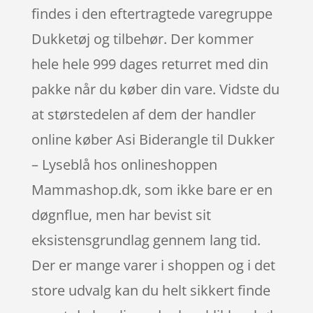
findes i den eftertragtede varegruppe
Dukketøj og tilbehør. Der kommer
hele hele 999 dages returret med din
pakke når du køber din vare. Vidste du
at størstedelen af dem der handler
online køber Asi Biderangle til Dukker
– Lyseblå hos onlineshoppen
Mammashop.dk, som ikke bare er en
døgnflue, men har bevist sit
eksistensgrundlag gennem lang tid.
Der er mange varer i shoppen og i det
store udvalg kan du helt sikkert finde