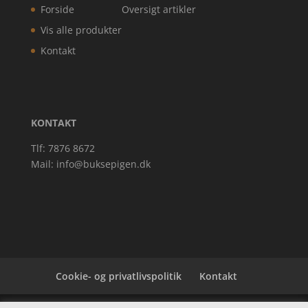
Forside
Oversigt artikler
Vis alle produkter
Kontakt
KONTAKT
Tlf: 7876 8672
Mail:
info@buksepigen.dk
Cookie- og privatlivspolitik
Kontakt