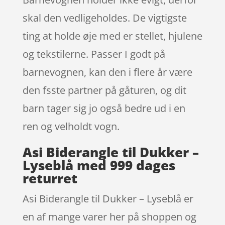
skal den vedligeholdes. De vigtigste
ting at holde øje med er stellet, hjulene
og tekstilerne. Passer I godt på
barnevognen, kan den i flere år være
den fsste partner på gåturen, og dit
barn tager sig jo også bedre ud i en
ren og velholdt vogn.
Asi Biderangle til Dukker –
Lyseblå med 999 dages
returret
Asi Biderangle til Dukker – Lyseblå er
en af mange varer her på shoppen og