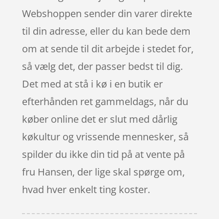
Webshoppen sender din varer direkte
til din adresse, eller du kan bede dem
om at sende til dit arbejde i stedet for,
så vælg det, der passer bedst til dig.
Det med at stå i kø i en butik er
efterhånden ret gammeldags, når du
køber online det er slut med dårlig
køkultur og vrissende mennesker, så
spilder du ikke din tid på at vente på
fru Hansen, der lige skal spørge om,
hvad hver enkelt ting koster.