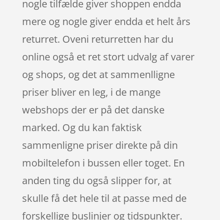
nogle tilfælde giver shoppen endda
mere og nogle giver endda et helt års
returret. Oveni returretten har du
online også et ret stort udvalg af varer
og shops, og det at sammenlligne
priser bliver en leg, i de mange
webshops der er på det danske
marked. Og du kan faktisk
sammenligne priser direkte på din
mobiltelefon i bussen eller toget. En
anden ting du også slipper for, at
skulle få det hele til at passe med de
forskellige buslinjer og tidspunkter.