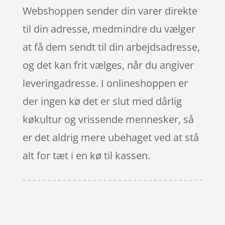
Webshoppen sender din varer direkte
til din adresse, medmindre du vælger
at få dem sendt til din arbejdsadresse,
og det kan frit vælges, når du angiver
leveringadresse. I onlineshoppen er
der ingen kø det er slut med dårlig
køkultur og vrissende mennesker, så
er det aldrig mere ubehaget ved at stå
alt for tæt i en kø til kassen.