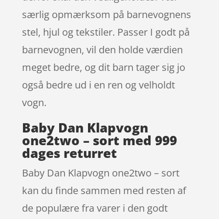
særlig opmærksom på barnevognens
stel, hjul og tekstiler. Passer I godt på
barnevognen, vil den holde værdien
meget bedre, og dit barn tager sig jo
også bedre ud i en ren og velholdt
vogn.
Baby Dan Klapvogn
one2two – sort med 999
dages returret
Baby Dan Klapvogn one2two – sort
kan du finde sammen med resten af
de populære fra varer i den godt