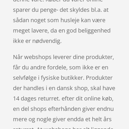
sparer du penge- det skyldes bl.a. at
sådan noget som husleje kan være
meget lavere, da en god beliggenhed
ikke er nødvendig.
Når webshops leverer dine produkter,
får du andre fordele, som ikke er en
selvfølge i fysiske butikker. Produkter
der handles i en dansk shop, skal have
14 dages returret. efter dit online køb,
en del shops efterhånden giver endnu
mere og nogle giver endda et helt års