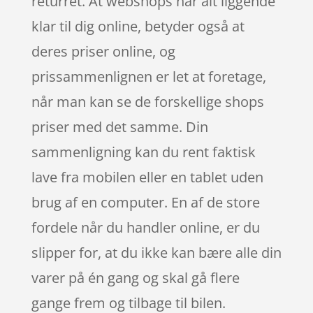
returret. At webshops har alt liggende
klar til dig online, betyder også at
deres priser online, og
prissammenlignen er let at foretage,
når man kan se de forskellige shops
priser med det samme. Din
sammenligning kan du rent faktisk
lave fra mobilen eller en tablet uden
brug af en computer. En af de store
fordele når du handler online, er du
slipper for, at du ikke kan bære alle din
varer på én gang og skal gå flere
gange frem og tilbage til bilen.