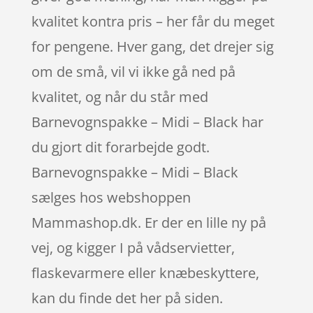
kvalitet kontra pris – her får du meget
for pengene. Hver gang, det drejer sig
om de små, vil vi ikke gå ned på
kvalitet, og når du står med
Barnevognspakke – Midi – Black har
du gjort dit forarbejde godt.
Barnevognspakke – Midi – Black
sælges hos webshoppen
Mammashop.dk. Er der en lille ny på
vej, og kigger I på vådservietter,
flaskevarmere eller knæbeskyttere,
kan du finde det her på siden.