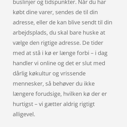
buslinjer og tidspunkter. Når du har
købt dine varer, sendes de til din
adresse, eller de kan blive sendt til din
arbejdsplads, du skal bare huske at
vælge den rigtige adresse. De tider
med at stå i kø er længe forbi – i dag
handler vi online og det er slut med
dårlig køkultur og vrissende
mennesker, så behøver du ikke
længere forudsige, hvilken kø der er
hurtigst – vi gætter aldrig rigtigt
alligevel.