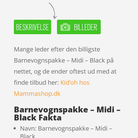
Mange leder efter den billigste
Barnevognspakke – Midi – Black på
nettet, og de ender oftest ud med at
finde tilbud her:
Kid’oh hos
Mammashop.dk
Barnevognspakke – Midi –
Black Fakta
Navn: Barnevognspakke – Midi –
Black