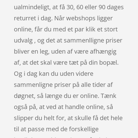
ualmindeligt, at få 30, 60 eller 90 dages
returret i dag. Når webshops ligger
online, får du med et par klik et stort
udvalg , og det at sammenlligne priser
bliver en leg, uden af være afhængig
af, at det skal være tæt på din bopæl.
Og i dag kan du uden videre
sammenligne priser på alle tider af
døgnet, så længe du er online. Tænk
også på, at ved at handle online, så
slipper du helt for, at skulle få det hele
til at passe med de forskellige