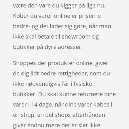
være den vare du kigger på lige nu.
Køber du varer online er priserne
bedre- og det lader sig gøre, når man
ikke skal betale til showroom og
butikker på dyre adresser.
Shoppes der produkter online, giver
de dig lidt bedre rettigheder, som du
ikke nødvendigvis får i fysiske
butikker. Du skal kunne returnere dine
varer i 14 dage. når dine varer købes i
en shop, en del shops efterhånden
giver endnu mere det er slet ikke