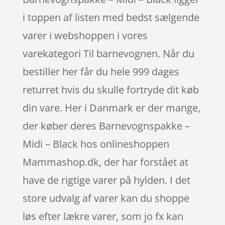
i toppen af listen med bedst sælgende
varer i webshoppen i vores
varekategori Til barnevognen. Når du
bestiller her får du hele 999 dages
returret hvis du skulle fortryde dit køb
din vare. Her i Danmark er der mange,
der køber deres Barnevognspakke –
Midi – Black hos onlineshoppen
Mammashop.dk, der har forstået at
have de rigtige varer på hylden. I det
store udvalg af varer kan du shoppe
løs efter lækre varer, som jo fx kan