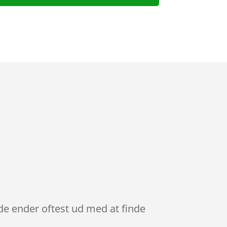
de ender oftest ud med at finde