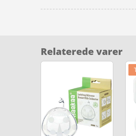
Relaterede varer