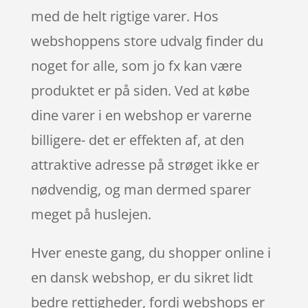
med de helt rigtige varer. Hos
webshoppens store udvalg finder du
noget for alle, som jo fx kan være
produktet er på siden. Ved at købe
dine varer i en webshop er varerne
billigere- det er effekten af, at den
attraktive adresse på strøget ikke er
nødvendig, og man dermed sparer
meget på huslejen.
Hver eneste gang, du shopper online i
en dansk webshop, er du sikret lidt
bedre rettigheder, fordi webshops er