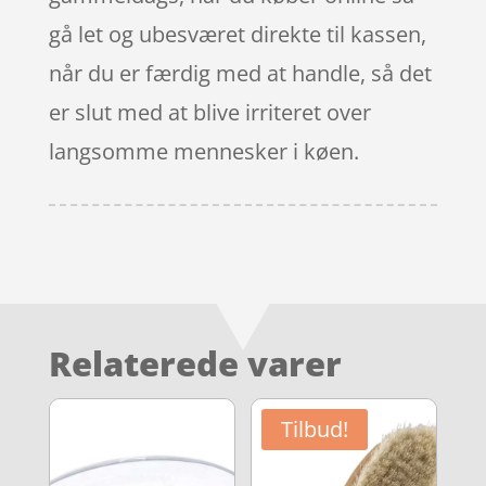
gå let og ubesværet direkte til kassen,
når du er færdig med at handle, så det
er slut med at blive irriteret over
langsomme mennesker i køen.
Relaterede varer
Tilbud!