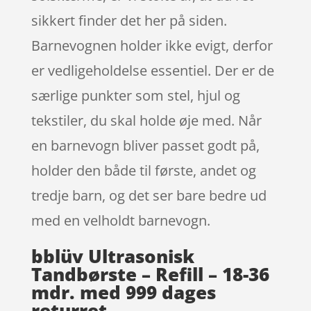
sikkert finder det her på siden.
Barnevognen holder ikke evigt, derfor
er vedligeholdelse essentiel. Der er de
særlige punkter som stel, hjul og
tekstiler, du skal holde øje med. Når
en barnevogn bliver passet godt på,
holder den både til første, andet og
tredje barn, og det ser bare bedre ud
med en velholdt barnevogn.
bblüv Ultrasonisk
Tandbørste – Refill – 18-36
mdr. med 999 dages
returret