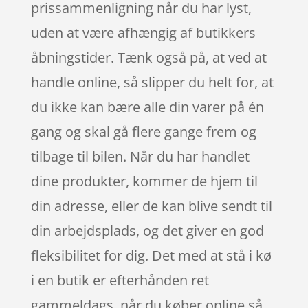
prissammenligning når du har lyst,
uden at være afhængig af butikkers
åbningstider. Tænk også på, at ved at
handle online, så slipper du helt for, at
du ikke kan bære alle din varer på én
gang og skal gå flere gange frem og
tilbage til bilen. Når du har handlet
dine produkter, kommer de hjem til
din adresse, eller de kan blive sendt til
din arbejdsplads, og det giver en god
fleksibilitet for dig. Det med at stå i kø
i en butik er efterhånden ret
gammeldags, når du køber online så