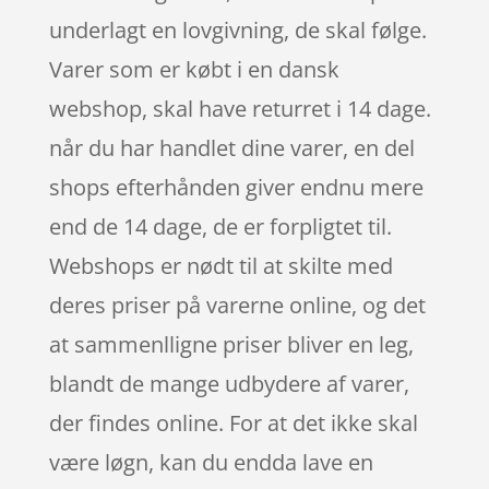
underlagt en lovgivning, de skal følge.
Varer som er købt i en dansk
webshop, skal have returret i 14 dage.
når du har handlet dine varer, en del
shops efterhånden giver endnu mere
end de 14 dage, de er forpligtet til.
Webshops er nødt til at skilte med
deres priser på varerne online, og det
at sammenlligne priser bliver en leg,
blandt de mange udbydere af varer,
der findes online. For at det ikke skal
være løgn, kan du endda lave en