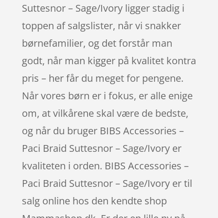
Suttesnor – Sage/Ivory ligger stadig i
toppen af salgslister, når vi snakker
børnefamilier, og det forstår man
godt, når man kigger på kvalitet kontra
pris – her får du meget for pengene.
Når vores børn er i fokus, er alle enige
om, at vilkårene skal være de bedste,
og når du bruger BIBS Accessories –
Paci Braid Suttesnor – Sage/Ivory er
kvaliteten i orden. BIBS Accessories –
Paci Braid Suttesnor – Sage/Ivory er til
salg online hos den kendte shop