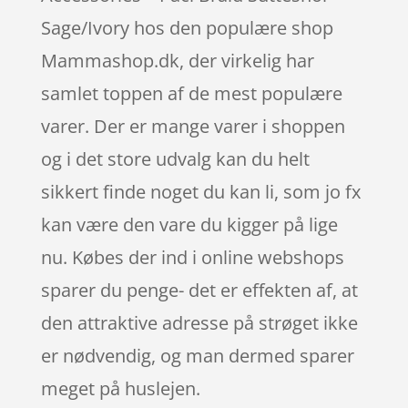
Sage/Ivory hos den populære shop
Mammashop.dk, der virkelig har
samlet toppen af de mest populære
varer. Der er mange varer i shoppen
og i det store udvalg kan du helt
sikkert finde noget du kan li, som jo fx
kan være den vare du kigger på lige
nu. Købes der ind i online webshops
sparer du penge- det er effekten af, at
den attraktive adresse på strøget ikke
er nødvendig, og man dermed sparer
meget på huslejen.