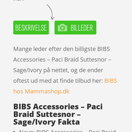
Mange leder efter den billigste BIBS
Accessories – Paci Braid Suttesnor –
Sage/Ivory på nettet, og de ender
oftest ud med at finde tilbud her:
BIBS
hos Mammashop.dk
BIBS Accessories – Paci
Braid Suttesnor –
Sage/Ivory Fakta