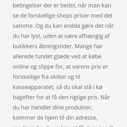
betingelser der er bedst, når man kan
se de forskellige shops priser med det
samme. Og du kan endda gøre det når
du har lyst, uden at være afhængig af
butikkers åbningstider. Mange har
allerede fundet glæde ved at købe
online og slippe for, at varens pris er
forskellige fra skiltet og til
kasseapparatet, så du skal stå i kø
bagefter for at få den rigtige pris. Når
du har handlet dine produkter,
kommer de hjem til din adresse,