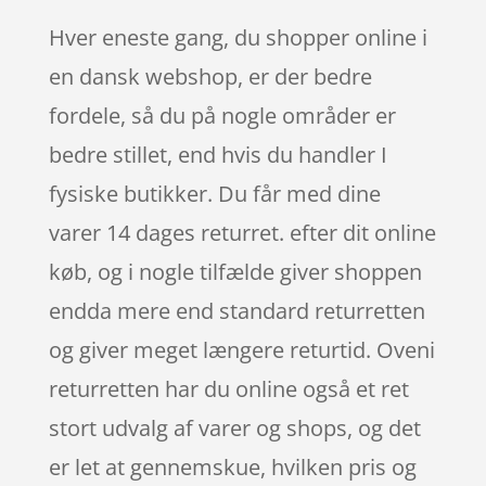
Hver eneste gang, du shopper online i
en dansk webshop, er der bedre
fordele, så du på nogle områder er
bedre stillet, end hvis du handler I
fysiske butikker. Du får med dine
varer 14 dages returret. efter dit online
køb, og i nogle tilfælde giver shoppen
endda mere end standard returretten
og giver meget længere returtid. Oveni
returretten har du online også et ret
stort udvalg af varer og shops, og det
er let at gennemskue, hvilken pris og