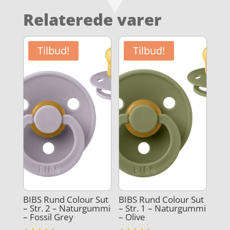
Relaterede varer
Tilbud!
Tilbud!
BIBS Rund Colour Sut
BIBS Rund Colour Sut
– Str. 2 – Naturgummi
– Str. 1 – Naturgummi
– Fossil Grey
– Olive