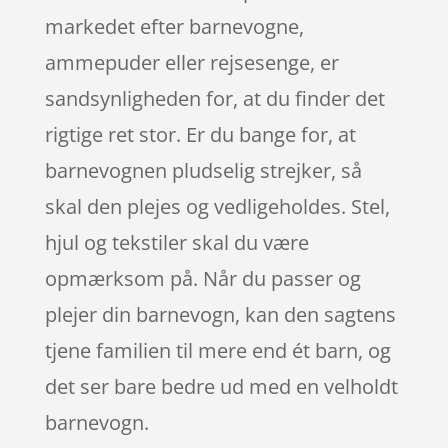
markedet efter barnevogne,
ammepuder eller rejsesenge, er
sandsynligheden for, at du finder det
rigtige ret stor. Er du bange for, at
barnevognen pludselig strejker, så
skal den plejes og vedligeholdes. Stel,
hjul og tekstiler skal du være
opmærksom på. Når du passer og
plejer din barnevogn, kan den sagtens
tjene familien til mere end ét barn, og
det ser bare bedre ud med en velholdt
barnevogn.