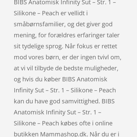
BIBS Anatomisk Infinity Sut – Str. 1 –
Silikone – Peach er vellidt i
småbørnsfamilier, og det giver god
mening, for forældres erfaringer taler
sit tydelige sprog. Når fokus er rettet
mod vores børn, er der ingen tvivl om,
at vi vil tilbyde de bedste muligheder,
og hvis du køber BIBS Anatomisk
Infinity Sut – Str. 1 – Silikone – Peach
kan du have god samvittighed. BIBS
Anatomisk Infinity Sut – Str. 1 –
Silikone – Peach købes ofte i online
butikken Mammashop.dk. Når du er i