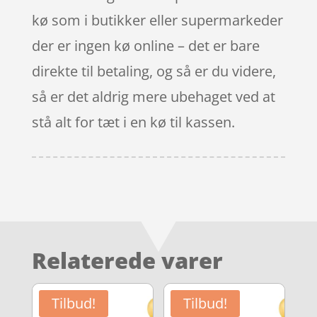
kø som i butikker eller supermarkeder
der er ingen kø online – det er bare
direkte til betaling, og så er du videre,
så er det aldrig mere ubehaget ved at
stå alt for tæt i en kø til kassen.
Relaterede varer
Tilbud!
Tilbud!