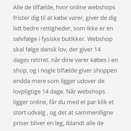
Alle de tilfælde, hvor online webshops
frister dig til at købe varer, giver de dig
lidt bedre rettigheder, som ikke er en
selvfølge i fysiske butikker. Webshop
skal følge dansk lov, der giver 14
dages retrret. når dine varer købes i en
shop, og i nogle tilfælde giver shoppen
endda mere som ligger udover de
lovpligtige 14 dage. Når webshops
ligger online, får du med et par klik et
stort udvalg , og det at sammenlligne
priser bliver en leg, iblandt alle de