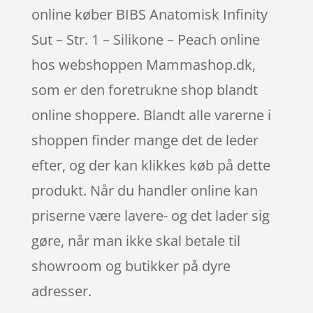
online køber BIBS Anatomisk Infinity
Sut – Str. 1 – Silikone – Peach online
hos webshoppen Mammashop.dk,
som er den foretrukne shop blandt
online shoppere. Blandt alle varerne i
shoppen finder mange det de leder
efter, og der kan klikkes køb på dette
produkt. Når du handler online kan
priserne være lavere- og det lader sig
gøre, når man ikke skal betale til
showroom og butikker på dyre
adresser.