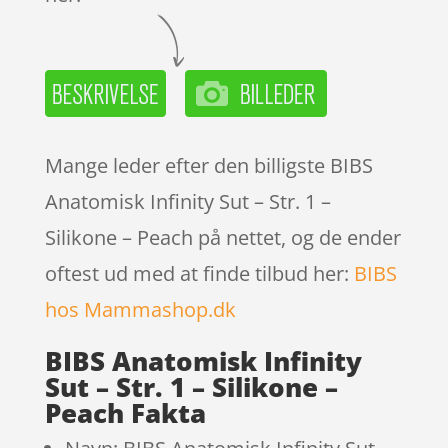
Mange leder efter den billigste BIBS
Anatomisk Infinity Sut – Str. 1 –
Silikone – Peach på nettet, og de ender
oftest ud med at finde tilbud her:
BIBS
hos Mammashop.dk
BIBS Anatomisk Infinity
Sut – Str. 1 – Silikone –
Peach Fakta