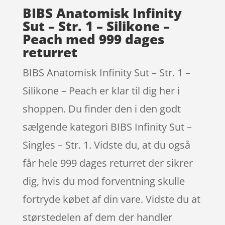
BIBS Anatomisk Infinity
Sut – Str. 1 – Silikone –
Peach med 999 dages
returret
BIBS Anatomisk Infinity Sut – Str. 1 –
Silikone – Peach er klar til dig her i
shoppen. Du finder den i den godt
sælgende kategori BIBS Infinity Sut –
Singles – Str. 1. Vidste du, at du også
får hele 999 dages returret der sikrer
dig, hvis du mod forventning skulle
fortryde købet af din vare. Vidste du at
størstedelen af dem der handler