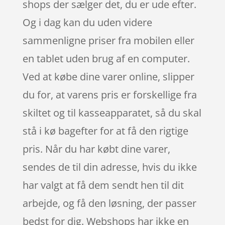
shops der sælger det, du er ude efter.
Og i dag kan du uden videre
sammenligne priser fra mobilen eller
en tablet uden brug af en computer.
Ved at købe dine varer online, slipper
du for, at varens pris er forskellige fra
skiltet og til kasseapparatet, så du skal
stå i kø bagefter for at få den rigtige
pris. Når du har købt dine varer,
sendes de til din adresse, hvis du ikke
har valgt at få dem sendt hen til dit
arbejde, og få den løsning, der passer
bedst for dig. Webshops har ikke en