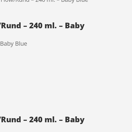
/Rund – 240 ml. – Baby
 Baby Blue
/Rund – 240 ml. – Baby