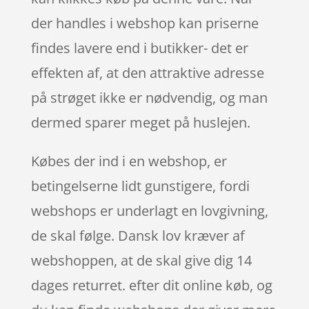
der handles i webshop kan priserne
findes lavere end i butikker- det er
effekten af, at den attraktive adresse
på strøget ikke er nødvendig, og man
dermed sparer meget på huslejen.
Købes der ind i en webshop, er
betingelserne lidt gunstigere, fordi
webshops er underlagt en lovgivning,
de skal følge. Dansk lov kræver af
webshoppen, at de skal give dig 14
dages returret. efter dit online køb, og