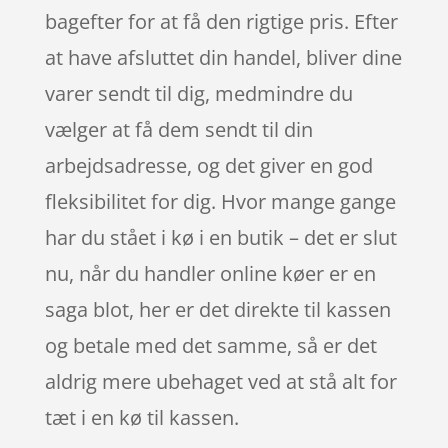
bagefter for at få den rigtige pris. Efter
at have afsluttet din handel, bliver dine
varer sendt til dig, medmindre du
vælger at få dem sendt til din
arbejdsadresse, og det giver en god
fleksibilitet for dig. Hvor mange gange
har du stået i kø i en butik – det er slut
nu, når du handler online køer er en
saga blot, her er det direkte til kassen
og betale med det samme, så er det
aldrig mere ubehaget ved at stå alt for
tæt i en kø til kassen.