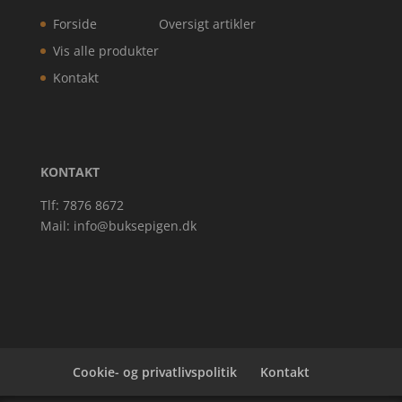
Forside
Oversigt artikler
Vis alle produkter
Kontakt
KONTAKT
Tlf: 7876 8672
Mail:
info@buksepigen.dk
Cookie- og privatlivspolitik
Kontakt