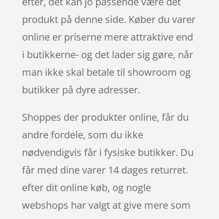
efter, det kan jo passende være det
produkt på denne side. Køber du varer
online er priserne mere attraktive end
i butikkerne- og det lader sig gøre, når
man ikke skal betale til showroom og
butikker på dyre adresser.
Shoppes der produkter online, får du
andre fordele, som du ikke
nødvendigvis får i fysiske butikker. Du
får med dine varer 14 dages returret.
efter dit online køb, og nogle
webshops har valgt at give mere som