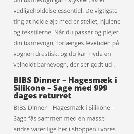
vedligeholdelse essentiel. De vigtigste
ting at holde øje med er stellet, hjulene
og tekstilerne. Når du passer og plejer
din barnevogn, forlænges levetiden på
vognen drastisk, og du kan nyde en
velholdt barnevogn, der ser godt ud .
BIBS Dinner – Hagesmæk i
Silikone – Sage med 999
dages returret
BIBS Dinner – Hagesmæk i Silikone –
Sage fås sammen med en masse
andre varer lige her i shoppen i vores