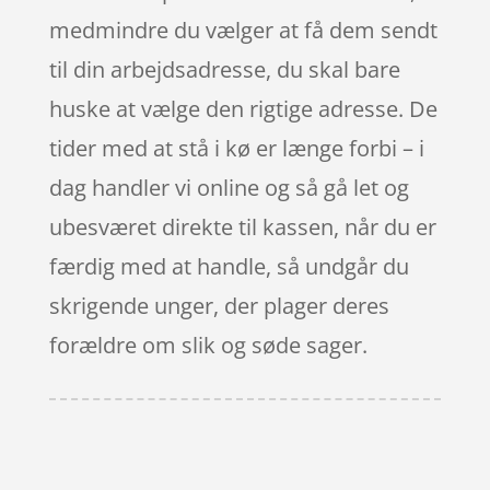
medmindre du vælger at få dem sendt
til din arbejdsadresse, du skal bare
huske at vælge den rigtige adresse. De
tider med at stå i kø er længe forbi – i
dag handler vi online og så gå let og
ubesværet direkte til kassen, når du er
færdig med at handle, så undgår du
skrigende unger, der plager deres
forældre om slik og søde sager.