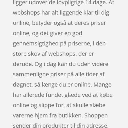
ligger udover de lovpligtige 14 dage. At
webshops har alt liggende klar til dig
online, betyder også at deres priser
online, og det giver en god
gennemsigtighed på priserne, i den
store skov af webshops, der er
derude. Og i dag kan du uden videre
sammenligne priser på alle tider af
døgnet, så længe du er online. Mange
har allerede fundet glæde ved at købe
online og slippe for, at skulle slæbe
varerne hjem fra butikken. Shoppen
sender din produkter til din adresse,