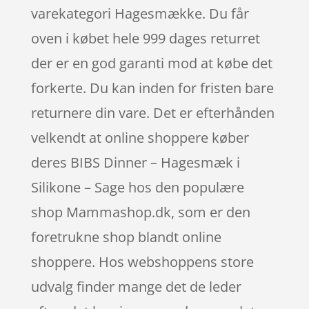
varekategori Hagesmække. Du får
oven i købet hele 999 dages returret
der er en god garanti mod at købe det
forkerte. Du kan inden for fristen bare
returnere din vare. Det er efterhånden
velkendt at online shoppere køber
deres BIBS Dinner – Hagesmæk i
Silikone – Sage hos den populære
shop Mammashop.dk, som er den
foretrukne shop blandt online
shoppere. Hos webshoppens store
udvalg finder mange det de leder