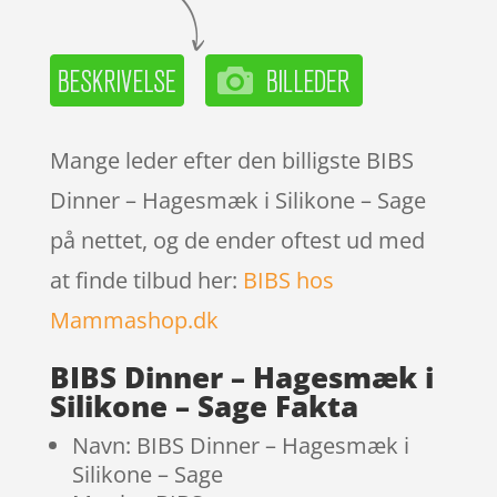
Mange leder efter den billigste BIBS
Dinner – Hagesmæk i Silikone – Sage
på nettet, og de ender oftest ud med
at finde tilbud her:
BIBS hos
Mammashop.dk
BIBS Dinner – Hagesmæk i
Silikone – Sage Fakta
Navn: BIBS Dinner – Hagesmæk i
Silikone – Sage