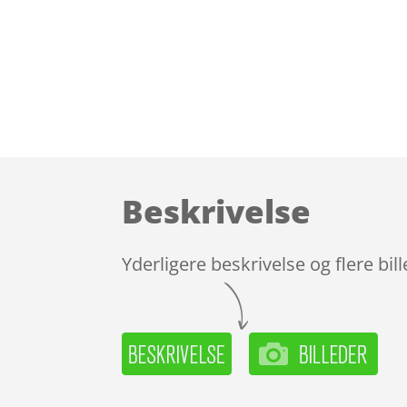
Beskrivelse
Yderligere beskrivelse og flere bil