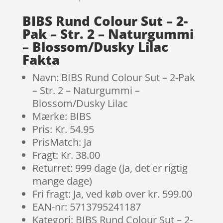
BIBS Rund Colour Sut – 2-
Pak – Str. 2 – Naturgummi
– Blossom/Dusky Lilac
Fakta
Navn: BIBS Rund Colour Sut – 2-Pak
– Str. 2 – Naturgummi –
Blossom/Dusky Lilac
Mærke: BIBS
Pris: Kr. 54.95
PrisMatch: Ja
Fragt: Kr. 38.00
Returret: 999 dage (Ja, det er rigtig
mange dage)
Fri fragt: Ja, ved køb over kr. 599.00
EAN-nr: 5713795241187
Kategori: BIBS Rund Colour Sut – 2-