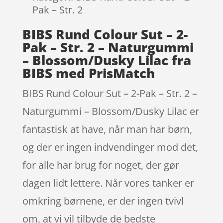
Pak – Str. 2
BIBS Rund Colour Sut – 2-
Pak – Str. 2 – Naturgummi
– Blossom/Dusky Lilac fra
BIBS med PrisMatch
BIBS Rund Colour Sut – 2-Pak – Str. 2 –
Naturgummi – Blossom/Dusky Lilac er
fantastisk at have, når man har børn,
og der er ingen indvendinger mod det,
for alle har brug for noget, der gør
dagen lidt lettere. Når vores tanker er
omkring børnene, er der ingen tvivl
om, at vi vil tilbyde de bedste