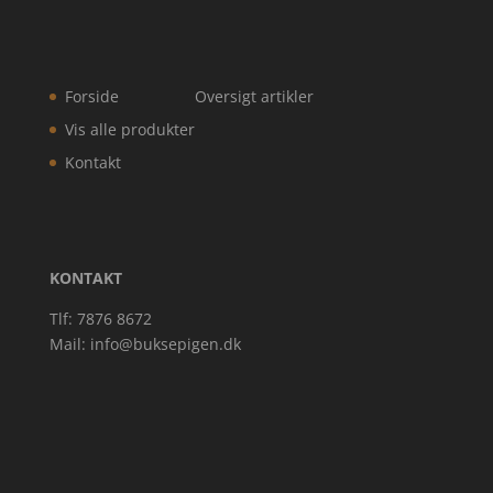
Forside
Oversigt artikler
Vis alle produkter
Kontakt
KONTAKT
Tlf: 7876 8672
Mail:
info@buksepigen.dk