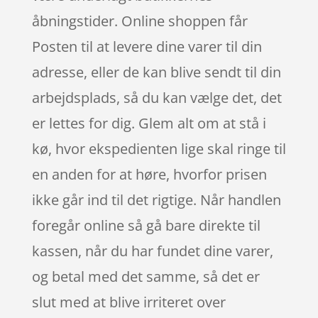
åbningstider. Online shoppen får
Posten til at levere dine varer til din
adresse, eller de kan blive sendt til din
arbejdsplads, så du kan vælge det, det
er lettes for dig. Glem alt om at stå i
kø, hvor ekspedienten lige skal ringe til
en anden for at høre, hvorfor prisen
ikke går ind til det rigtige. Når handlen
foregår online så gå bare direkte til
kassen, når du har fundet dine varer,
og betal med det samme, så det er
slut med at blive irriteret over