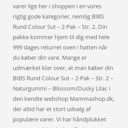
varer lige her i shoppen i en vores
rigtig gode kategorier, nemlig BIBS
Rund Colour Sut – 2-Pak – Str. 2. Din
pakke kommer hjem til dig med hele
999 dages returret oven i hatten når
du køber din vare. Mange er
udmærket klar over, at man køber din
BIBS Rund Colour Sut – 2-Pak – Str. 2 –
Naturgummi – Blossom/Dusky Lilac i
den kendte webshop Mammashop.dk,
der altid har et stort udvalg af
populære varer. Vi har håndplukket