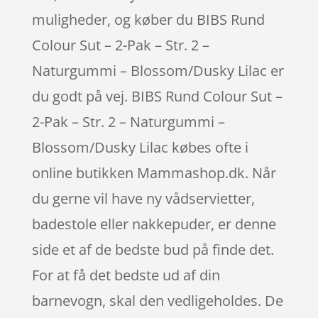
muligheder, og køber du BIBS Rund
Colour Sut – 2-Pak – Str. 2 –
Naturgummi – Blossom/Dusky Lilac er
du godt på vej. BIBS Rund Colour Sut –
2-Pak – Str. 2 – Naturgummi –
Blossom/Dusky Lilac købes ofte i
online butikken Mammashop.dk. Når
du gerne vil have ny vådservietter,
badestole eller nakkepuder, er denne
side et af de bedste bud på finde det.
For at få det bedste ud af din
barnevogn, skal den vedligeholdes. De