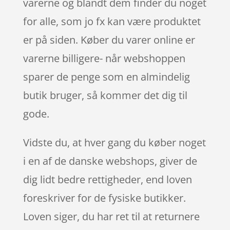
varerne og blandt dem finder du noget
for alle, som jo fx kan være produktet
er på siden. Køber du varer online er
varerne billigere- når webshoppen
sparer de penge som en almindelig
butik bruger, så kommer det dig til
gode.
Vidste du, at hver gang du køber noget
i en af de danske webshops, giver de
dig lidt bedre rettigheder, end loven
foreskriver for de fysiske butikker.
Loven siger, du har ret til at returnere