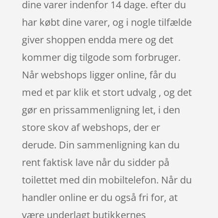
dine varer indenfor 14 dage. efter du
har købt dine varer, og i nogle tilfælde
giver shoppen endda mere og det
kommer dig tilgode som forbruger.
Når webshops ligger online, får du
med et par klik et stort udvalg , og det
gør en prissammenligning let, i den
store skov af webshops, der er
derude. Din sammenligning kan du
rent faktisk lave når du sidder på
toilettet med din mobiltelefon. Når du
handler online er du også fri for, at
være underlagt butikkernes