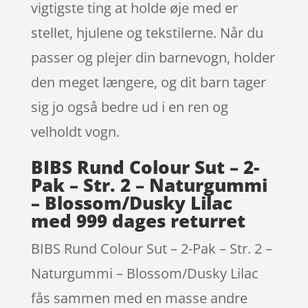
vigtigste ting at holde øje med er
stellet, hjulene og tekstilerne. Når du
passer og plejer din barnevogn, holder
den meget længere, og dit barn tager
sig jo også bedre ud i en ren og
velholdt vogn.
BIBS Rund Colour Sut – 2-
Pak – Str. 2 – Naturgummi
– Blossom/Dusky Lilac
med 999 dages returret
BIBS Rund Colour Sut – 2-Pak – Str. 2 –
Naturgummi – Blossom/Dusky Lilac
fås sammen med en masse andre