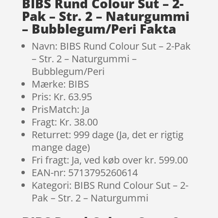
BIBS Rund Colour Sut – 2-
Pak – Str. 2 – Naturgummi
– Bubblegum/Peri Fakta
Navn: BIBS Rund Colour Sut – 2-Pak
– Str. 2 – Naturgummi –
Bubblegum/Peri
Mærke: BIBS
Pris: Kr. 63.95
PrisMatch: Ja
Fragt: Kr. 38.00
Returret: 999 dage (Ja, det er rigtig
mange dage)
Fri fragt: Ja, ved køb over kr. 599.00
EAN-nr: 5713795260614
Kategori: BIBS Rund Colour Sut – 2-
Pak – Str. 2 – Naturgummi