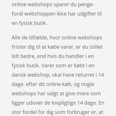
online webshops sparer du penge-
fordi webshoppen ikke har udgifter til
en fysisk butik.
Alle de tilfælde, hvor online webshops
frister dig til at købe varer, er du stillet
lidt bedre, end hvis du handler i en
fysisk butik. Varer som er købt i en
dansk webshop, skal have returret i 14
dage. efter dit online køb, og nogle
webshops har valgt at give mere som
ligger udover de lovpligtige 14 dage. En
stor fordel for dig som forbruger er, at