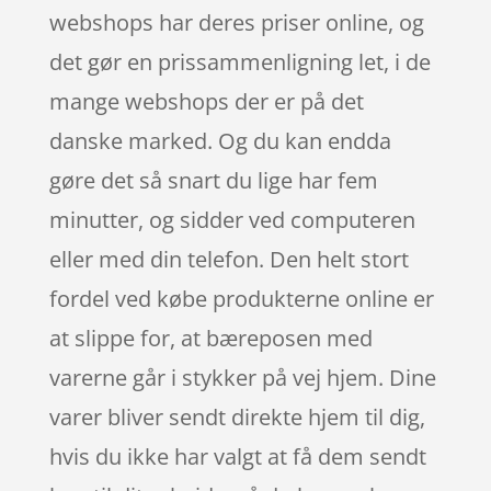
webshops har deres priser online, og
det gør en prissammenligning let, i de
mange webshops der er på det
danske marked. Og du kan endda
gøre det så snart du lige har fem
minutter, og sidder ved computeren
eller med din telefon. Den helt stort
fordel ved købe produkterne online er
at slippe for, at bæreposen med
varerne går i stykker på vej hjem. Dine
varer bliver sendt direkte hjem til dig,
hvis du ikke har valgt at få dem sendt