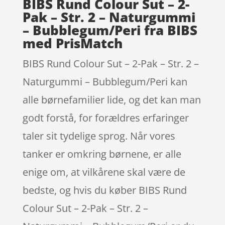
BIBS Rund Colour Sut – 2-
Pak – Str. 2 – Naturgummi
– Bubblegum/Peri fra BIBS
med PrisMatch
BIBS Rund Colour Sut – 2-Pak – Str. 2 –
Naturgummi – Bubblegum/Peri kan
alle børnefamilier lide, og det kan man
godt forstå, for forældres erfaringer
taler sit tydelige sprog. Når vores
tanker er omkring børnene, er alle
enige om, at vilkårene skal være de
bedste, og hvis du køber BIBS Rund
Colour Sut – 2-Pak – Str. 2 –