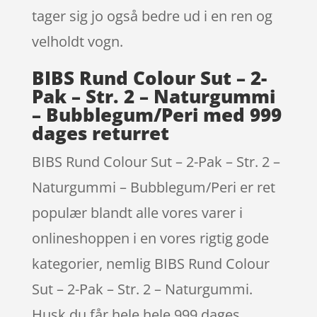
tager sig jo også bedre ud i en ren og
velholdt vogn.
BIBS Rund Colour Sut – 2-
Pak – Str. 2 – Naturgummi
– Bubblegum/Peri med 999
dages returret
BIBS Rund Colour Sut – 2-Pak – Str. 2 –
Naturgummi – Bubblegum/Peri er ret
populær blandt alle vores varer i
onlineshoppen i en vores rigtig gode
kategorier, nemlig BIBS Rund Colour
Sut – 2-Pak – Str. 2 – Naturgummi.
Husk du får hele hele 999 dages