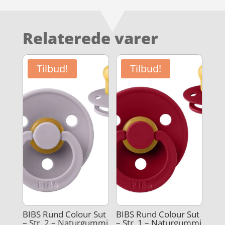
Relaterede varer
Tilbud!
Tilbud!
BIBS Rund Colour Sut
BIBS Rund Colour Sut
– Str. 2 – Naturgummi
– Str. 1 – Naturgummi