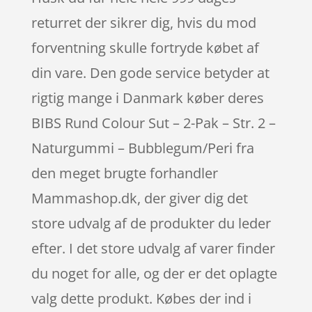
returret der sikrer dig, hvis du mod
forventning skulle fortryde købet af
din vare. Den gode service betyder at
rigtig mange i Danmark køber deres
BIBS Rund Colour Sut – 2-Pak – Str. 2 –
Naturgummi – Bubblegum/Peri fra
den meget brugte forhandler
Mammashop.dk, der giver dig det
store udvalg af de produkter du leder
efter. I det store udvalg af varer finder
du noget for alle, og der er det oplagte
valg dette produkt. Købes der ind i