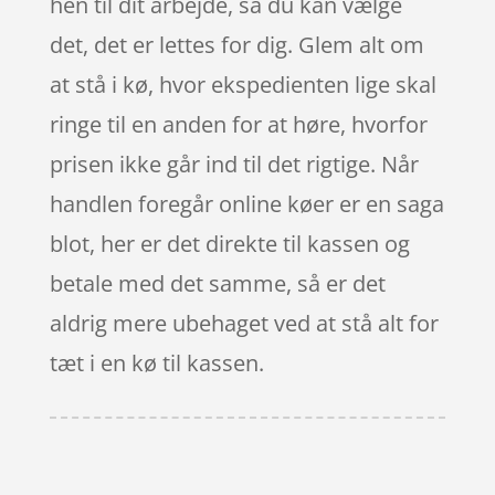
hen til dit arbejde, så du kan vælge
det, det er lettes for dig. Glem alt om
at stå i kø, hvor ekspedienten lige skal
ringe til en anden for at høre, hvorfor
prisen ikke går ind til det rigtige. Når
handlen foregår online køer er en saga
blot, her er det direkte til kassen og
betale med det samme, så er det
aldrig mere ubehaget ved at stå alt for
tæt i en kø til kassen.