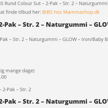
IBS Rund Colour Sut – 2-Pak – Str. 2 – Naturgumm
at finde tilbud her:
BIBS hos Mammashop.dk
 2-Pak – Str. 2 – Naturgummi – GL
-Pak – Str. 2 – Naturgummi – GLOW – Iron/Baby B
igtig mange dage)
9.00
 2-Pak – Str. 2
2-Pak – Str. 2 – Naturgummi – GLO