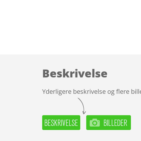
Beskrivelse
Yderligere beskrivelse og flere bil