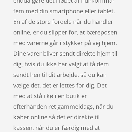
endda gøre det i løbet af nul-komma-
fem med din smartphone eller tablet.
En af de store fordele når du handler
online, er du slipper for, at bæreposen
med varerne går i stykker på vej hjem.
Dine varer bliver sendt direkte hjem til
dig, hvis du ikke har valgt at få dem
sendt hen til dit arbejde, så du kan
vælge det, det er lettes for dig. Det
med at stå i kø i en butik er
efterhånden ret gammeldags, når du
køber online så det er direkte til
kassen, når du er færdig med at