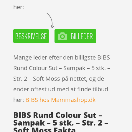
her:
Mange leder efter den billigste BIBS
Rund Colour Sut – Sampak – 5 stk. –
Str. 2 – Soft Moss på nettet, og de
ender oftest ud med at finde tilbud
her:
BIBS hos Mammashop.dk
BIBS Rund Colour Sut –
Sampak – 5 stk. – Str. 2 –
Soft Moss Fakta