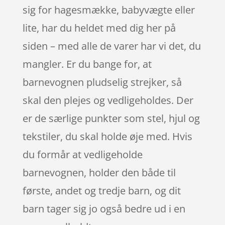
sig for hagesmække, babyvægte eller
lite, har du heldet med dig her på
siden – med alle de varer har vi det, du
mangler. Er du bange for, at
barnevognen pludselig strejker, så
skal den plejes og vedligeholdes. Der
er de særlige punkter som stel, hjul og
tekstiler, du skal holde øje med. Hvis
du formår at vedligeholde
barnevognen, holder den både til
første, andet og tredje barn, og dit
barn tager sig jo også bedre ud i en