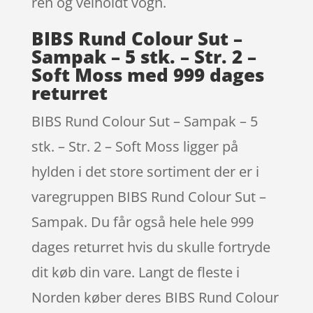
ren og velholdt vogn.
BIBS Rund Colour Sut –
Sampak – 5 stk. – Str. 2 –
Soft Moss med 999 dages
returret
BIBS Rund Colour Sut – Sampak – 5
stk. – Str. 2 – Soft Moss ligger på
hylden i det store sortiment der er i
varegruppen BIBS Rund Colour Sut –
Sampak. Du får også hele hele 999
dages returret hvis du skulle fortryde
dit køb din vare. Langt de fleste i
Norden køber deres BIBS Rund Colour