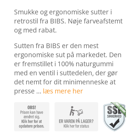
Smukke og ergonomiske sutter i
retrostil fra BIBS. Nøje farveafstemt
og med rabat.
Sutten fra BIBS er den mest
ergonomiske sut på markedet. Den
er fremstillet i 100% naturgummi
med en ventil i suttedelen, der gør
det nemt for dit minimenneske at
presse …
læs mere her