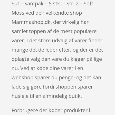
Sut – Sampak – 5 stk. – Str. 2 – Soft
Moss ved den velkendte shop
Mammashop.dk, der virkelig har
samlet toppen af de mest populære
varer. I det store udvalg af varer finder
mange det de leder efter, og der er det
oplagte valg den vare du kigger på lige
nu. Ved at købe dine varer i en
webshop sparer du penge- og det kan
lade sig gøre fordi shoppen sparer
husleje til en almindelig butik.
Forbrugere der køber produkter i