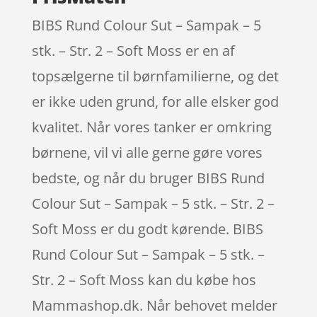
BIBS Rund Colour Sut – Sampak – 5
stk. – Str. 2 – Soft Moss er en af
topsælgerne til børnfamilierne, og det
er ikke uden grund, for alle elsker god
kvalitet. Når vores tanker er omkring
børnene, vil vi alle gerne gøre vores
bedste, og når du bruger BIBS Rund
Colour Sut – Sampak – 5 stk. – Str. 2 –
Soft Moss er du godt kørende. BIBS
Rund Colour Sut – Sampak – 5 stk. –
Str. 2 – Soft Moss kan du købe hos
Mammashop.dk. Når behovet melder