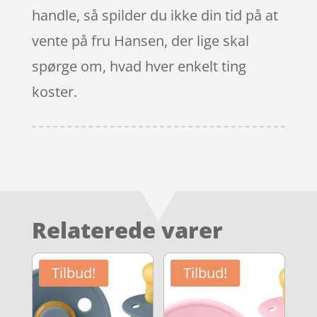
handle, så spilder du ikke din tid på at
vente på fru Hansen, der lige skal
spørge om, hvad hver enkelt ting
koster.
Relaterede varer
Tilbud!
Tilbud!