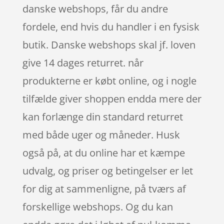
danske webshops, får du andre
fordele, end hvis du handler i en fysisk
butik. Danske webshops skal jf. loven
give 14 dages returret. når
produkterne er købt online, og i nogle
tilfælde giver shoppen endda mere der
kan forlænge din standard returret
med både uger og måneder. Husk
også på, at du online har et kæmpe
udvalg, og priser og betingelser er let
for dig at sammenligne, på tværs af
forskellige webshops. Og du kan