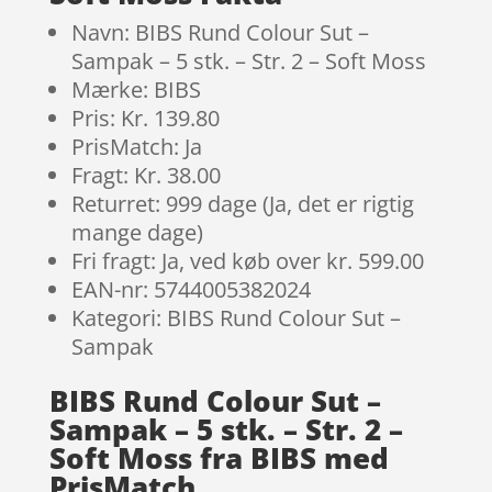
Navn: BIBS Rund Colour Sut –
Sampak – 5 stk. – Str. 2 – Soft Moss
Mærke: BIBS
Pris: Kr. 139.80
PrisMatch: Ja
Fragt: Kr. 38.00
Returret: 999 dage (Ja, det er rigtig
mange dage)
Fri fragt: Ja, ved køb over kr. 599.00
EAN-nr: 5744005382024
Kategori: BIBS Rund Colour Sut –
Sampak
BIBS Rund Colour Sut –
Sampak – 5 stk. – Str. 2 –
Soft Moss fra BIBS med
PrisMatch