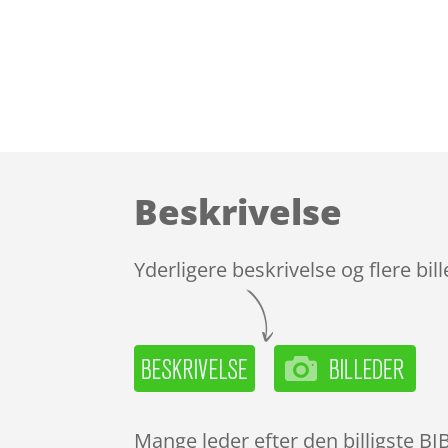
Beskrivelse
Yderligere beskrivelse og flere bil
Mange leder efter den billigste BI