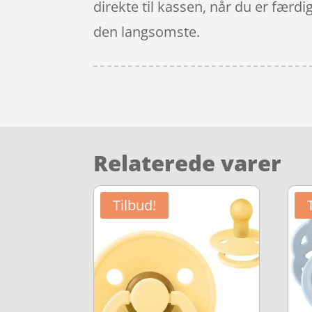
direkte til kassen, når du er færdi
den langsomste.
Relaterede varer
Tilbud!