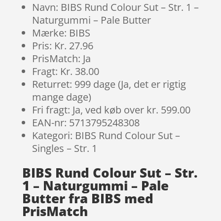
Navn: BIBS Rund Colour Sut – Str. 1 –
Naturgummi – Pale Butter
Mærke: BIBS
Pris: Kr. 27.96
PrisMatch: Ja
Fragt: Kr. 38.00
Returret: 999 dage (Ja, det er rigtig
mange dage)
Fri fragt: Ja, ved køb over kr. 599.00
EAN-nr: 5713795248308
Kategori: BIBS Rund Colour Sut –
Singles – Str. 1
BIBS Rund Colour Sut – Str.
1 – Naturgummi – Pale
Butter fra BIBS med
PrisMatch