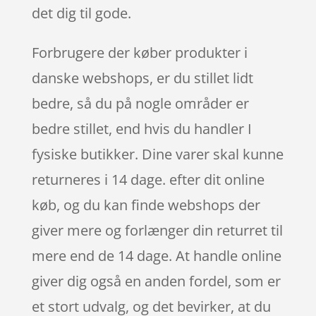
det dig til gode.
Forbrugere der køber produkter i
danske webshops, er du stillet lidt
bedre, så du på nogle områder er
bedre stillet, end hvis du handler I
fysiske butikker. Dine varer skal kunne
returneres i 14 dage. efter dit online
køb, og du kan finde webshops der
giver mere og forlænger din returret til
mere end de 14 dage. At handle online
giver dig også en anden fordel, som er
et stort udvalg, og det bevirker, at du