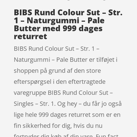
BIBS Rund Colour Sut – Str.
1 – Naturgummi – Pale
Butter med 999 dages
returret
BIBS Rund Colour Sut – Str. 1 –
Naturgummi – Pale Butter er tilføjet i
shoppen på grund af den store
efterspørgsel i den eftertragtede
varegruppe BIBS Rund Colour Sut –
Singles – Str. 1. Og hey – du får jo også
lige hele 999 dages returret som er en
fin sikkerhed for dig, hvis du nu
fortryder dig køb af din vare. Fun fact