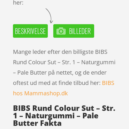
her:
Mange leder efter den billigste BIBS
Rund Colour Sut – Str. 1 – Naturgummi
– Pale Butter på nettet, og de ender
oftest ud med at finde tilbud her:
BIBS
hos Mammashop.dk
BIBS Rund Colour Sut – Str.
1 – Naturgummi – Pale
Butter Fakta