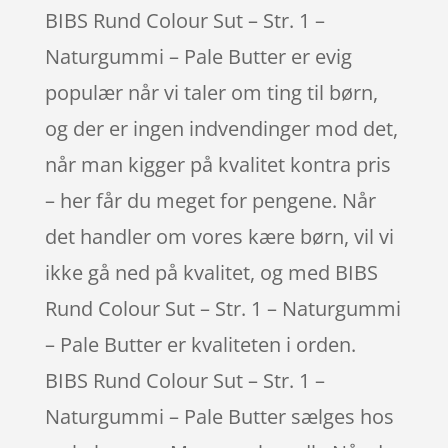
BIBS Rund Colour Sut – Str. 1 –
Naturgummi – Pale Butter er evig
populær når vi taler om ting til børn,
og der er ingen indvendinger mod det,
når man kigger på kvalitet kontra pris
– her får du meget for pengene. Når
det handler om vores kære børn, vil vi
ikke gå ned på kvalitet, og med BIBS
Rund Colour Sut – Str. 1 – Naturgummi
– Pale Butter er kvaliteten i orden.
BIBS Rund Colour Sut – Str. 1 –
Naturgummi – Pale Butter sælges hos