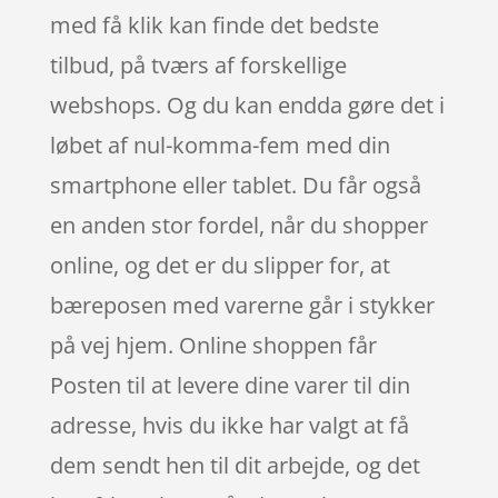
med få klik kan finde det bedste
tilbud, på tværs af forskellige
webshops. Og du kan endda gøre det i
løbet af nul-komma-fem med din
smartphone eller tablet. Du får også
en anden stor fordel, når du shopper
online, og det er du slipper for, at
bæreposen med varerne går i stykker
på vej hjem. Online shoppen får
Posten til at levere dine varer til din
adresse, hvis du ikke har valgt at få
dem sendt hen til dit arbejde, og det