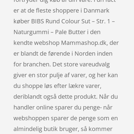
er at de fleste shoppere i Danmark
køber BIBS Rund Colour Sut – Str. 1 –
Naturgummi – Pale Butter i den
kendte webshop Mammashop.dk, der
er blandt de førende i Norden inden
for branchen. Det store vareudvalg
giver en stor pulje af varer, og her kan
du shoppe løs efter lækre varer,
deriblandt også dette produkt. Når du
handler online sparer du penge- når
webshoppen sparer de penge som en
almindelig butik bruger, så kommer