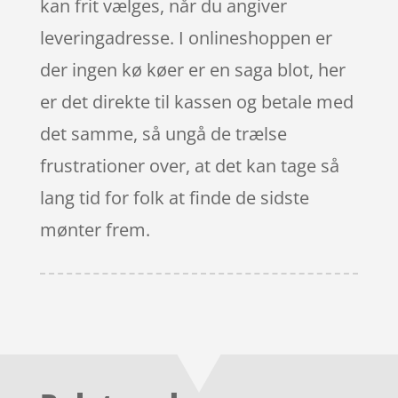
kan frit vælges, når du angiver
leveringadresse. I onlineshoppen er
der ingen kø køer er en saga blot, her
er det direkte til kassen og betale med
det samme, så ungå de trælse
frustrationer over, at det kan tage så
lang tid for folk at finde de sidste
mønter frem.