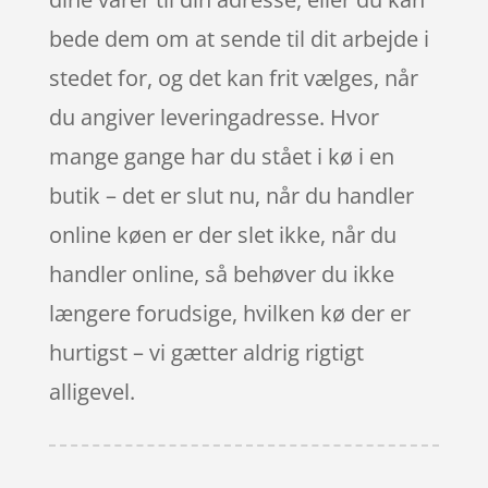
bede dem om at sende til dit arbejde i
stedet for, og det kan frit vælges, når
du angiver leveringadresse. Hvor
mange gange har du stået i kø i en
butik – det er slut nu, når du handler
online køen er der slet ikke, når du
handler online, så behøver du ikke
længere forudsige, hvilken kø der er
hurtigst – vi gætter aldrig rigtigt
alligevel.