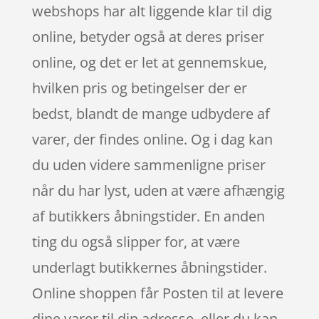
webshops har alt liggende klar til dig
online, betyder også at deres priser
online, og det er let at gennemskue,
hvilken pris og betingelser der er
bedst, blandt de mange udbydere af
varer, der findes online. Og i dag kan
du uden videre sammenligne priser
når du har lyst, uden at være afhængig
af butikkers åbningstider. En anden
ting du også slipper for, at være
underlagt butikkernes åbningstider.
Online shoppen får Posten til at levere
dine varer til din adresse, eller du kan