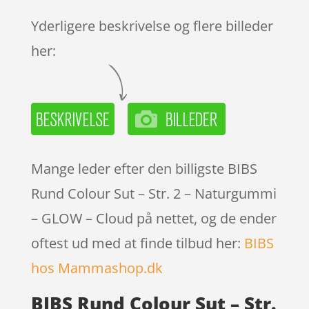
mmelser
Yderligere beskrivelse og flere billeder
her:
Mange leder efter den billigste BIBS
Rund Colour Sut – Str. 2 – Naturgummi
– GLOW – Cloud på nettet, og de ender
oftest ud med at finde tilbud her:
BIBS
hos Mammashop.dk
BIBS Rund Colour Sut – Str.