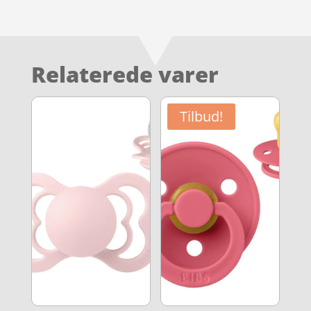
Relaterede varer
Tilbud!