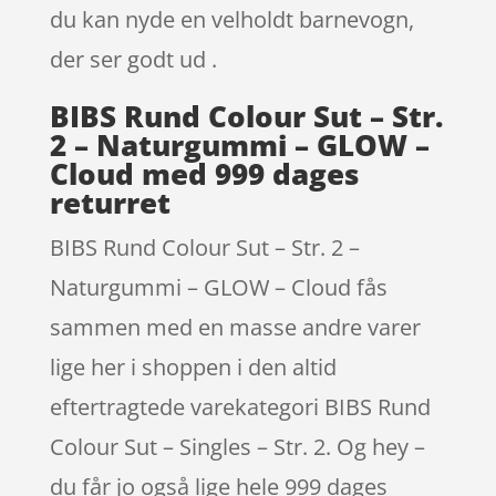
du kan nyde en velholdt barnevogn,
der ser godt ud .
BIBS Rund Colour Sut – Str.
2 – Naturgummi – GLOW –
Cloud med 999 dages
returret
BIBS Rund Colour Sut – Str. 2 –
Naturgummi – GLOW – Cloud fås
sammen med en masse andre varer
lige her i shoppen i den altid
eftertragtede varekategori BIBS Rund
Colour Sut – Singles – Str. 2. Og hey –
du får jo også lige hele 999 dages