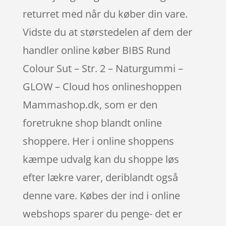
returret med når du køber din vare.
Vidste du at størstedelen af dem der
handler online køber BIBS Rund
Colour Sut – Str. 2 – Naturgummi –
GLOW – Cloud hos onlineshoppen
Mammashop.dk, som er den
foretrukne shop blandt online
shoppere. Her i online shoppens
kæmpe udvalg kan du shoppe løs
efter lækre varer, deriblandt også
denne vare. Købes der ind i online
webshops sparer du penge- det er