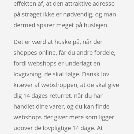
effekten af, at den attraktive adresse
på strøget ikke er nødvendig, og man
dermed sparer meget på huslejen.
Det er værd at huske på, når der
shoppes online, får du andre fordele,
fordi webshops er underlagt en
lovgivning, de skal følge. Dansk lov
kræver af webshoppen, at de skal give
dig 14 dages returret. når du har
handlet dine varer, og du kan finde
webshops der giver mere som ligger
udover de lovpligtige 14 dage. At