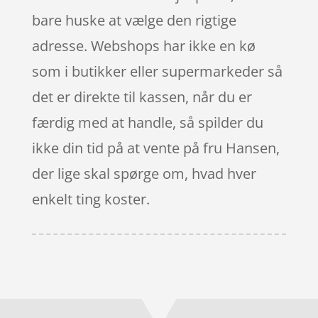
bare huske at vælge den rigtige
adresse. Webshops har ikke en kø
som i butikker eller supermarkeder så
det er direkte til kassen, når du er
færdig med at handle, så spilder du
ikke din tid på at vente på fru Hansen,
der lige skal spørge om, hvad hver
enkelt ting koster.