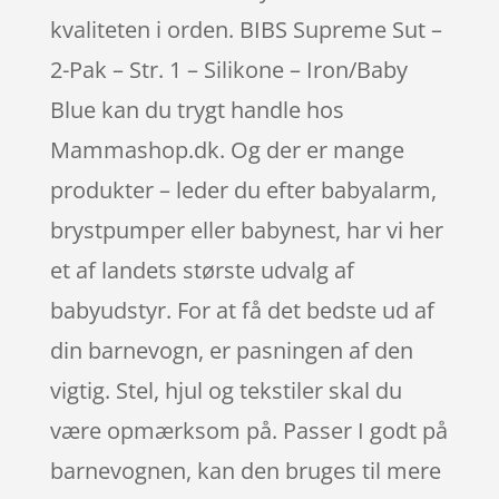
kvaliteten i orden. BIBS Supreme Sut –
2-Pak – Str. 1 – Silikone – Iron/Baby
Blue kan du trygt handle hos
Mammashop.dk. Og der er mange
produkter – leder du efter babyalarm,
brystpumper eller babynest, har vi her
et af landets største udvalg af
babyudstyr. For at få det bedste ud af
din barnevogn, er pasningen af den
vigtig. Stel, hjul og tekstiler skal du
være opmærksom på. Passer I godt på
barnevognen, kan den bruges til mere