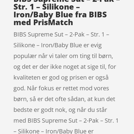
Str. 1 – Silikone –
Iron/Baby Blue fra BIBS
med PrisMatch
BIBS Supreme Sut – 2-Pak – Str. 1 –
Silikone – Iron/Baby Blue er evig
populær når vi taler om ting til børn,
og det er der ikke noget at sige til, for
kvaliteten er god og prisen er også
god. Når fokus er rettet mod vores
børn, så er det ofte sådan, at kun det
bedste er godt nok, og når du står
med BIBS Supreme Sut – 2-Pak – Str. 1
– Silikone – Iron/Baby Blue er