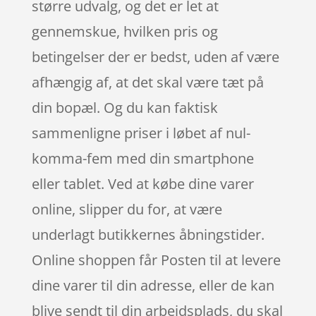
større udvalg, og det er let at
gennemskue, hvilken pris og
betingelser der er bedst, uden af være
afhængig af, at det skal være tæt på
din bopæl. Og du kan faktisk
sammenligne priser i løbet af nul-
komma-fem med din smartphone
eller tablet. Ved at købe dine varer
online, slipper du for, at være
underlagt butikkernes åbningstider.
Online shoppen får Posten til at levere
dine varer til din adresse, eller de kan
blive sendt til din arbejdsplads, du skal