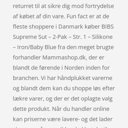
returret til at sikre dig mod fortrydelse
af købet af din vare. Fun fact er at de
fleste shoppere i Danmark køber BIBS
Supreme Sut – 2-Pak – Str. 1 – Silikone
– Iron/Baby Blue fra den meget brugte
forhandler Mammashop.dk, der er
blandt de førende i Norden inden for
branchen. Vi har håndplukket varerne
og blandt dem kan du shoppe løs efter
lækre varer, og der er det oplagte valg
dette produkt. Når du handler online
kan priserne være lavere- og det lader