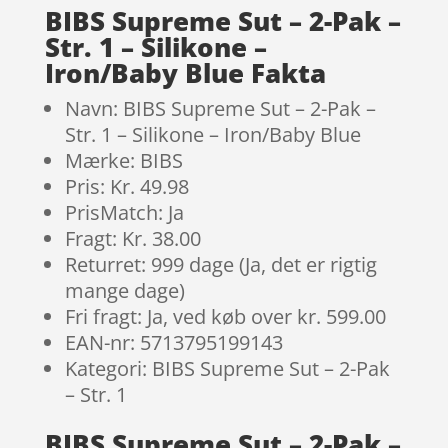
BIBS Supreme Sut – 2-Pak –
Str. 1 – Silikone –
Iron/Baby Blue Fakta
Navn: BIBS Supreme Sut – 2-Pak –
Str. 1 – Silikone – Iron/Baby Blue
Mærke: BIBS
Pris: Kr. 49.98
PrisMatch: Ja
Fragt: Kr. 38.00
Returret: 999 dage (Ja, det er rigtig
mange dage)
Fri fragt: Ja, ved køb over kr. 599.00
EAN-nr: 5713795199143
Kategori: BIBS Supreme Sut – 2-Pak
– Str. 1
BIBS Supreme Sut – 2-Pak –