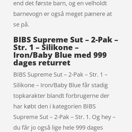
end det første barn, og en velholdt
barnevogn er også meget pænere at
se på.
BIBS Supreme Sut – 2-Pak –
Str. 1 – Silikone –
Iron/Baby Blue med 999
dages returret
BIBS Supreme Sut – 2-Pak – Str. 1 –
Silikone – Iron/Baby Blue får stadig
topkarakter blandt forbrugerne der
har købt den i kategorien BIBS
Supreme Sut – 2-Pak – Str. 1. Og hey –
du får jo også lige hele 999 dages