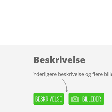
Beskrivelse
Yderligere beskrivelse og flere bil