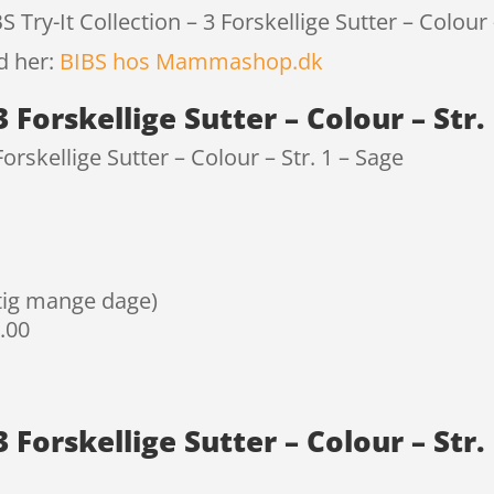
 Try-It Collection – 3 Forskellige Sutter – Colour 
d her:
BIBS hos Mammashop.dk
3 Forskellige Sutter – Colour – Str.
Forskellige Sutter – Colour – Str. 1 – Sage
igtig mange dage)
9.00
 3 Forskellige Sutter – Colour – Str