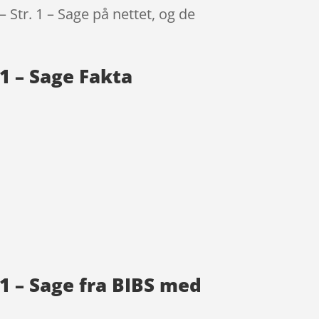
– Str. 1 – Sage på nettet, og de
 1 – Sage Fakta
. 1 – Sage fra BIBS med