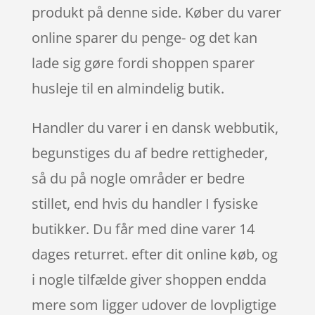
produkt på denne side. Køber du varer
online sparer du penge- og det kan
lade sig gøre fordi shoppen sparer
husleje til en almindelig butik.
Handler du varer i en dansk webbutik,
begunstiges du af bedre rettigheder,
så du på nogle områder er bedre
stillet, end hvis du handler I fysiske
butikker. Du får med dine varer 14
dages returret. efter dit online køb, og
i nogle tilfælde giver shoppen endda
mere som ligger udover de lovpligtige