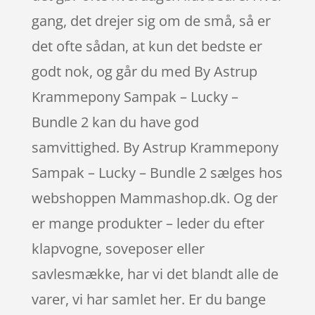
gang, det drejer sig om de små, så er
det ofte sådan, at kun det bedste er
godt nok, og går du med By Astrup
Krammepony Sampak – Lucky –
Bundle 2 kan du have god
samvittighed. By Astrup Krammepony
Sampak – Lucky – Bundle 2 sælges hos
webshoppen Mammashop.dk. Og der
er mange produkter – leder du efter
klapvogne, soveposer eller
savlesmække, har vi det blandt alle de
varer, vi har samlet her. Er du bange