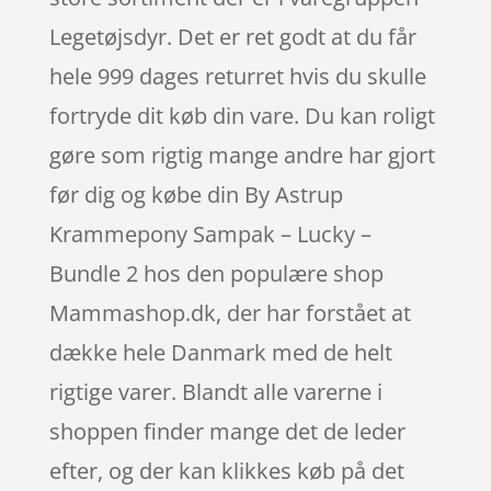
Legetøjsdyr. Det er ret godt at du får
hele 999 dages returret hvis du skulle
fortryde dit køb din vare. Du kan roligt
gøre som rigtig mange andre har gjort
før dig og købe din By Astrup
Krammepony Sampak – Lucky –
Bundle 2 hos den populære shop
Mammashop.dk, der har forstået at
dække hele Danmark med de helt
rigtige varer. Blandt alle varerne i
shoppen finder mange det de leder
efter, og der kan klikkes køb på det