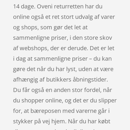
14 dage. Oveni returretten har du
online også et ret stort udvalg af varer
og shops, som gør det let at
sammenligne priser, i den store skov
af webshops, der er derude. Det er let
i dag at sammenligne priser – du kan
gøre det når du har lyst, uden at være
afhængig af butikkers åbningstider.
Du får også en anden stor fordel, når
du shopper online, og det er du slipper
for, at bæreposen med varerne går i
stykker på vej hjem. Når du har købt