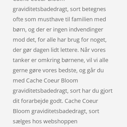
graviditetsbadedragt, sort betegnes
ofte som musthave til familien med
børn, og der er ingen indvendinger
mod det, for alle har brug for noget,
der gør dagen lidt lettere. Når vores
tanker er omkring børnene, vil vi alle
gerne gøre vores bedste, og går du
med Cache Coeur Bloom
graviditetsbadedragt, sort har du gjort
dit forarbejde godt. Cache Coeur
Bloom graviditetsbadedragt, sort
sælges hos webshoppen