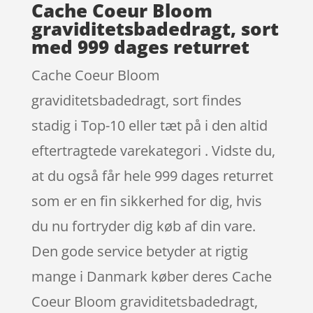
Cache Coeur Bloom
graviditetsbadedragt, sort
med 999 dages returret
Cache Coeur Bloom
graviditetsbadedragt, sort findes
stadig i Top-10 eller tæt på i den altid
eftertragtede varekategori . Vidste du,
at du også får hele 999 dages returret
som er en fin sikkerhed for dig, hvis
du nu fortryder dig køb af din vare.
Den gode service betyder at rigtig
mange i Danmark køber deres Cache
Coeur Bloom graviditetsbadedragt,