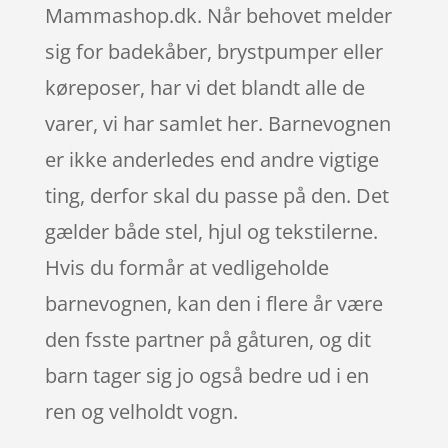
Mammashop.dk. Når behovet melder
sig for badekåber, brystpumper eller
køreposer, har vi det blandt alle de
varer, vi har samlet her. Barnevognen
er ikke anderledes end andre vigtige
ting, derfor skal du passe på den. Det
gælder både stel, hjul og tekstilerne.
Hvis du formår at vedligeholde
barnevognen, kan den i flere år være
den fsste partner på gåturen, og dit
barn tager sig jo også bedre ud i en
ren og velholdt vogn.