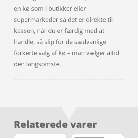
en kø som i butikker eller
supermarkeder så det er direkte til
kassen, når du er færdig med at
handle, så slip for de sædvanlige
forkerte valg af kø – man vælger altid
den langsomste.
Relaterede varer