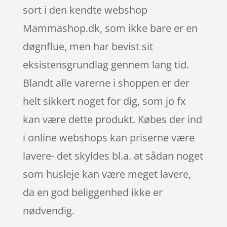
sort i den kendte webshop
Mammashop.dk, som ikke bare er en
døgnflue, men har bevist sit
eksistensgrundlag gennem lang tid.
Blandt alle varerne i shoppen er der
helt sikkert noget for dig, som jo fx
kan være dette produkt. Købes der ind
i online webshops kan priserne være
lavere- det skyldes bl.a. at sådan noget
som husleje kan være meget lavere,
da en god beliggenhed ikke er
nødvendig.