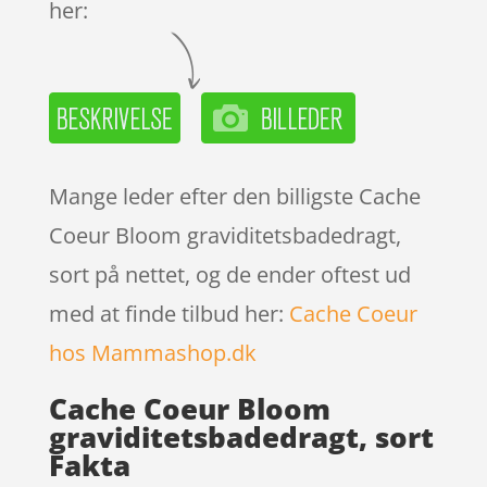
her:
Mange leder efter den billigste Cache
Coeur Bloom graviditetsbadedragt,
sort på nettet, og de ender oftest ud
med at finde tilbud her:
Cache Coeur
hos Mammashop.dk
Cache Coeur Bloom
graviditetsbadedragt, sort
Fakta