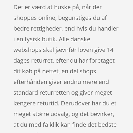
Det er værd at huske på, når der
shoppes online, begunstiges du af
bedre rettigheder, end hvis du handler
i en fysisk butik. Alle danske
webshops skal jævnfør loven give 14
dages returret. efter du har foretaget
dit køb på nettet, en del shops
efterhånden giver endnu mere end
standard returretten og giver meget
længere returtid. Derudover har du et
meget større udvalg, og det bevirker,
at du med få klik kan finde det bedste