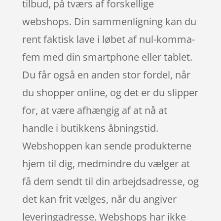
tilbud, på tværs af forskellige
webshops. Din sammenligning kan du
rent faktisk lave i løbet af nul-komma-
fem med din smartphone eller tablet.
Du får også en anden stor fordel, når
du shopper online, og det er du slipper
for, at være afhængig af at nå at
handle i butikkens åbningstid.
Webshoppen kan sende produkterne
hjem til dig, medmindre du vælger at
få dem sendt til din arbejdsadresse, og
det kan frit vælges, når du angiver
leveringadresse. Webshops har ikke