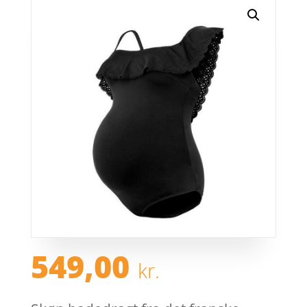
549,00
kr.