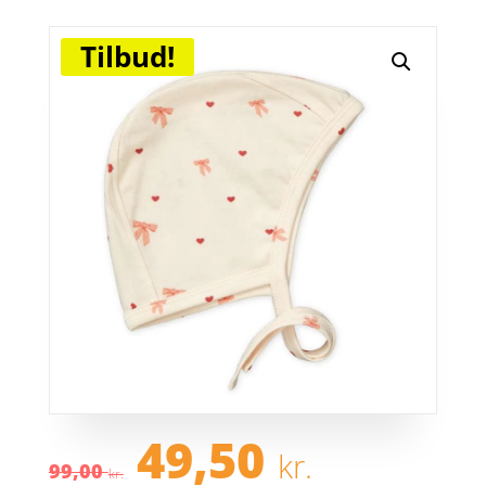
Tilbud!
Den
Den
49,50
kr.
oprindelige
aktuel
99,00
kr.