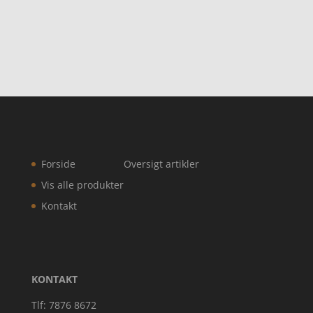
pris
aktuelle
var:
pris
119,00 kr..
er:
20,00 kr..
Forside
Oversigt artikler
Vis alle produkter
Kontakt
KONTAKT
Tlf: 7876 8672