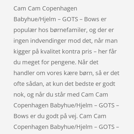
Cam Cam Copenhagen
Babyhue/Hjelm – GOTS – Bows er
populær hos børnefamiler, og der er
ingen indvendinger mod det, når man
kigger på kvalitet kontra pris – her får
du meget for pengene. Når det
handler om vores kære børn, så er det
ofte sådan, at kun det bedste er godt
nok, og når du står med Cam Cam
Copenhagen Babyhue/Hjelm – GOTS –
Bows er du godt på vej. Cam Cam
Copenhagen Babyhue/Hjelm – GOTS –