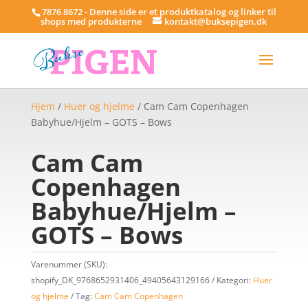
7876 8672 - Denne side er et produktkatalog og linker til
shops med produkterne
kontakt@buksepigen.dk
Hjem
/
Huer og hjelme
/ Cam Cam Copenhagen
Babyhue/Hjelm – GOTS – Bows
Cam Cam
Copenhagen
Babyhue/Hjelm –
GOTS – Bows
Varenummer (SKU):
shopify_DK_9768652931406_49405643129166
Kategori:
Huer
og hjelme
Tag:
Cam Cam Copenhagen