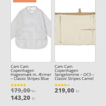
Cam Cam
Cam Cam
Copenhagen
Copenhagen
Hagesmæk m. Ærmer
Sengelomme – OCS –
– Classic Stripes Blue
Classic Stripes Camel
Den
179,00
219,00
Vurderet
Vurderet
kr.
kr.
4.8
3.8
oprindelige
Den
ud af 5
ud af 5
143,20
kr.
pris
aktuelle