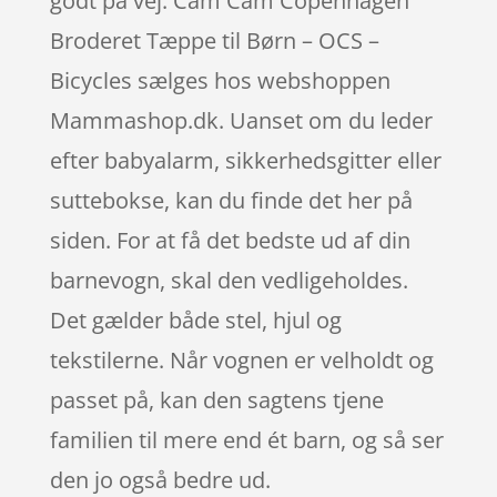
godt på vej. Cam Cam Copenhagen
Broderet Tæppe til Børn – OCS –
Bicycles sælges hos webshoppen
Mammashop.dk. Uanset om du leder
efter babyalarm, sikkerhedsgitter eller
suttebokse, kan du finde det her på
siden. For at få det bedste ud af din
barnevogn, skal den vedligeholdes.
Det gælder både stel, hjul og
tekstilerne. Når vognen er velholdt og
passet på, kan den sagtens tjene
familien til mere end ét barn, og så ser
den jo også bedre ud.