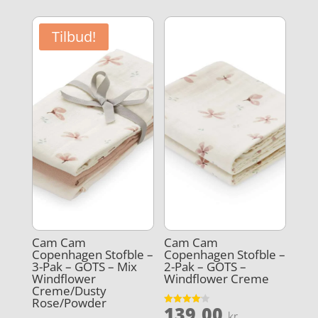
var:
pris
179,00 kr..
er:
Tilbud!
143,20 kr..
Cam Cam
Cam Cam
Copenhagen Stofble –
Copenhagen Stofble –
3-Pak – GOTS – Mix
2-Pak – GOTS –
Windflower
Windflower Creme
Creme/Dusty
Rose/Powder
139,00
Vurderet
kr.