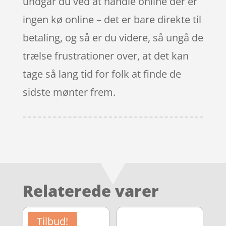
undgår du ved at handle online der er
ingen kø online – det er bare direkte til
betaling, og så er du videre, så ungå de
trælse frustrationer over, at det kan
tage så lang tid for folk at finde de
sidste mønter frem.
Relaterede varer
Tilbud!