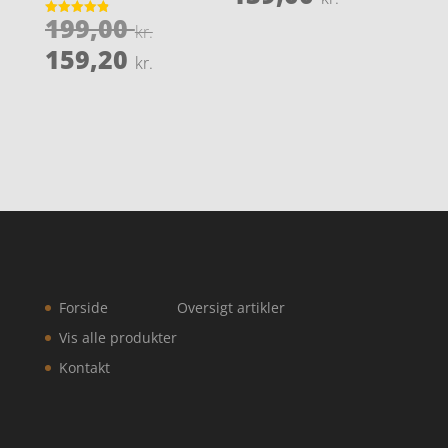
4.1
ud af 5
Den
199,00
Vurderet
kr.
4.9
oprindelige
Den
ud af 5
159,20
kr.
pris
aktuelle
var:
pris
199,00 kr..
er:
159,20 kr..
Forside
Oversigt artikler
Vis alle produkter
Kontakt