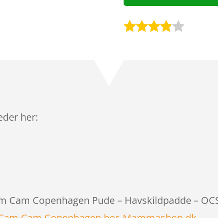
Bedømt
som
3.8
ud af 5
baseret
på
kundebed
ømmels
leder her:
er
Cam Cam Copenhagen Pude – Havskildpadde – OCS –
Cam Cam Copenhagen hos Mammashop.dk