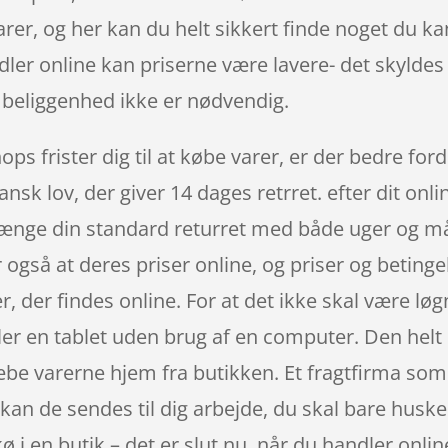
arer, og her kan du helt sikkert finde noget du kan
ler online kan priserne være lavere- det skyldes
 beliggenhed ikke er nødvendig.
ops frister dig til at købe varer, er der bedre for
nsk lov, der giver 14 dages retrret. efter dit onlin
ænge din standard returret med både uger og må
er også at deres priser online, og priser og beting
 der findes online. For at det ikke skal være lø
er en tablet uden brug af en computer. Den helt
 slæbe varerne hjem fra butikken. Et fragtfirma so
t kan de sendes til dig arbejde, du skal bare husk
i en butik – det er slut nu, når du handler online