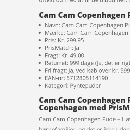
Cam Cam Copenhagen Pu
Navn: Cam Cam Copenhagen Pud
Mærke: Cam Cam Copenhagen
Pris: Kr. 299.95
PrisMatch: Ja
Fragt: Kr. 49.00
Returret: 999 dage (Ja, det er r
Fri fragt: Ja, ved køb over kr. 59
EAN-nr: 5712805114190
Kategori: Pyntepuder
Cam Cam Copenhagen Pu
Copenhagen med PrisM
Cam Cam Copenhagen Pude – Havskil
børnefamilier, og det er ikke uden 