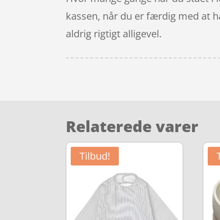
kassen, når du er færdig med at ha
aldrig rigtigt alligevel.
Relaterede varer
Tilbud!