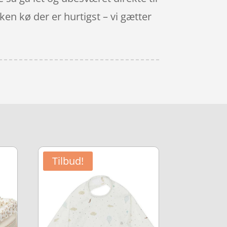
en kø der er hurtigst – vi gætter
Tilbud!