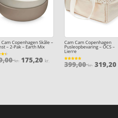
 Cam Copenhagen Skåle –
Cam Cam Copenhagen
st – 2-Pak – Earth Mix
Pusleopbevaring – OCS –
Lierre
Den
Den
9,00
175,20
et
kr.
kr.
Den
399,00
319,2
Vurderet
oprindelige
aktuelle
kr.
5
4.9
le
oprind
ud af 5
pris
pris
pris
var:
er:
var:
219,00 kr..
175,20 kr..
kr..
399,00 