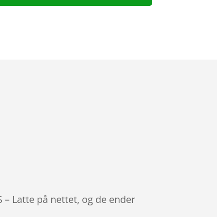
 Latte på nettet, og de ender