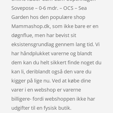
Sovepose – 0-6 mdr. – OCS – Sea
Garden hos den populære shop
Mammashop.dk, som ikke bare er en
døgnflue, men har bevist sit
eksistensgrundlag gennem lang tid. Vi
har håndplukket varerne og blandt
dem kan du helt sikkert finde noget du
kan li, deriblandt også den vare du
kigger på lige nu. Ved at købe dine
varer i en webshop er varerne
billigere- fordi webshoppen ikke har
udgifter til en fysisk butik.