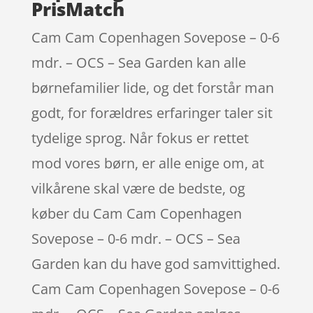
PrisMatch
Cam Cam Copenhagen Sovepose – 0-6
mdr. – OCS – Sea Garden kan alle
børnefamilier lide, og det forstår man
godt, for forældres erfaringer taler sit
tydelige sprog. Når fokus er rettet
mod vores børn, er alle enige om, at
vilkårene skal være de bedste, og
køber du Cam Cam Copenhagen
Sovepose – 0-6 mdr. – OCS – Sea
Garden kan du have god samvittighed.
Cam Cam Copenhagen Sovepose – 0-6