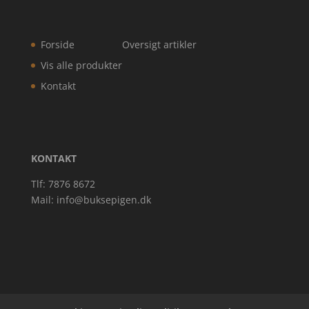
Forside
Oversigt artikler
Vis alle produkter
Kontakt
KONTAKT
Tlf: 7876 8672
Mail:
info@buksepigen.dk