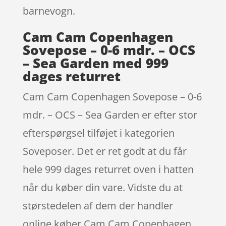
barnevogn.
Cam Cam Copenhagen
Sovepose – 0-6 mdr. – OCS
– Sea Garden med 999
dages returret
Cam Cam Copenhagen Sovepose – 0-6
mdr. – OCS – Sea Garden er efter stor
efterspørgsel tilføjet i kategorien
Soveposer. Det er ret godt at du får
hele 999 dages returret oven i hatten
når du køber din vare. Vidste du at
størstedelen af dem der handler
online køber Cam Cam Copenhagen