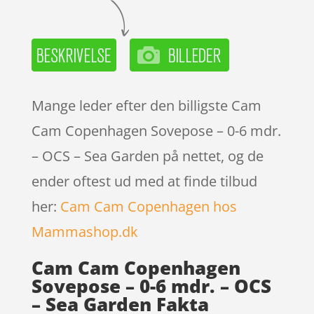
Mange leder efter den billigste Cam
Cam Copenhagen Sovepose – 0-6 mdr.
– OCS – Sea Garden på nettet, og de
ender oftest ud med at finde tilbud
her:
Cam Cam Copenhagen hos
Mammashop.dk
Cam Cam Copenhagen
Sovepose – 0-6 mdr. – OCS
– Sea Garden Fakta