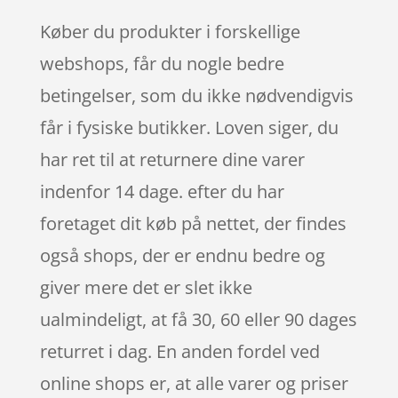
Køber du produkter i forskellige
webshops, får du nogle bedre
betingelser, som du ikke nødvendigvis
får i fysiske butikker. Loven siger, du
har ret til at returnere dine varer
indenfor 14 dage. efter du har
foretaget dit køb på nettet, der findes
også shops, der er endnu bedre og
giver mere det er slet ikke
ualmindeligt, at få 30, 60 eller 90 dages
returret i dag. En anden fordel ved
online shops er, at alle varer og priser