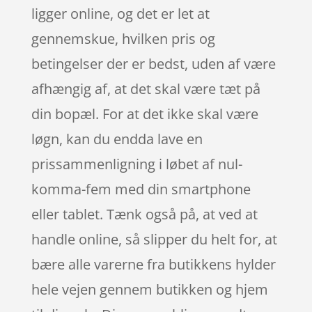
ligger online, og det er let at
gennemskue, hvilken pris og
betingelser der er bedst, uden af være
afhængig af, at det skal være tæt på
din bopæl. For at det ikke skal være
løgn, kan du endda lave en
prissammenligning i løbet af nul-
komma-fem med din smartphone
eller tablet. Tænk også på, at ved at
handle online, så slipper du helt for, at
bære alle varerne fra butikkens hylder
hele vejen gennem butikken og hjem