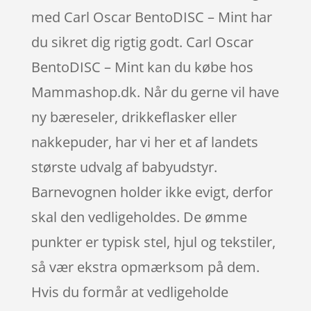
med Carl Oscar BentoDISC – Mint har
du sikret dig rigtig godt. Carl Oscar
BentoDISC – Mint kan du købe hos
Mammashop.dk. Når du gerne vil have
ny bæreseler, drikkeflasker eller
nakkepuder, har vi her et af landets
største udvalg af babyudstyr.
Barnevognen holder ikke evigt, derfor
skal den vedligeholdes. De ømme
punkter er typisk stel, hjul og tekstiler,
så vær ekstra opmærksom på dem.
Hvis du formår at vedligeholde