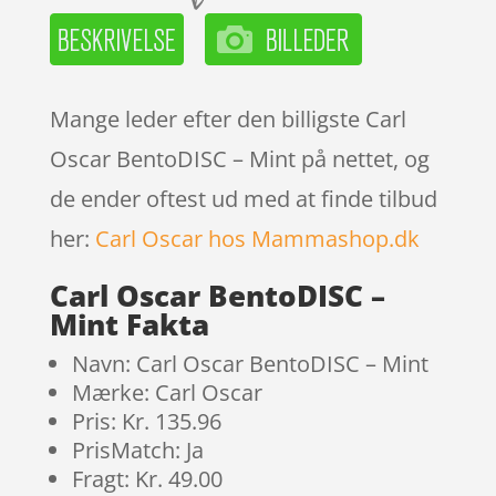
Mange leder efter den billigste Carl
Oscar BentoDISC – Mint på nettet, og
de ender oftest ud med at finde tilbud
her:
Carl Oscar hos Mammashop.dk
Carl Oscar BentoDISC –
Mint Fakta
Navn: Carl Oscar BentoDISC – Mint
Mærke: Carl Oscar
Pris: Kr. 135.96
PrisMatch: Ja
Fragt: Kr. 49.00