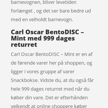
barnevognen, bliver levetiden
forlænget , og det ser bare bedre ud
med en velholdt barnevogn.
Carl Oscar BentoDISC –
Mint med 999 dages
returret
Carl Oscar BentoDISC – Mint er en af
de førende varer her på shoppen, og
ligger i vores gruppe af varer
Snackbokse. Vidste du, at du også får
hele 999 dages returret med når du
køber din vare. Det er efterhånden
velkendt at online shoppere køber