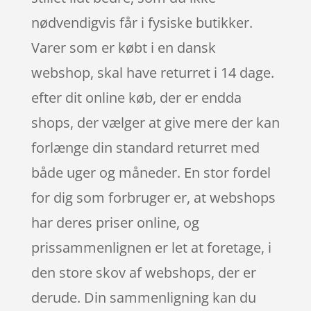
nødvendigvis får i fysiske butikker.
Varer som er købt i en dansk
webshop, skal have returret i 14 dage.
efter dit online køb, der er endda
shops, der vælger at give mere der kan
forlænge din standard returret med
både uger og måneder. En stor fordel
for dig som forbruger er, at webshops
har deres priser online, og
prissammenlignen er let at foretage, i
den store skov af webshops, der er
derude. Din sammenligning kan du