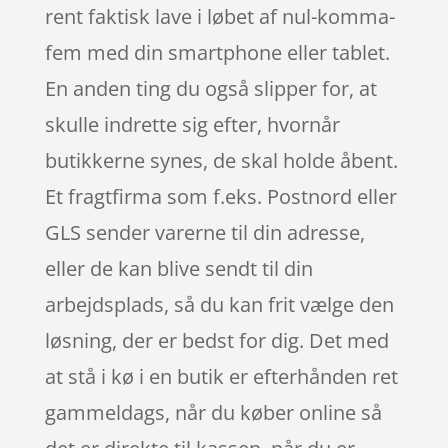
rent faktisk lave i løbet af nul-komma-
fem med din smartphone eller tablet.
En anden ting du også slipper for, at
skulle indrette sig efter, hvornår
butikkerne synes, de skal holde åbent.
Et fragtfirma som f.eks. Postnord eller
GLS sender varerne til din adresse,
eller de kan blive sendt til din
arbejdsplads, så du kan frit vælge den
løsning, der er bedst for dig. Det med
at stå i kø i en butik er efterhånden ret
gammeldags, når du køber online så