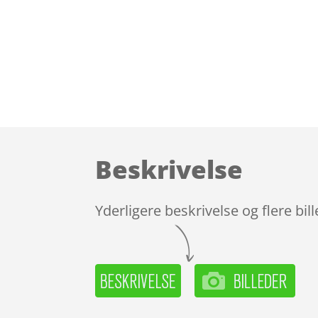
Beskrivelse
Yderligere beskrivelse og flere bil