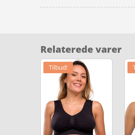
Relaterede varer
Tilbud!