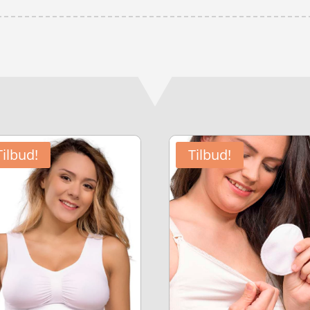
Tilbud!
Tilbud!