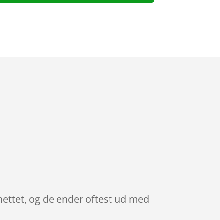
nettet, og de ender oftest ud med