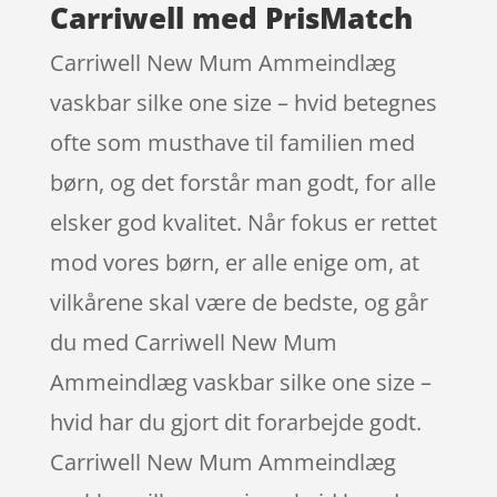
Carriwell med PrisMatch
Carriwell New Mum Ammeindlæg
vaskbar silke one size – hvid betegnes
ofte som musthave til familien med
børn, og det forstår man godt, for alle
elsker god kvalitet. Når fokus er rettet
mod vores børn, er alle enige om, at
vilkårene skal være de bedste, og går
du med Carriwell New Mum
Ammeindlæg vaskbar silke one size –
hvid har du gjort dit forarbejde godt.
Carriwell New Mum Ammeindlæg