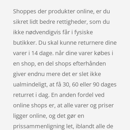
Shoppes der produkter online, er du
sikret lidt bedre rettigheder, som du
ikke nødvendigvis får i fysiske
butikker. Du skal kunne returnere dine
varer i 14 dage. når dine varer købes i
en shop, en del shops efterhånden
giver endnu mere det er slet ikke
ualmindeligt, at få 30, 60 eller 90 dages
returret i dag. En anden fordel ved
online shops er, at alle varer og priser
ligger online, og det gør en
prissammenligning let, iblandt alle de