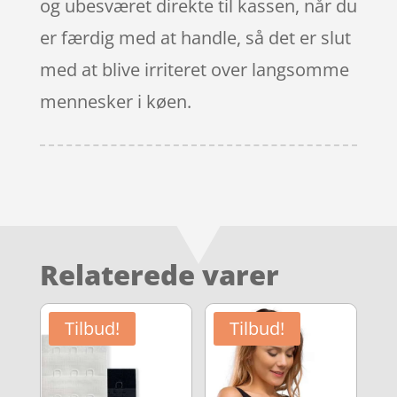
og ubesværet direkte til kassen, når du
er færdig med at handle, så det er slut
med at blive irriteret over langsomme
mennesker i køen.
Relaterede varer
Tilbud!
Tilbud!