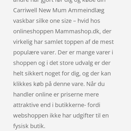
Carriwell New Mum Ammeindlæg
vaskbar silke one size – hvid hos
onlineshoppen Mammashop.dk, der
virkelig har samlet toppen af de mest
populære varer. Der er mange varer i
shoppen og i det store udvalg er der
helt sikkert noget for dig, og der kan
klikkes køb på denne vare. Når du
handler online er priserne mere
attraktive end i butikkerne- fordi
webshoppen ikke har udgifter til en
fysisk butik.