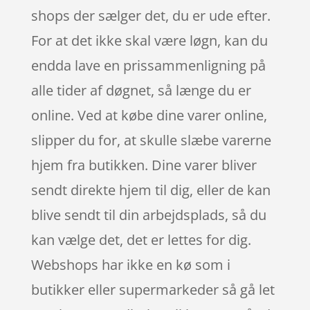
shops der sælger det, du er ude efter.
For at det ikke skal være løgn, kan du
endda lave en prissammenligning på
alle tider af døgnet, så længe du er
online. Ved at købe dine varer online,
slipper du for, at skulle slæbe varerne
hjem fra butikken. Dine varer bliver
sendt direkte hjem til dig, eller de kan
blive sendt til din arbejdsplads, så du
kan vælge det, det er lettes for dig.
Webshops har ikke en kø som i
butikker eller supermarkeder så gå let