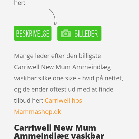
her:
Mange leder efter den billigste
Carriwell New Mum Ammeindlæg
vaskbar silke one size – hvid på nettet,
og de ender oftest ud med at finde
tilbud her:
Carriwell hos
Mammashop.dk
Carriwell New Mum
Ammeindlæg vaskbar