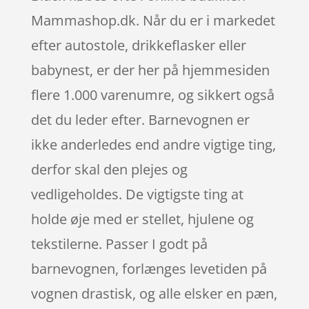
Mammashop.dk. Når du er i markedet
efter autostole, drikkeflasker eller
babynest, er der her på hjemmesiden
flere 1.000 varenumre, og sikkert også
det du leder efter. Barnevognen er
ikke anderledes end andre vigtige ting,
derfor skal den plejes og
vedligeholdes. De vigtigste ting at
holde øje med er stellet, hjulene og
tekstilerne. Passer I godt på
barnevognen, forlænges levetiden på
vognen drastisk, og alle elsker en pæn,