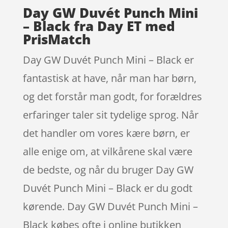
Day GW Duvét Punch Mini
– Black fra Day ET med
PrisMatch
Day GW Duvét Punch Mini – Black er
fantastisk at have, når man har børn,
og det forstår man godt, for forældres
erfaringer taler sit tydelige sprog. Når
det handler om vores kære børn, er
alle enige om, at vilkårene skal være
de bedste, og når du bruger Day GW
Duvét Punch Mini – Black er du godt
kørende. Day GW Duvét Punch Mini –
Black købes ofte i online butikken