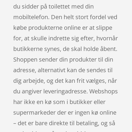
du sidder på toilettet med din
mobiltelefon. Den helt stort fordel ved
købe produkterne online er at slippe
for, at skulle indrette sig efter, hvornår
butikkerne synes, de skal holde åbent.
Shoppen sender din produkter til din
adresse, alternativt kan de sendes til
dig arbejde, og det kan frit vælges, når
du angiver leveringadresse. Webshops
har ikke en kø som i butikker eller
supermarkeder der er ingen kø online
– det er bare direkte til betaling, og så