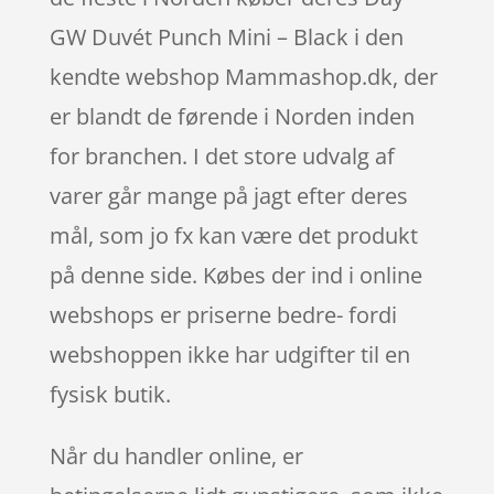
GW Duvét Punch Mini – Black i den
kendte webshop Mammashop.dk, der
er blandt de førende i Norden inden
for branchen. I det store udvalg af
varer går mange på jagt efter deres
mål, som jo fx kan være det produkt
på denne side. Købes der ind i online
webshops er priserne bedre- fordi
webshoppen ikke har udgifter til en
fysisk butik.
Når du handler online, er