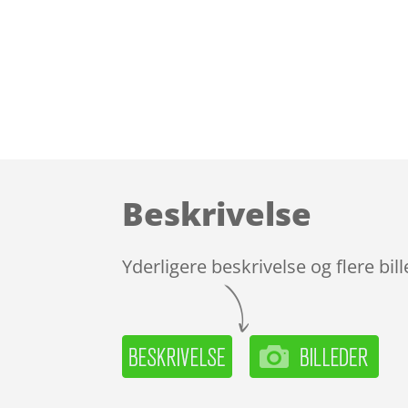
Beskrivelse
Yderligere beskrivelse og flere bil