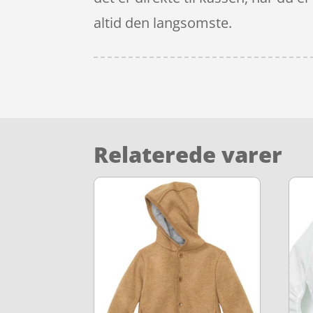
altid den langsomste.
Relaterede varer