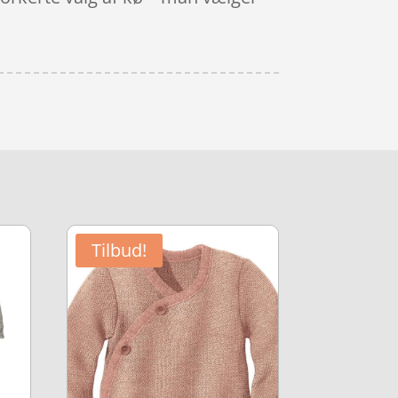
Tilbud!