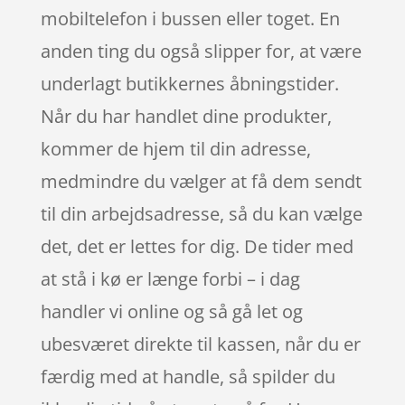
mobiltelefon i bussen eller toget. En
anden ting du også slipper for, at være
underlagt butikkernes åbningstider.
Når du har handlet dine produkter,
kommer de hjem til din adresse,
medmindre du vælger at få dem sendt
til din arbejdsadresse, så du kan vælge
det, det er lettes for dig. De tider med
at stå i kø er længe forbi – i dag
handler vi online og så gå let og
ubesværet direkte til kassen, når du er
færdig med at handle, så spilder du