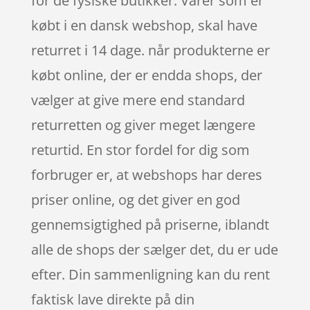
for de fysiske butikker. Varer som er
købt i en dansk webshop, skal have
returret i 14 dage. når produkterne er
købt online, der er endda shops, der
vælger at give mere end standard
returretten og giver meget længere
returtid. En stor fordel for dig som
forbruger er, at webshops har deres
priser online, og det giver en god
gennemsigtighed på priserne, iblandt
alle de shops der sælger det, du er ude
efter. Din sammenligning kan du rent
faktisk lave direkte på din