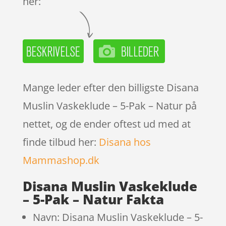
her:
Mange leder efter den billigste Disana
Muslin Vaskeklude – 5-Pak – Natur på
nettet, og de ender oftest ud med at
finde tilbud her:
Disana hos
Mammashop.dk
Disana Muslin Vaskeklude
– 5-Pak – Natur Fakta
Navn: Disana Muslin Vaskeklude – 5-