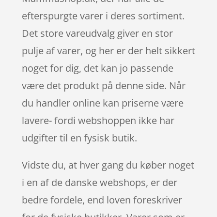
efterspurgte varer i deres sortiment.
Det store vareudvalg giver en stor
pulje af varer, og her er der helt sikkert
noget for dig, det kan jo passende
være det produkt på denne side. Når
du handler online kan priserne være
lavere- fordi webshoppen ikke har
udgifter til en fysisk butik.
Vidste du, at hver gang du køber noget
i en af de danske webshops, er der
bedre fordele, end loven foreskriver