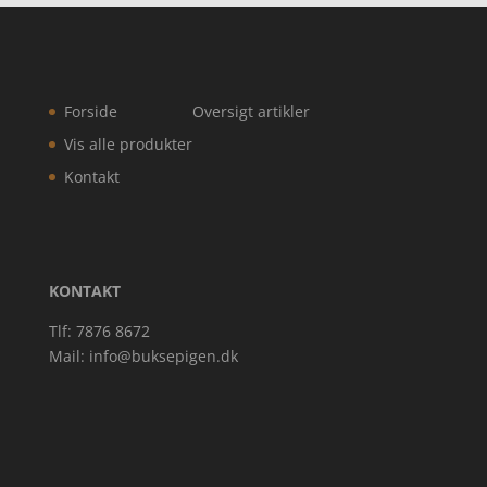
Forside
Oversigt artikler
Vis alle produkter
Kontakt
KONTAKT
Tlf: 7876 8672
Mail:
info@buksepigen.dk