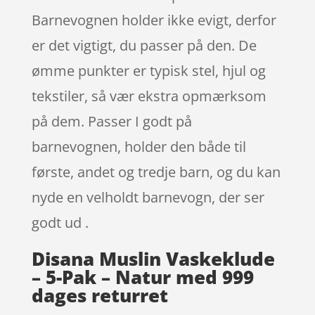
Barnevognen holder ikke evigt, derfor
er det vigtigt, du passer på den. De
ømme punkter er typisk stel, hjul og
tekstiler, så vær ekstra opmærksom
på dem. Passer I godt på
barnevognen, holder den både til
første, andet og tredje barn, og du kan
nyde en velholdt barnevogn, der ser
godt ud .
Disana Muslin Vaskeklude
– 5-Pak – Natur med 999
dages returret