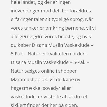
hele landet, og der er ingen
indvendinger mod det, for forældres
erfaringer taler sit tydelige sprog. Når
vores tanker er omkring børnene, vil vi
alle gerne gøre vores bedste, og hvis
du køber Disana Muslin Vaskeklude –
5-Pak – Natur er kvaliteten i orden.
Disana Muslin Vaskeklude – 5-Pak –
Natur sælges online i shoppen
Mammashop.dk. Vil du købe ny
hagesmække, sovedyr eller
vaskeklude, er vi stolte af, at du ret
sikkert finder det her på siden.