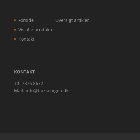
Forside
Oversigt artikler
Vis alle produkter
Kontakt
KONTAKT
Tlf: 7876 8672
Mail:
info@buksepigen.dk