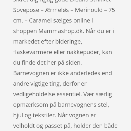
Sovepose – Ærmeløs – Merinould – 75
cm. – Caramel sælges online i
shoppen Mammashop.dk. Når du er i
markedet efter bideringe,
flaskevarmere eller nakkepuder, kan
du finde det her på siden.
Barnevognen er ikke anderledes end
andre vigtige ting, derfor er
vedligeholdelse essentiel. Vær særlig
opmærksom på barnevognens stel,
hjul og tekstiler. Når vognen er
velholdt og passet på, holder den både