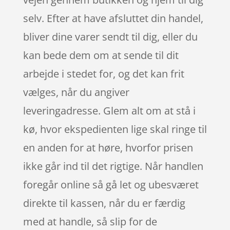
selv. Efter at have afsluttet din handel,
bliver dine varer sendt til dig, eller du
kan bede dem om at sende til dit
arbejde i stedet for, og det kan frit
vælges, når du angiver
leveringadresse. Glem alt om at stå i
kø, hvor ekspedienten lige skal ringe til
en anden for at høre, hvorfor prisen
ikke går ind til det rigtige. Når handlen
foregår online så gå let og ubesværet
direkte til kassen, når du er færdig
med at handle, så slip for de