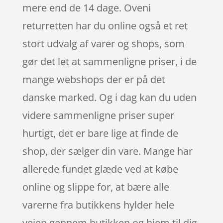
mere end de 14 dage. Oveni
returretten har du online også et ret
stort udvalg af varer og shops, som
gør det let at sammenligne priser, i de
mange webshops der er på det
danske marked. Og i dag kan du uden
videre sammenligne priser super
hurtigt, det er bare lige at finde de
shop, der sælger din vare. Mange har
allerede fundet glæde ved at købe
online og slippe for, at bære alle
varerne fra butikkens hylder hele
vejen gennem butikken og hjem til dig