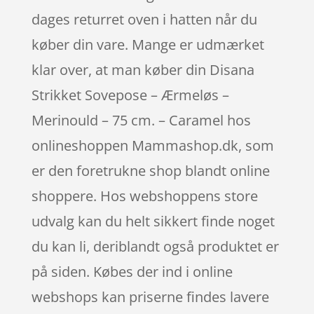
dages returret oven i hatten når du
køber din vare. Mange er udmærket
klar over, at man køber din Disana
Strikket Sovepose – Ærmeløs –
Merinould – 75 cm. – Caramel hos
onlineshoppen Mammashop.dk, som
er den foretrukne shop blandt online
shoppere. Hos webshoppens store
udvalg kan du helt sikkert finde noget
du kan li, deriblandt også produktet er
på siden. Købes der ind i online
webshops kan priserne findes lavere