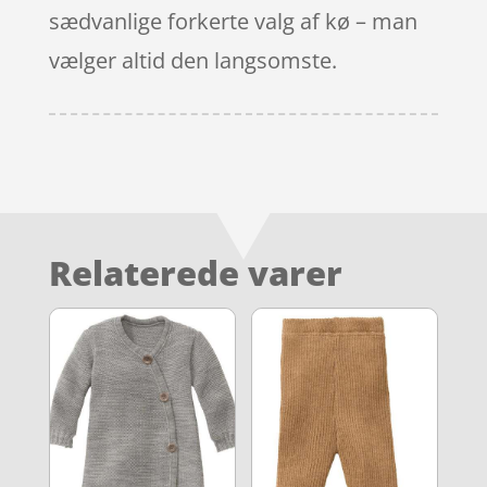
sædvanlige forkerte valg af kø – man
vælger altid den langsomste.
Relaterede varer