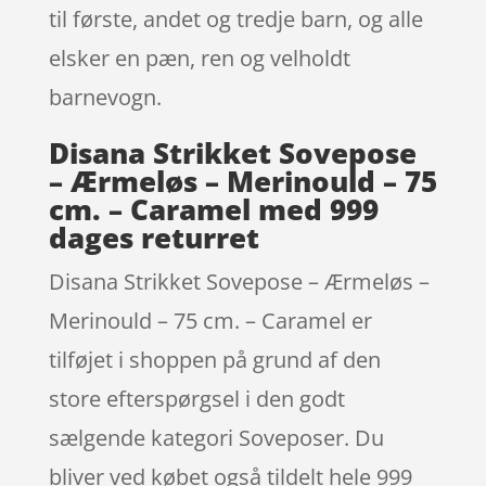
til første, andet og tredje barn, og alle
elsker en pæn, ren og velholdt
barnevogn.
Disana Strikket Sovepose
– Ærmeløs – Merinould – 75
cm. – Caramel med 999
dages returret
Disana Strikket Sovepose – Ærmeløs –
Merinould – 75 cm. – Caramel er
tilføjet i shoppen på grund af den
store efterspørgsel i den godt
sælgende kategori Soveposer. Du
bliver ved købet også tildelt hele 999