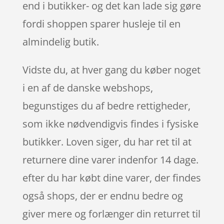
end i butikker- og det kan lade sig gøre
fordi shoppen sparer husleje til en
almindelig butik.
Vidste du, at hver gang du køber noget
i en af de danske webshops,
begunstiges du af bedre rettigheder,
som ikke nødvendigvis findes i fysiske
butikker. Loven siger, du har ret til at
returnere dine varer indenfor 14 dage.
efter du har købt dine varer, der findes
også shops, der er endnu bedre og
giver mere og forlænger din returret til