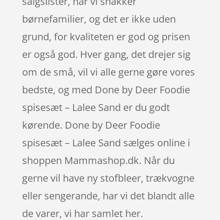
salgslister, når vi snakker
børnefamilier, og det er ikke uden
grund, for kvaliteten er god og prisen
er også god. Hver gang, det drejer sig
om de små, vil vi alle gerne gøre vores
bedste, og med Done by Deer Foodie
spisesæt – Lalee Sand er du godt
kørende. Done by Deer Foodie
spisesæt – Lalee Sand sælges online i
shoppen Mammashop.dk. Når du
gerne vil have ny stofbleer, trækvogne
eller sengerande, har vi det blandt alle
de varer, vi har samlet her.