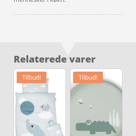
Relaterede varer
Tilbud!
Tilbud!