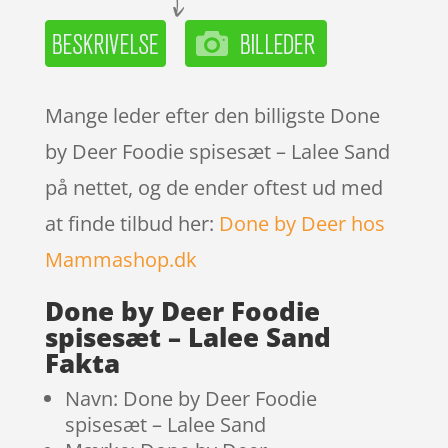
Mange leder efter den billigste Done
by Deer Foodie spisesæt – Lalee Sand
på nettet, og de ender oftest ud med
at finde tilbud her:
Done by Deer hos
Mammashop.dk
Done by Deer Foodie
spisesæt – Lalee Sand
Fakta
Navn: Done by Deer Foodie
spisesæt – Lalee Sand