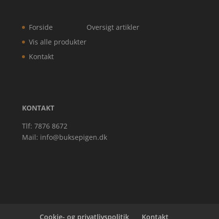
Forside
Oversigt artikler
Vis alle produkter
Kontakt
KONTAKT
Tlf: 7876 8672
Mail:
info@buksepigen.dk
Cookie- og privatlivspolitik
Kontakt