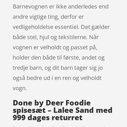
Barnevognen er ikke anderledes end
andre vigtige ting, derfor er
vedligeholdelse essentiel. Det gælder
både stel, hjul og tekstilerne. Når
vognen er velholdt og passet på,
holder den både til første, andet og
tredje barn, og dit barn tager sig jo
også bedre ud i en ren og velholdt
vogn.
Done by Deer Foodie
spisesæt – Lalee Sand med
999 dages returret