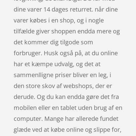
dine varer 14 dages returret. når dine
varer købes i en shop, og i nogle
tilfælde giver shoppen endda mere og
det kommer dig tilgode som
forbruger. Husk også på, at du online
har et kæmpe udvalg, og det at
sammenlligne priser bliver en leg, i
den store skov af webshops, der er
derude. Og du kan endda gøre det fra
mobilen eller en tablet uden brug af en
computer. Mange har allerede fundet
glæde ved at købe online og slippe for,