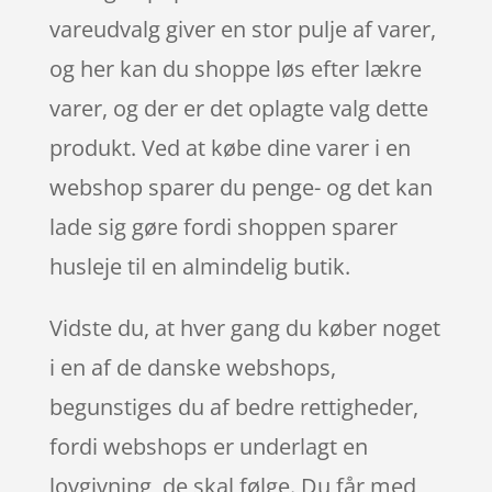
vareudvalg giver en stor pulje af varer,
og her kan du shoppe løs efter lækre
varer, og der er det oplagte valg dette
produkt. Ved at købe dine varer i en
webshop sparer du penge- og det kan
lade sig gøre fordi shoppen sparer
husleje til en almindelig butik.
Vidste du, at hver gang du køber noget
i en af de danske webshops,
begunstiges du af bedre rettigheder,
fordi webshops er underlagt en
lovgivning, de skal følge. Du får med