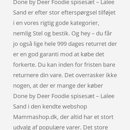
Done by Deer Foodie spisesæt – Lalee
Sand er efter stor efterspørgsel tilføjet
i en vores rigtig gode kategorier,
nemlig Stel og bestik. Og hey – du får
jo også lige hele 999 dages returret der
er en god garanti mod at købe det
forkerte. Du kan inden for fristen bare
returnere din vare. Det overrasker ikke
nogen, at der er mange der køber
Done by Deer Foodie spisesæt – Lalee
Sand i den kendte webshop
Mammashop.dk, der altid har et stort
udvalg af populære varer. Det store