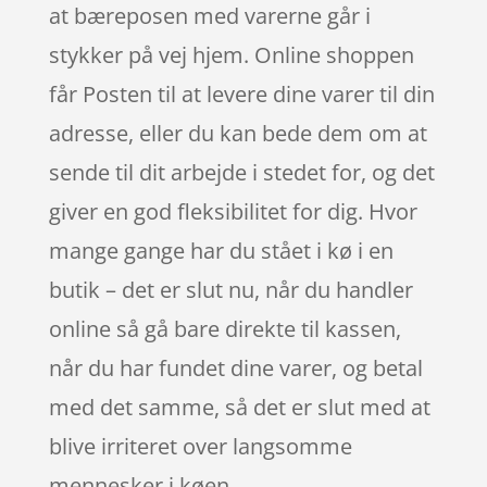
at bæreposen med varerne går i
stykker på vej hjem. Online shoppen
får Posten til at levere dine varer til din
adresse, eller du kan bede dem om at
sende til dit arbejde i stedet for, og det
giver en god fleksibilitet for dig. Hvor
mange gange har du stået i kø i en
butik – det er slut nu, når du handler
online så gå bare direkte til kassen,
når du har fundet dine varer, og betal
med det samme, så det er slut med at
blive irriteret over langsomme
mennesker i køen.