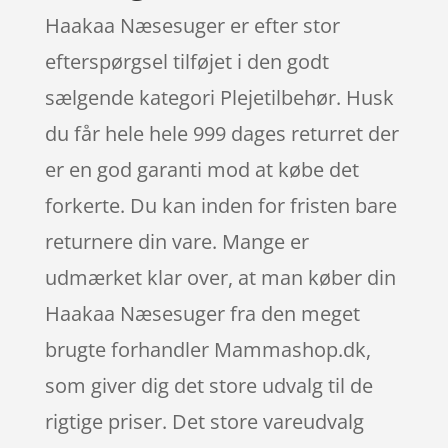
Haakaa Næsesuger er efter stor
efterspørgsel tilføjet i den godt
sælgende kategori Plejetilbehør. Husk
du får hele hele 999 dages returret der
er en god garanti mod at købe det
forkerte. Du kan inden for fristen bare
returnere din vare. Mange er
udmærket klar over, at man køber din
Haakaa Næsesuger fra den meget
brugte forhandler Mammashop.dk,
som giver dig det store udvalg til de
rigtige priser. Det store vareudvalg