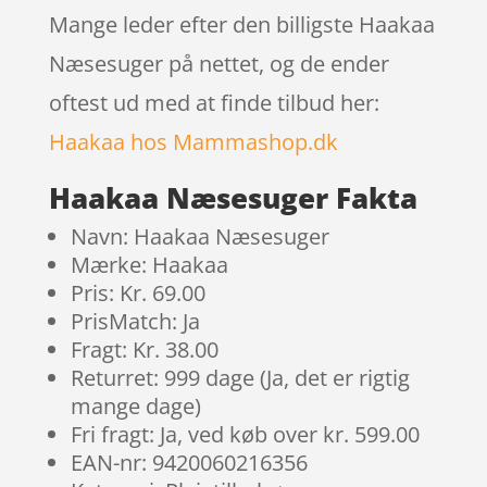
Mange leder efter den billigste Haakaa
Næsesuger på nettet, og de ender
oftest ud med at finde tilbud her:
Haakaa hos Mammashop.dk
Haakaa Næsesuger Fakta
Navn: Haakaa Næsesuger
Mærke: Haakaa
Pris: Kr. 69.00
PrisMatch: Ja
Fragt: Kr. 38.00
Returret: 999 dage (Ja, det er rigtig
mange dage)
Fri fragt: Ja, ved køb over kr. 599.00
EAN-nr: 9420060216356