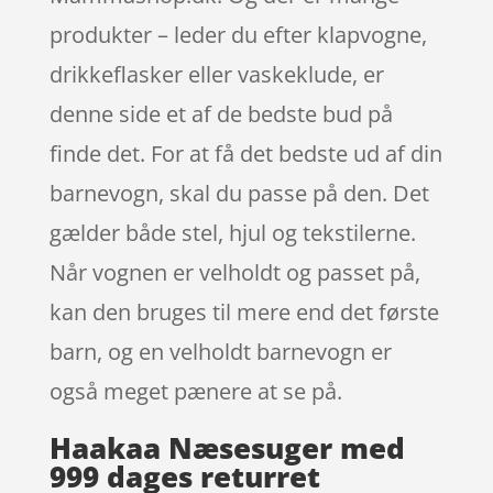
produkter – leder du efter klapvogne,
drikkeflasker eller vaskeklude, er
denne side et af de bedste bud på
finde det. For at få det bedste ud af din
barnevogn, skal du passe på den. Det
gælder både stel, hjul og tekstilerne.
Når vognen er velholdt og passet på,
kan den bruges til mere end det første
barn, og en velholdt barnevogn er
også meget pænere at se på.
Haakaa Næsesuger med
999 dages returret