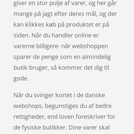
giver en stor pulje af varer, og her går
mange på jagt efter deres mål, og der
kan klikkes køb på produktet er på
siden. Når du handler online er
varerne billigere- når webshoppen
sparer de penge som en almindelig
butik bruger, så kommer det dig til
gode.
Når du svinger kortet i de danske
webshops, begunstiges du af bedre
rettigheder, end loven foreskriver for
de fysiske butikker. Dine varer skal