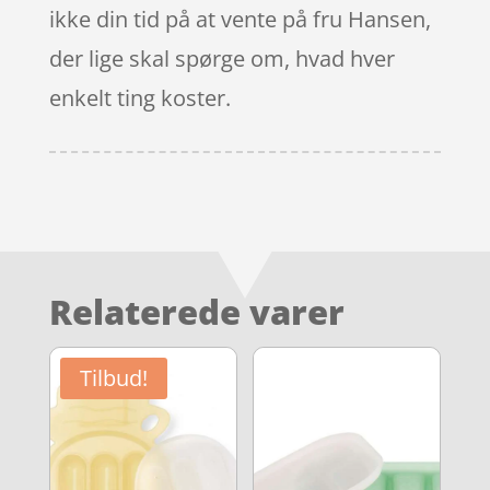
ikke din tid på at vente på fru Hansen,
der lige skal spørge om, hvad hver
enkelt ting koster.
Relaterede varer
Tilbud!