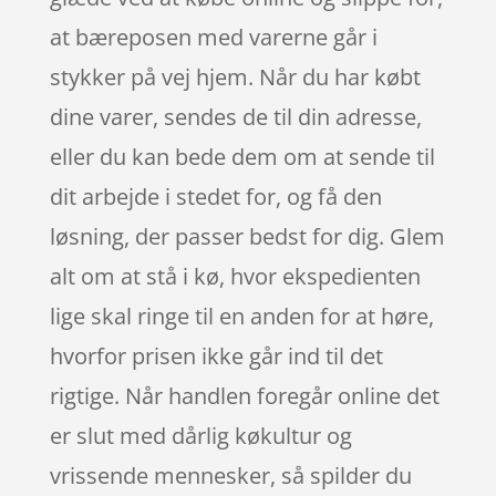
at bæreposen med varerne går i
stykker på vej hjem. Når du har købt
dine varer, sendes de til din adresse,
eller du kan bede dem om at sende til
dit arbejde i stedet for, og få den
løsning, der passer bedst for dig. Glem
alt om at stå i kø, hvor ekspedienten
lige skal ringe til en anden for at høre,
hvorfor prisen ikke går ind til det
rigtige. Når handlen foregår online det
er slut med dårlig køkultur og
vrissende mennesker, så spilder du