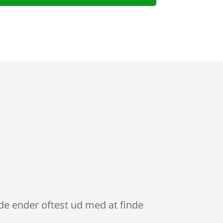
 de ender oftest ud med at finde