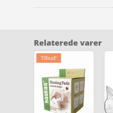
Relaterede varer
Tilbud!