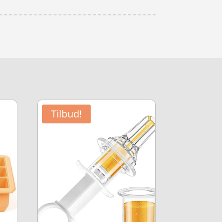
Tilbud!