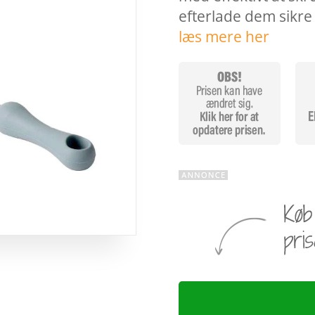
efterlade dem sikre
læs mere her